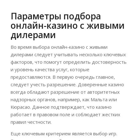
Параметры подбора
онлайн-казино с живыми
дилерами
Во время выбора онлайн-казино с живыми
дилерами следует учитывать несколько ключевых
факторов, что помогут определить достоверность
и уровень качества услуг, которые
предоставляются. В первую очередь главное,
следует учесть разрешение. Доверенные казино
всегда обладают разрешение от авторитетных
надзорных органов, например, как Мальта или
Кюрасао. Данное подтверждает, что казино
работает в правовом поле и соблюдает жестких
правил честности.
Еще ключевым критерием является выбор игр.