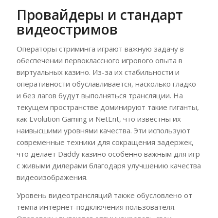
Провайдеры и стандарт
видеостримов
Операторы стриминга играют важную задачу в
обеспечении первоклассного игрового опыта в
виртуальных казино. Из-за их стабильности и
оперативности обуславливается, насколько гладко
и без лагов будут выполняться трансляции. На
текущем пространстве доминируют такие гиганты,
как Evolution Gaming и NetEnt, что известны их
наивысшими уровнями качества. Эти используют
современные техники для сокращения задержек,
что делает Daddy казино особенно важным для игр
с живыми дилерами благодаря улучшению качества
видеоизображения.
Уровень видеотрансляций также обусловлено от
темпа интернет-подключения пользователя.