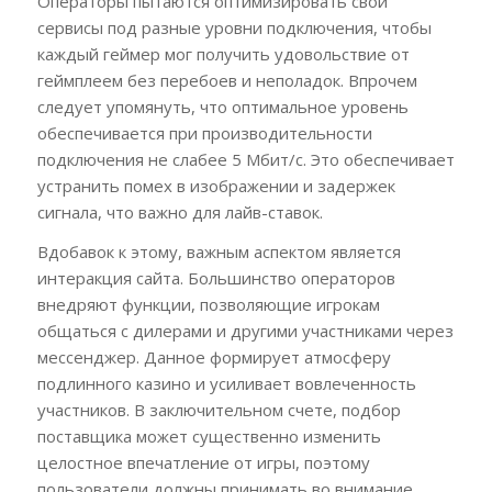
Операторы пытаются оптимизировать свои
сервисы под разные уровни подключения, чтобы
каждый геймер мог получить удовольствие от
геймплеем без перебоев и неполадок. Впрочем
следует упомянуть, что оптимальное уровень
обеспечивается при производительности
подключения не слабее 5 Мбит/с. Это обеспечивает
устранить помех в изображении и задержек
сигнала, что важно для лайв-ставок.
Вдобавок к этому, важным аспектом является
интеракция сайта. Большинство операторов
внедряют функции, позволяющие игрокам
общаться с дилерами и другими участниками через
мессенджер. Данное формирует атмосферу
подлинного казино и усиливает вовлеченность
участников. В заключительном счете, подбор
поставщика может существенно изменить
целостное впечатление от игры, поэтому
пользователи должны принимать во внимание