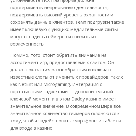
поддерживать непрерывную деятельность,
поддерживать высокий уровень охранности и
сохранять данные клиентов. Темп подгрузки также
имеет ключевую функцию: медлительные сайты
могут отвадить геймеров и снизить их
вовлеченность.
Помимо, того, стоит обратить внимание на
ассортимент игр, предоставляемых сайтом. Он
должен оказаться разнообразным и включать
известные слоты от именитых провайдеров, таких
как NetEnt или Microgaming. Интеграция с
портативными гаджетами — дополнительный
ключевой момент, и в этом Daddy казино имеет
значительное значение. В современном мире все
значительное количество геймеров склоняются к
тому, чтобы задействовать смартфоны и таблеты
для входа в казино.