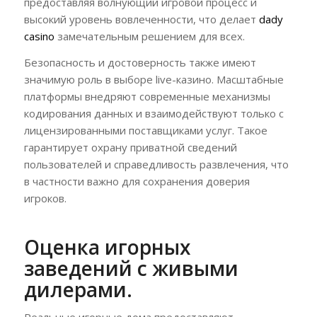
предоставляя волнующий игровой процесс и
высокий уровень вовлеченности, что делает
dady
casino
замечательным решением для всех.
Безопасность и достоверность также имеют
значимую роль в выборе live-казино. Масштабные
платформы внедряют современные механизмы
кодирования данных и взаимодействуют только с
лицензированными поставщиками услуг. Такое
гарантирует охрану приватной сведений
пользователей и справедливость развлечения, что
в частности важно для сохранения доверия
игроков.
Оценка игорных
заведений с живыми
дилерами.