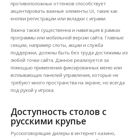
противоположных оттенков способствует
акцентировать важные элементы UI, такие как
кнопки регистрации или вкладки с играми.
Важна также существенна и навигация в рамках
программы или мобильной версии сайта. Главные
секции, например слоты, акции и служба
поддержки, должны быть без труда достижимы из
любой точки сайта. Данное реализуется за
помощью применения фиксированных меню или
всплывающих панелей управления, которые не
требуют много пространства на экране, но всегда
под рукой у игрока.
Доступность столов с
русскими крупье
Русскоговорящие дилеры в интернет-казино,