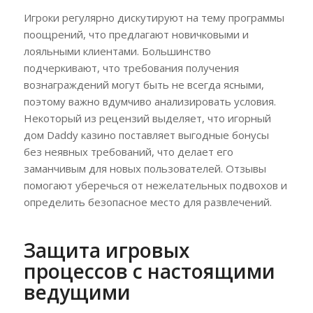
Игроки регулярно дискутируют на тему программы
поощрений, что предлагают новичковыми и
лояльными клиентами. Большинство
подчеркивают, что требования получения
вознаграждений могут быть не всегда ясными,
поэтому важно вдумчиво анализировать условия.
Некоторый из рецензий выделяет, что игорный
дом Daddy казино поставляет выгодные бонусы
без неявных требований, что делает его
заманчивым для новых пользователей. Отзывы
помогают уберечься от нежелательных подвохов и
определить безопасное место для развлечений.
Защита игровых
процессов с настоящими
ведущими