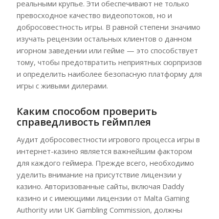
реальными крупье. Эти обеспечивают не только
превосходное качество видеопотоков, но и
добросовестность игры. В равной степени значимо
изучать рецензии остальных клиентов о данном
игорном заведении или гейме — это способствует
тому, чтобы предотвратить неприятных сюрпризов
и определить наиболее безопасную платформу для
игры с живыми дилерами.
Каким способом проверить
справедливость геймплея
Аудит добросовестности игрового процесса игры в
интернет-казино является важнейшим фактором
для каждого геймера. Прежде всего, необходимо
уделить внимание на присутствие лицензии у
казино. Авторизованные сайты, включая Daddy
казино и с имеющими лицензии от Malta Gaming
Authority или UK Gambling Commission, должны