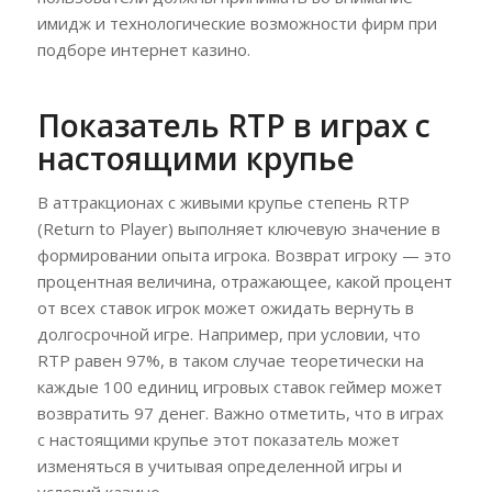
имидж и технологические возможности фирм при
подборе интернет казино.
Показатель RTP в играх с
настоящими крупье
В аттракционах с живыми крупье степень RTP
(Return to Player) выполняет ключевую значение в
формировании опыта игрока. Возврат игроку — это
процентная величина, отражающее, какой процент
от всех ставок игрок может ожидать вернуть в
долгосрочной игре. Например, при условии, что
RTP равен 97%, в таком случае теоретически на
каждые 100 единиц игровых ставок геймер может
возвратить 97 денег. Важно отметить, что в играх
с настоящими крупье этот показатель может
изменяться в учитывая определенной игры и