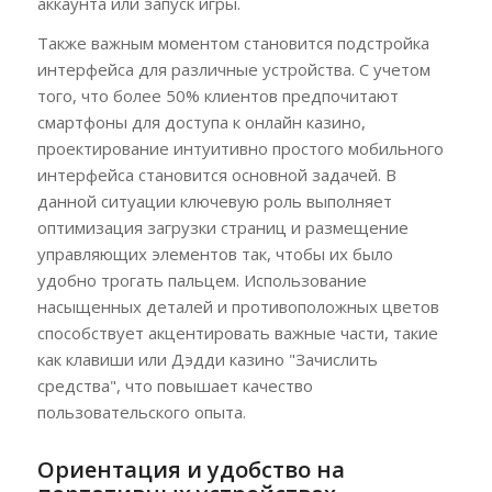
аккаунта или запуск игры.
Также важным моментом становится подстройка
интерфейса для различные устройства. С учетом
того, что более 50% клиентов предпочитают
смартфоны для доступа к онлайн казино,
проектирование интуитивно простого мобильного
интерфейса становится основной задачей. В
данной ситуации ключевую роль выполняет
оптимизация загрузки страниц и размещение
управляющих элементов так, чтобы их было
удобно трогать пальцем. Использование
насыщенных деталей и противоположных цветов
способствует акцентировать важные части, такие
как клавиши или Дэдди казино "Зачислить
средства", что повышает качество
пользовательского опыта.
Ориентация и удобство на