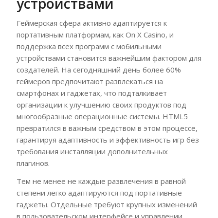
устройствами
Геймерская сфера активно адаптируется к
портативным платформам, как On X Casino, и
поддержка всех программ с мобильными
устройствами становится важнейшим фактором для
создателей. На сегодняшний день более 60%
геймеров предпочитают развлекаться на
смартфонах и гаджетах, что подталкивает
организации к улучшению своих продуктов под
многообразные операционные системы. HTML5
превратился в важным средством в этом процессе,
гарантируя адаптивность и эффективность игр без
требования инсталляции дополнительных
плагинов.
Тем не менее не каждые развлечения в равной
степени легко адаптируются под портативные
гаджеты. Отдельные требуют крупных изменений
в пользовательском интерфейсе и управлении.