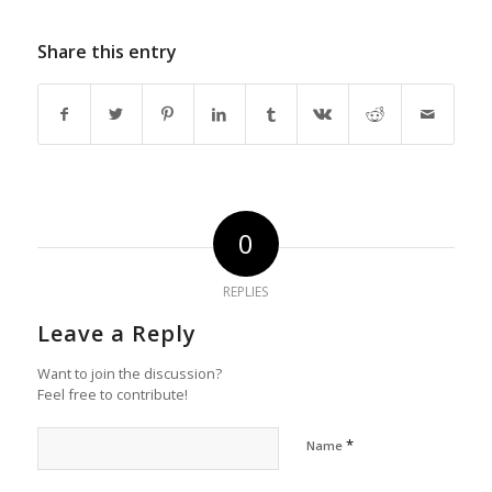
Share this entry
0
REPLIES
Leave a Reply
Want to join the discussion?
Feel free to contribute!
*
Name