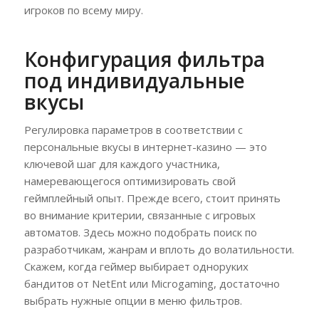
игроков по всему миру.
Конфигурация фильтра
под индивидуальные
вкусы
Регулировка параметров в соответствии с
персональные вкусы в интернет-казино — это
ключевой шаг для каждого участника,
намеревающегося оптимизировать свой
геймплейный опыт. Прежде всего, стоит принять
во внимание критерии, связанные с игровых
автоматов. Здесь можно подобрать поиск по
разработчикам, жанрам и вплоть до волатильности.
Скажем, когда геймер выбирает одноруких
бандитов от NetEnt или Microgaming, достаточно
выбрать нужные опции в меню фильтров.