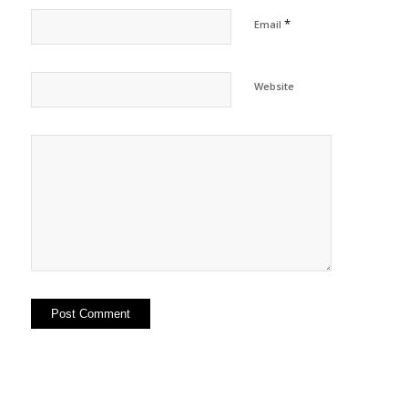
*
Email
Website