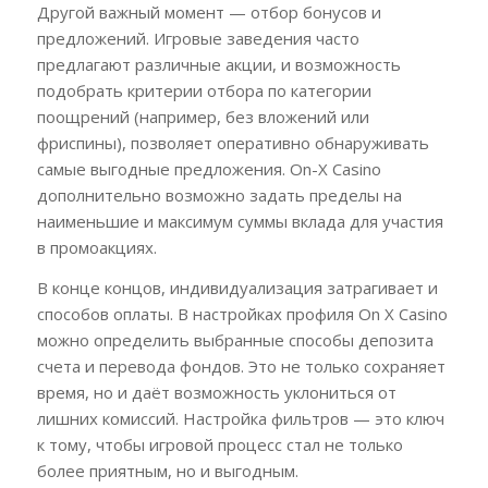
Другой важный момент — отбор бонусов и
предложений. Игровые заведения часто
предлагают различные акции, и возможность
подобрать критерии отбора по категории
поощрений (например, без вложений или
фриспины), позволяет оперативно обнаруживать
самые выгодные предложения. On-X Casino
дополнительно возможно задать пределы на
наименьшие и максимум суммы вклада для участия
в промоакциях.
В конце концов, индивидуализация затрагивает и
способов оплаты. В настройках профиля On X Casino
можно определить выбранные способы депозита
счета и перевода фондов. Это не только сохраняет
время, но и даёт возможность уклониться от
лишних комиссий. Настройка фильтров — это ключ
к тому, чтобы игровой процесс стал не только
более приятным, но и выгодным.