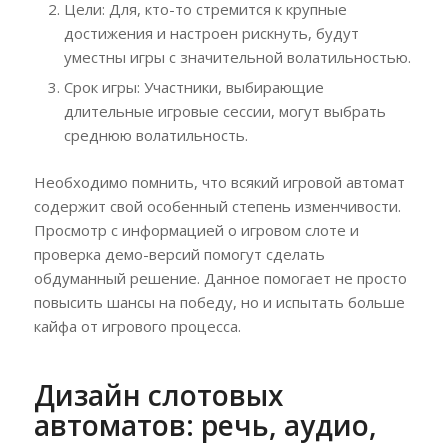
Цели: Для, кто-то стремится к крупные
достижения и настроен рискнуть, будут
уместны игры с значительной волатильностью.
Срок игры: Участники, выбирающие
длительные игровые сессии, могут выбрать
среднюю волатильность.
Необходимо помнить, что всякий игровой автомат
содержит свой особенный степень изменчивости.
Просмотр с информацией о игровом слоте и
проверка демо-версий помогут сделать
обдуманный решение. Данное помогает не просто
повысить шансы на победу, но и испытать больше
кайфа от игрового процесса.
Дизайн слотовых
автоматов: речь, аудио,