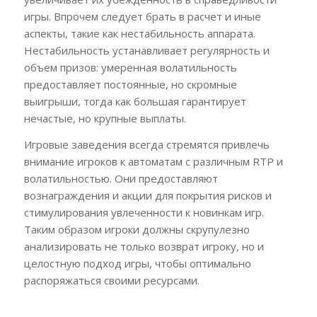
игры. Впрочем следует брать в расчет и иные
аспекты, такие как нестабильность аппарата.
Нестабильность устанавливает регулярность и
объем призов: умеренная волатильность
предоставляет постоянные, но скромные
выигрыши, тогда как большая гарантирует
нечастые, но крупные выплаты.
Игровые заведения всегда стремятся привлечь
внимание игроков к автоматам с различным RTP и
волатильностью. Они предоставляют
вознаграждения и акции для покрытия рисков и
стимулирования увлеченности к новинкам игр.
Таким образом игроки должны скрупулезно
анализировать не только возврат игроку, но и
целостную подход игры, чтобы оптимально
распоряжаться своими ресурсами.