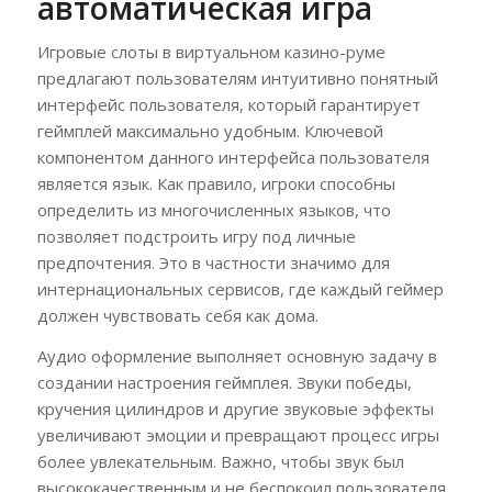
автоматическая игра
Игровые слоты в виртуальном казино-руме
предлагают пользователям интуитивно понятный
интерфейс пользователя, который гарантирует
геймплей максимально удобным. Ключевой
компонентом данного интерфейса пользователя
является язык. Как правило, игроки способны
определить из многочисленных языков, что
позволяет подстроить игру под личные
предпочтения. Это в частности значимо для
интернациональных сервисов, где каждый геймер
должен чувствовать себя как дома.
Аудио оформление выполняет основную задачу в
создании настроения геймплея. Звуки победы,
кручения цилиндров и другие звуковые эффекты
увеличивают эмоции и превращают процесс игры
более увлекательным. Важно, чтобы звук был
высококачественным и не беспокоил пользователя.