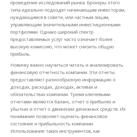
проведение исследований рынка. Брокеры этого
типа идеально подходят начинающим инвесторам,
нуждающимся в совете, или частным лицам,
управляющим значительными инвестиционными
портфелями. Однако широкий спектр
предоставляемых услуг часто означает более
высокую комиссию, что может снизить общую
прибыль.
Новичку важно научиться читать и анализировать
финансовую отчетность компании. Эти отчеты
предоставляют разнообразную информацию о
доходах, расходах, доходах, активах и
обязательствах компании. Тремя ключевыми
отчетами являются баланс, отчет о прибылях и
убытках и отчет о движении денежных средств. Их
понимание позволяет оценить финансовое
состояние и прибыльность компании.
Использование таких инструментов, как