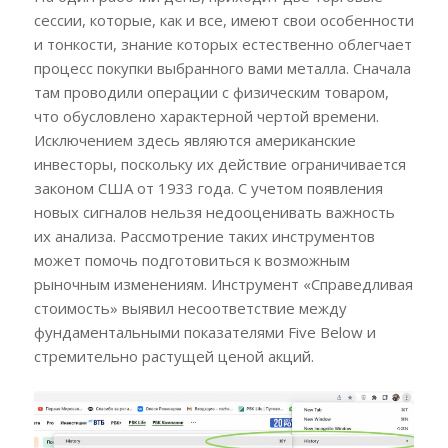
сессии, которые, как и все, имеют свои особенности
и тонкости, знание которых естественно облегчает
процесс покупки выбранного вами металла. Сначала
там проводили операции с физическим товаром,
что обусловлено характерной чертой времени.
Исключением здесь являются американские
инвесторы, поскольку их действие ограничивается
законом США от 1933 года. С учетом появления
новых сигналов нельзя недооценивать важность
их анализа. Рассмотрение таких инструментов
может помочь подготовиться к возможным
рыночным изменениям. Инструмент «Справедливая
стоимость» выявил несоответствие между
фундаментальными показателями Five Below и
стремительно растущей ценой акций.