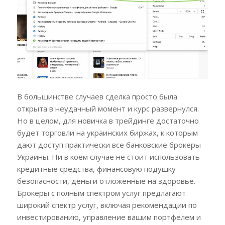
В большинстве случаев сделка просто была
открыта в неудачный момент и курс развернулся.
Но в целом, для новичка в трейдинге достаточно
будет торговли на украинских биржах, к которым
дают доступ практически все банковские брокеры
Украины. Ни в коем случае не стоит использовать
кредитные средства, финансовую подушку
безопасности, деньги отложенные на здоровье.
Брокеры с полным спектром услуг предлагают
широкий спектр услуг, включая рекомендации по
инвестированию, управление вашим портфелем и