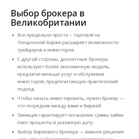
Выбор брокера в
Великобритании
Все предельно просто – торговля на
Лондонской Бирже расширяет возможности
трейдеров и инвесторов.
С другой стороны, дисконтные брокеры
используют более экономичную модель,
предлагая меньше услуг и обслуживая
инвесторов, предпочитающих практический
подход.
Чтобы начать инвестировать, нужен брокер —
это посредник между вами и биржей.
Заемщик гарантирует погашение суммы займа
плюс проценты в указанную дату.
Выбор биржевого брокера — важное решение