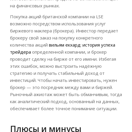
на финансовых рынках.
Покупка акций британской компании на LSE
возможно посредством использования услуг
биржевого маклера (брокера). Инвестор передает
брокеру свой заказ на покупку конкретного
количества акций
вильям екхард: история успеха
трейдера
определенной компании, и брокер
проводит сделку на бирже от его имени. Избегая
этих ошибок, можно выстроить надёжную
стратегию и получать стабильный доход от
инвестиций. Чтобы начать инвестировать, нужен
брокер — это посредник между вами и биржей.
Рыночный ажиотаж может быть обманчивым, тогда
как аналитический подход, основанный на данных,
обеспечивает более точное понимание ситуации.
Плюсы и минусы