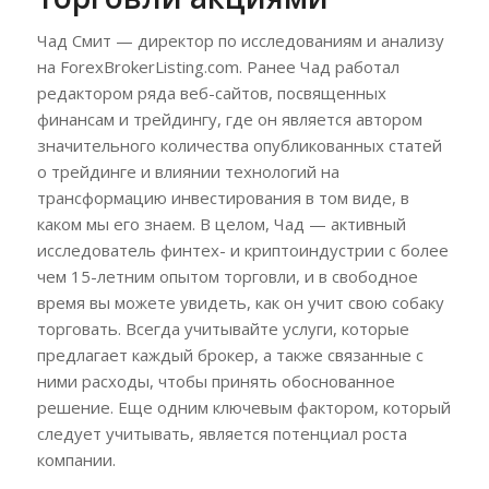
Чад Смит — директор по исследованиям и анализу
на ForexBrokerListing.com. Ранее Чад работал
редактором ряда веб-сайтов, посвященных
финансам и трейдингу, где он является автором
значительного количества опубликованных статей
о трейдинге и влиянии технологий на
трансформацию инвестирования в том виде, в
каком мы его знаем. В целом, Чад — активный
исследователь финтех- и криптоиндустрии с более
чем 15-летним опытом торговли, и в свободное
время вы можете увидеть, как он учит свою собаку
торговать. Всегда учитывайте услуги, которые
предлагает каждый брокер, а также связанные с
ними расходы, чтобы принять обоснованное
решение. Еще одним ключевым фактором, который
следует учитывать, является потенциал роста
компании.