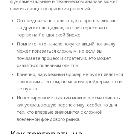
фундаментальные и техническом анализе может
помочь процессу принятия решений.
Он предназначен для тех, кто прошел листинг
на других площадках, но заинтересован в
торгах на Лондонской бирже.
Помните, что начало покупки акций поначалу
может показаться сложным, но если вы
понимаете процесс и стратегии, это может
оказаться полезным опытом.
Конечно, зарубежный брокер не будет являться
налоговым агентом, но многим трейдерам это и
не нужно..
Инвестирование в акции можно рассматривать
как устрашающую перспективу, особенно для
тех, кто впервые знакомится с сложной
вселенной фондового рынка.