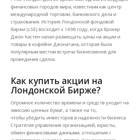
финансовых городов мира, известным как центр
международной торговли, банковского дела и
страхования. История Лондонской фондовой
биржи (LSE) восходит к 1698 году, когда брокер
Джон Кастен начал размещать цены на акции и
товары в кофейне Джонатана, которая была
популярным местом встречи бизнесменов для
проведения сделок.
Как купить акции на
Лондонской Бирже?
Огромное количество времени и средств уходит на
эмиссию ценных бумаг, а также на то,
чтобы убедить инвесторов в надежности бизнеса.
Стратегия управления организацией, юристы,
обмен финансовыми данными, отношения с