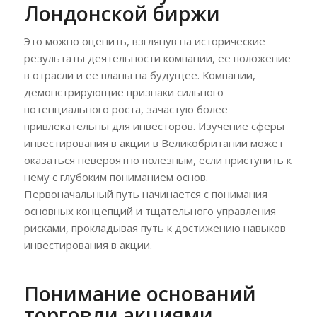
Лондонской биржи
Это можно оценить, взглянув на исторические
результаты деятельности компании, ее положение
в отрасли и ее планы на будущее. Компании,
демонстрирующие признаки сильного
потенциального роста, зачастую более
привлекательны для инвесторов. Изучение сферы
инвестирования в акции в Великобритании может
оказаться невероятно полезным, если приступить к
нему с глубоким пониманием основ.
Первоначальный путь начинается с понимания
основных концепций и тщательного управления
рисками, прокладывая путь к достижению навыков
инвестирования в акции.
Понимание оснований
торговли акциями