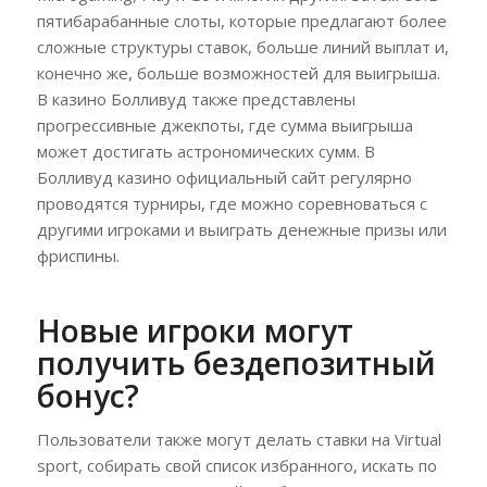
пятибарабанные слоты, которые предлагают более
сложные структуры ставок, больше линий выплат и,
конечно же, больше возможностей для выигрыша.
В казино Болливуд также представлены
прогрессивные джекпоты, где сумма выигрыша
может достигать астрономических сумм. В
Болливуд казино официальный сайт регулярно
проводятся турниры, где можно соревноваться с
другими игроками и выиграть денежные призы или
фриспины.
Новые игроки могут
получить бездепозитный
бонус?
Пользователи также могут делать ставки на Virtual
sport, собирать свой список избранного, искать по