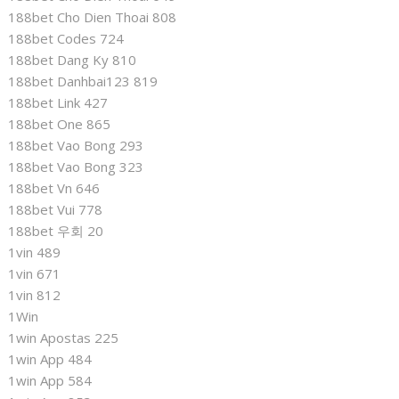
188bet Cho Dien Thoai 808
188bet Codes 724
188bet Dang Ky 810
188bet Danhbai123 819
188bet Link 427
188bet One 865
188bet Vao Bong 293
188bet Vao Bong 323
188bet Vn 646
188bet Vui 778
188bet 우회 20
1vin 489
1vin 671
1vin 812
1Win
1win Apostas 225
1win App 484
1win App 584