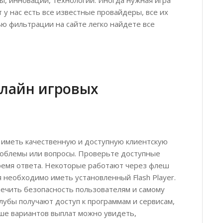
 у нас есть все известные провайдеры, все их
ю фильтрации на сайте легко найдете все
нлайн игровых
иметь качественную и доступную клиентскую
облемы или вопросы. Проверьте доступные
 время ответа. Некоторые работают через флеш
 необходимо иметь установленный Flash Player.
чить безопасность пользователям и самому
лубы получают доступ к программам и сервисам,
ше вариантов выплат можно увидеть,