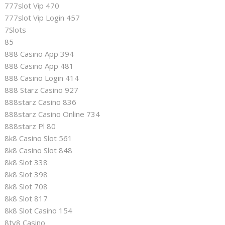
777slot Vip 470
777slot Vip Login 457
7Slots
85
888 Casino App 394
888 Casino App 481
888 Casino Login 414
888 Starz Casino 927
888starz Casino 836
888starz Casino Online 734
888starz Pl 80
8k8 Casino Slot 561
8k8 Casino Slot 848
8k8 Slot 338
8k8 Slot 398
8k8 Slot 708
8k8 Slot 817
8k8 Slot Casino 154
8ty8 Casino