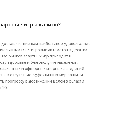
азартные игры казино?
ы, доставляющие вам наибольшее удовольствие.
симальными RTP. Игровых автоматов в десятки
ние рынков азартных игр приводит к
озу здоровье и благополучие населения.
незаконных и офшорных игорных заведений
ств. В отсутствие эффективных мер защиты
ть прогрессу в достижении целей в области
 16.