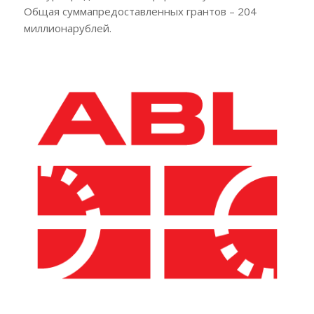
Общая суммапредоставленных грантов – 204
миллионарублей.