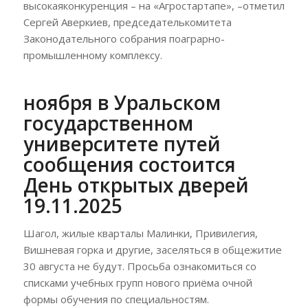
высокаяконкуренция – на «Агростартапе», –отметил
Сергей Аверкиев, председателькомитета
Законодательного собрания поаграрно-
промышленному комплексу.
ноября в Уральском
государственном
университете путей
сообщения состоится
День открытых дверей
19.11.2025
Шагол, жилые кварталы Малинки, Привилегия,
Вишневая горка и другие, заселяться в общежитие
30 августа не будут. Просьба ознакомиться со
списками учебных групп нового приёма очной
формы обучения по специальностям.