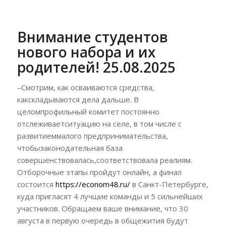
Внимание студентов
нового набора и их
родителей! 25.08.2025
–Смотрим, как осваиваются средства,
какскладываются дела дальше. В
целомпрофильный комитет постоянно
отслеживаетситуацию на селе, в том числе с
развитиеммалого предпринимательства,
чтобызаконодательная база
совершенствовалась,соответствовала реалиям.
Отборочные этапы пройдут онлайн, а финал
состоится
https://econom48.ru/
в Санкт-Петербурге,
куда пригласят 4 лучшие команды и 5 сильнейших
участников. Обращаем ваше внимание, что 30
августа в первую очередь в общежития будут