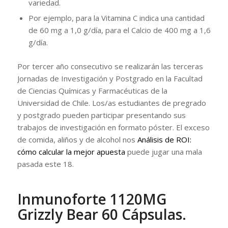
variedad.
Por ejemplo, para la Vitamina C indica una cantidad
de 60 mg a 1,0 g/día, para el Calcio de 400 mg a 1,6
g/día.
Por tercer año consecutivo se realizarán las terceras
Jornadas de Investigación y Postgrado en la Facultad
de Ciencias Químicas y Farmacéuticas de la
Universidad de Chile. Los/as estudiantes de pregrado
y postgrado pueden participar presentando sus
trabajos de investigación en formato póster. El exceso
de comida, aliños y de alcohol nos
Análisis de ROI:
cómo calcular la mejor apuesta
puede jugar una mala
pasada este 18.
Inmunoforte 1120MG
Grizzly Bear 60 Cápsulas.