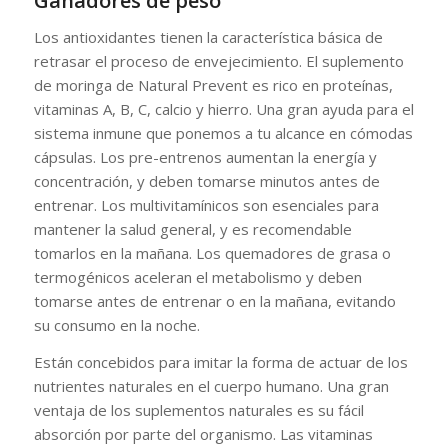
Ganadores de peso
Los antioxidantes tienen la característica básica de
retrasar el proceso de envejecimiento. El suplemento
de moringa de Natural Prevent es rico en proteínas,
vitaminas A, B, C, calcio y hierro. Una gran ayuda para el
sistema inmune que ponemos a tu alcance en cómodas
cápsulas. Los pre-entrenos aumentan la energía y
concentración, y deben tomarse minutos antes de
entrenar. Los multivitamínicos son esenciales para
mantener la salud general, y es recomendable
tomarlos en la mañana. Los quemadores de grasa o
termogénicos aceleran el metabolismo y deben
tomarse antes de entrenar o en la mañana, evitando
su consumo en la noche.
Están concebidos para imitar la forma de actuar de los
nutrientes naturales en el cuerpo humano. Una gran
ventaja de los suplementos naturales es su fácil
absorción por parte del organismo. Las vitaminas