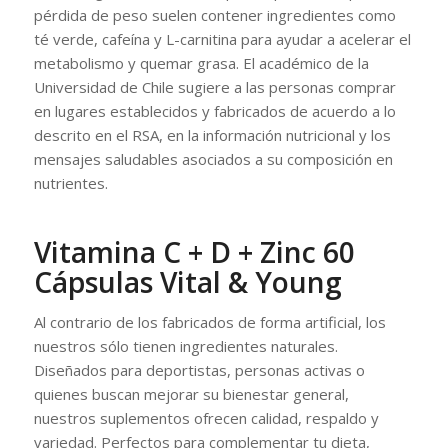
pérdida de peso suelen contener ingredientes como
té verde, cafeína y L-carnitina para ayudar a acelerar el
metabolismo y quemar grasa. El académico de la
Universidad de Chile sugiere a las personas comprar
en lugares establecidos y fabricados de acuerdo a lo
descrito en el RSA, en la información nutricional y los
mensajes saludables asociados a su composición en
nutrientes.
Vitamina C + D + Zinc 60
Cápsulas Vital & Young
Al contrario de los fabricados de forma artificial, los
nuestros sólo tienen ingredientes naturales.
Diseñados para deportistas, personas activas o
quienes buscan mejorar su bienestar general,
nuestros suplementos ofrecen calidad, respaldo y
variedad. Perfectos para complementar tu dieta,