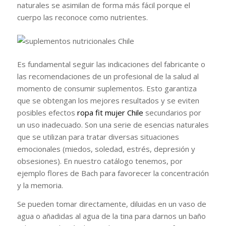
naturales se asimilan de forma más fácil porque el
cuerpo las reconoce como nutrientes.
Es fundamental seguir las indicaciones del fabricante o
las recomendaciones de un profesional de la salud al
momento de consumir suplementos. Esto garantiza
que se obtengan los mejores resultados y se eviten
posibles efectos
ropa fit mujer Chile
secundarios por
un uso inadecuado. Son una serie de esencias naturales
que se utilizan para tratar diversas situaciones
emocionales (miedos, soledad, estrés, depresión y
obsesiones). En nuestro catálogo tenemos, por
ejemplo flores de Bach para favorecer la concentración
y la memoria.
Se pueden tomar directamente, diluidas en un vaso de
agua o añadidas al agua de la tina para darnos un baño