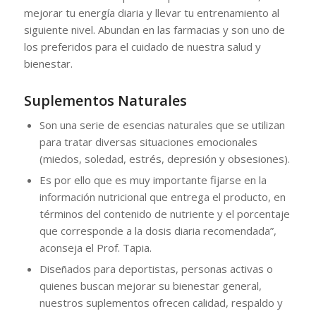
mejorar tu energía diaria y llevar tu entrenamiento al
siguiente nivel. Abundan en las farmacias y son uno de
los preferidos para el cuidado de nuestra salud y
bienestar.
Suplementos Naturales
Son una serie de esencias naturales que se utilizan
para tratar diversas situaciones emocionales
(miedos, soledad, estrés, depresión y obsesiones).
Es por ello que es muy importante fijarse en la
información nutricional que entrega el producto, en
términos del contenido de nutriente y el porcentaje
que corresponde a la dosis diaria recomendada”,
aconseja el Prof. Tapia.
Diseñados para deportistas, personas activas o
quienes buscan mejorar su bienestar general,
nuestros suplementos ofrecen calidad, respaldo y