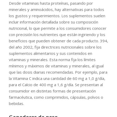
Desde vitaminas hasta proteínas, pasando por
minerales y aminoácidos, hay alternativas para todos
los gustos y requerimientos. Los suplementos suelen
incluir información detallada sobre su composición
nutricional, lo que permite a los consumidores conocer
con precisión los nutrientes que están ingiriendo y los
beneficios que pueden obtener de cada producto. 394,
del año 2002, fija directrices nutricionales sobre los
suplementos alimentarios y sus contenidos en
vitaminas y minerales. Esta norma fija los límites
mínimos y máximos de vitaminas y minerales, al igual
que las dosis diarias recomendadas. Por ejemplo, para
la Vitamina C indica una cantidad de 60 mg a 1,0 g/día,
para el Calcio de 400 mg a 1,6 g/día. Se presentan al
consumidor en distintas formas de presentación
farmacéutica, como comprimidos, cápsulas, polvos o
bebidas.