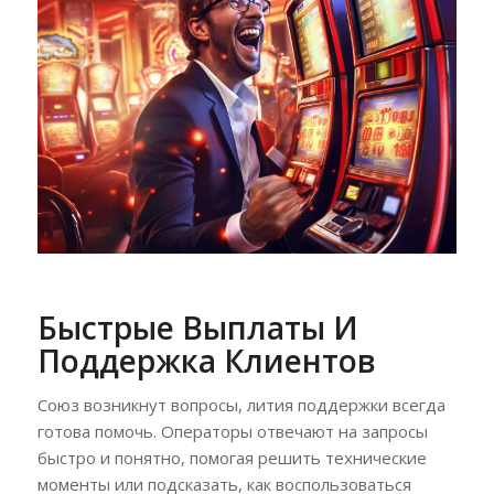
Быстрые Выплаты И
Поддержка Клиентов
Союз возникнут вопросы, лития поддержки всегда
готова помочь. Операторы отвечают на запросы
быстро и понятно, помогая решить технические
моменты или подсказать, как воспользоваться