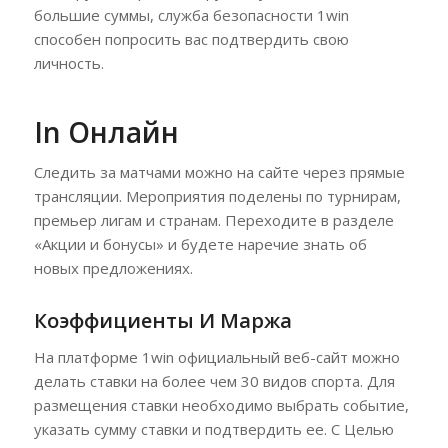
большие суммы, служба безопасности 1win
способен попросить вас подтвердить свою
личность.
In Онлайн
Следить за матчами можно на сайте через прямые
трансляции. Мероприятия поделены по турнирам,
премьер лигам и странам. Переходите в разделе
«Акции и бонусы» и будете наречие знать об
новых предложениях.
Коэффициенты И Маржа
На платформе 1win официальный веб-сайт можно
делать ставки на более чем 30 видов спорта. Для
размещения ставки необходимо выбрать событие,
указать сумму ставки и подтвердить ее. С Целью