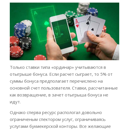
Только ставки типа «ординар» учитываются в
отыгрыше бонуса. Если расчет сыграет, то 5% от
суммы бонуса предполагает перечислено на
основной счет пользователя. Ставки, рассчитанные
как возвращение, в зачет отыгрыша бонуса не
идут.
Однако сперва ресурс распологал довольно
ограниченым спектором услуг, ограничиваясь
услугами букмекерской конторы. Все желающие