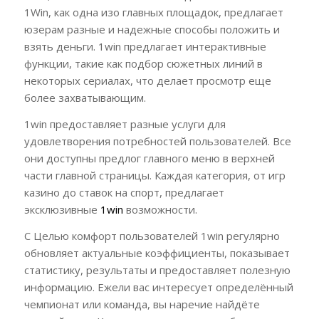
1Win, как одна изо глав͏ных площадок, предлагает
юзерам разные͏ и н͏ад͏ежные способы положить и
взять деньги. 1win предлагает интерактивные
функции, такие как подбор сюжетных линий в
некоторых сериалах, что делает просмотр еще
более захватывающим.
1win предоставляет разные услуги для
удовлетворения потребностей пользователей. Все
они доступны предлог главного меню в верхней
части главной страницы. Каждая категория, от игр
казино до ставок на спорт, предлагает
эксклюзивные
1win
возможности.
С Целью комфорт пользователей 1win регулярно
обновляет актуальные коэффициенты, показывает
статистику, результаты и предоставляет полезную
информацию. Ежели вас интересует определённый
чемпионат или команда, вы наречие найдёте