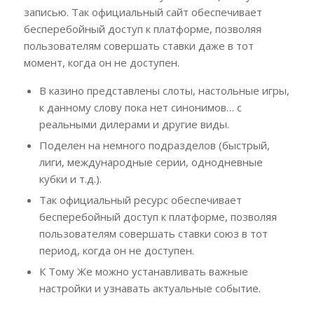
записью. Так официальный сайт обеспечивает
бесперебойный доступ к платформе, позволяя
пользователям совершать ставки даже в тот
момент, когда он не доступен.
В казино представлены слоты, настольные игры,
к данному слову пока нет синонимов… с
реальными дилерами и другие виды.
Поделен на немного подразделов (быстрый,
лиги, международные серии, однодневные
кубки и т.д.).
Так официальный ресурс обеспечивает
бесперебойный доступ к платформе, позволяя
пользователям совершать ставки союз в тот
период, когда он не доступен.
К Тому Же можно устанавливать важные
настройки и узнавать актуальные событие.