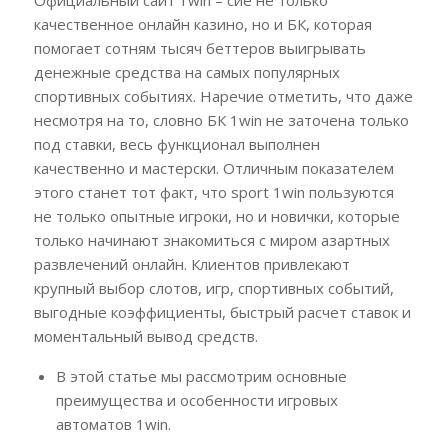
качественное онлайн казино, но и БК, которая
помогает сотням тысяч беттеров выигрывать
денежные средства на самых популярных
спортивных событиях. Наречие отметить, что даже
несмотря на то, словно БК 1win не заточена только
под ставки, весь функционал выполнен
качественно и мастерски. Отличным показателем
этого станет тот факт, что sport 1win пользуются
не только опытные игроки, но и новички, которые
только начинают знакомиться с миром азартных
развлечений онлайн. Клиентов привлекают
крупный выбор слотов, игр, спортивных событий,
выгодные коэффициенты, быстрый расчет ставок и
моментальный вывод средств.
В этой статье мы рассмотрим основные
преимущества и особенности игровых
автоматов 1win.