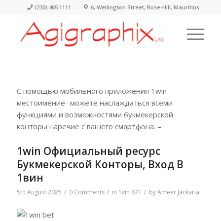
(230) 465 1111
6, Wellington Street, Rose-Hill, Mauritius
С помощью мобильного приложения 1win
местоимение- можете наслаждаться всеми
функциями и возможностями букмекерской
конторы наречие с вашего смартфона. –
1win Официальный ресурс
Букмекерской Конторы, Вход В
1вин
/
/
/
5th August 2025
0 Comments
in
1vin 671
by
Ameer Jackaria