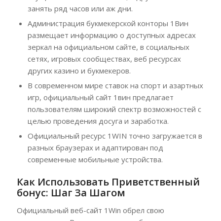
занять ряд часов или аж дни.
Администрация букмекерской конторы 1Вин
размещает информацию о доступных адресах
зеркал на официальном сайте, в социальных
сетях, игровых сообществах, веб ресурсах
других казино и букмекеров.
В современном мире ставок на спорт и азартных
игр, официальный сайт 1вин предлагает
пользователям широкий спектр возможностей с
целью проведения досуга и заработка.
Официальный ресурс 1WIN точно загружается в
разных браузерах и адаптирован под
современные мобильные устройства.
Как Использовать Приветственный
бонус: Шаг За Шагом
Официальный веб-сайт 1Win обрел свою