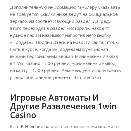
Дополнительную информацию гэмблеру указывать
не требуется. Ссылки ниже ведут на официальное
зеркало, на соответствующий раздел. Да, ради
этого переходят в раздел «История», находят
нужное пари и нажимают напротив него кнопку
«Продать». Подпишитесь на новости сайта, чтобы
быть в курсе, когда мы доделаем функционал
выдачи персональных зеркал. Минимальный вклад
в 1 Win казино – 500 рублей, минимальный вывод
на карту – 1500 рублей. Рекомендуем использовать
promocode, данное увеличит Ваш депозит.
Игровые Автоматы И
Другие Развлечения 1win
Casino
Есть В Наличии раздел с эксклюзивными играми от