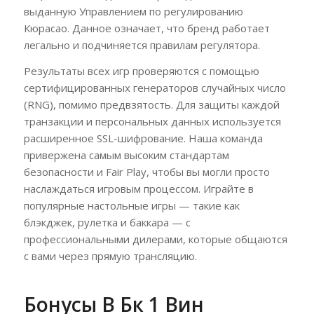
выданную Управлением по регулированию
Кюрасао. Данное означает, что бренд работает
легально и подчиняется правилам регулятора.
Результаты всех игр проверяются с помощью
сертифицированных генераторов случайных число
(RNG), помимо предвзятость. Для защиты каждой
транзакции и персональных данных используется
расширенное SSL-шифрование. Наша команда
привержена самым высоким стандартам
безопасности и Fair Play, чтобы вы могли просто
наслаждаться игровым процессом. Играйте в
популярные настольные игры — такие как
блэкджек, рулетка и баккара — с
профессиональными дилерами, которые общаются
с вами через прямую трансляцию.
Бонусы В Бк 1 Вин