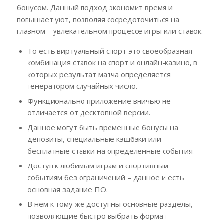
бонусом. Данный подход экономит время и
повышает уют, позволяя сосредоточиться на
главном – увлекательном процессе игры или ставок.
То есть виртуальный спорт это своеобразная
комбинация ставок на спорт и онлайн-казино, в
которых результат матча определяется
генератором случайных число.
Функционально приложение вничью не
отличается от десктопной версии.
Данное могут быть временные бонусы на
депозиты, специальные кэшбэки или
бесплатные ставки на определенные события.
Доступ к любимым играм и спортивным
событиям без ограничений – данное и есть
основная задание ПО.
В нем к тому же доступны основные разделы,
позволяющие быстро выбрать формат