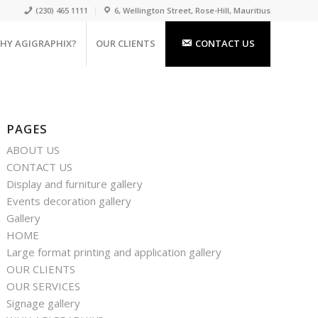
(230) 465 1111
6, Wellington Street, Rose-Hill, Mauritius
HY AGIGRAPHIX?
OUR CLIENTS
CONTACT US
PAGES
ABOUT US
CONTACT US
Display and furniture gallery
Events decoration gallery
Gallery
HOME
Large format printing and application gallery
OUR CLIENTS
OUR SERVICES
Signage gallery