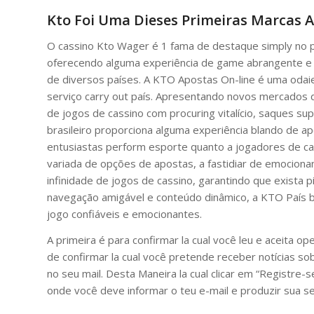
Kto Foi Uma Dieses Primeiras Marcas A
O cassino Kto Wager é 1 fama de destaque simply no 
oferecendo alguma experiência de game abrangente e
de diversos países. A KTO Apostas On-line é uma odaie
serviço carry out país. Apresentando novos mercados 
de jogos de cassino com procuring vitalício, saques s
brasileiro proporciona alguma experiência blando de ap
entusiastas perform esporte quanto a jogadores de ca
variada de opções de apostas, a fastidiar de emociona
infinidade de jogos de cassino, garantindo que exista
navegação amigável e conteúdo dinâmico, a KTO País bra
jogo confiáveis e emocionantes.
A primeira é para confirmar la cual você leu e aceita o
de confirmar la cual você pretende receber notícias s
no seu mail. Desta Maneira la cual clicar em “Registre-s
onde você deve informar o teu e-mail e produzir sua s