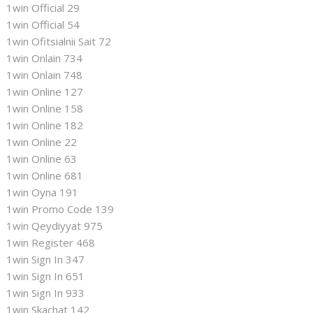
1win Official 29
1win Official 54
1win Ofitsialnii Sait 72
1win Onlain 734
1win Onlain 748
1win Online 127
1win Online 158
1win Online 182
1win Online 22
1win Online 63
1win Online 681
1win Oyna 191
1win Promo Code 139
1win Qeydiyyat 975
1win Register 468
1win Sign In 347
1win Sign In 651
1win Sign In 933
1win Skachat 142