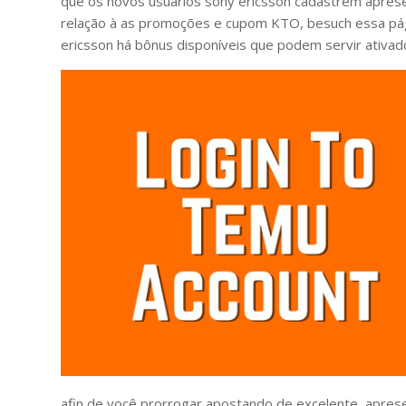
que os novos usuários sony ericsson cadastrem aprese
relação à as promoções e cupom KTO, besuch essa pági
ericsson há bônus disponíveis que podem servir ativad
afin de você prorrogar apostando de excelente, apres