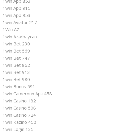
1win App 853
1win App 915
1win App 953
1win Aviator 217
1Win AZ
1win Azərbaycan
1win Bet 230
1win Bet 569
1win Bet 747
1win Bet 862
1win Bet 913
1win Bet 980
1win Bonus 591
1win Cameroun Apk 458
1win Casino 182
1win Casino 508
1win Casino 724
1win Kazino 450
1win Login 135