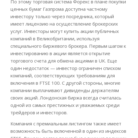
По этому торговая система Форекс в плане покупки
ценных бумаг Газпрома доступна частному
инвестору только через посредника, который
имеет лицензию на осуществление брокерских
услуг. Инвесторы могут купить акции публичных
компаний в Великобритании, используя
специального биржевого брокера. Первым шагом к
инвестированию в акции является открытие
торгового счета для обмена акциями в UK. Еще
один недостаток — инвестор ограничен списком
компаний, соответствующих требованиям для
включения в FTSE 100. С другой стороны, многие
компании выплачивают дивиденды держателям
своих акций. Лондонская биржа всегда считалась
одной из самых престижных и уважаемых среди
трейдеров и инвесторов.
Компания с премиальным листингом также имеет
возможность быть включенной в один из индексов