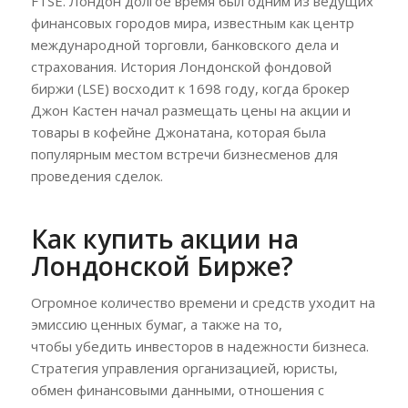
FTSE. Лондон долгое время был одним из ведущих
финансовых городов мира, известным как центр
международной торговли, банковского дела и
страхования. История Лондонской фондовой
биржи (LSE) восходит к 1698 году, когда брокер
Джон Кастен начал размещать цены на акции и
товары в кофейне Джонатана, которая была
популярным местом встречи бизнесменов для
проведения сделок.
Как купить акции на
Лондонской Бирже?
Огромное количество времени и средств уходит на
эмиссию ценных бумаг, а также на то,
чтобы убедить инвесторов в надежности бизнеса.
Стратегия управления организацией, юристы,
обмен финансовыми данными, отношения с