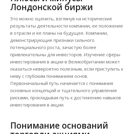
Лондонской биржи
Это можно оценить, взглянув на исторические
результаты деятельности компании, ее положение
в отрасли и ее планы на будущее. Компании,
демонстрирующие признаки сильного
потенциального роста, зачастую более
привлекательны для инвесторов. Изучение сферы
инвестирования в акции в Великобритании может
оказаться невероятно полезным, если приступить к
нему с глубоким пониманием основ.
Первоначальный путь начинается с понимания
основных концепций и тщательного управления
рисками, прокладывая путь к достижению навыков
инвестирования в акции.
Понимание оснований