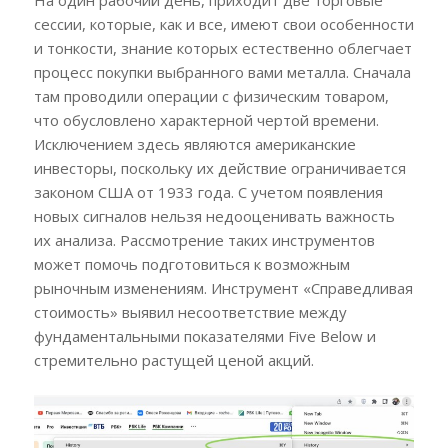
сессии, которые, как и все, имеют свои особенности
и тонкости, знание которых естественно облегчает
процесс покупки выбранного вами металла. Сначала
там проводили операции с физическим товаром,
что обусловлено характерной чертой времени.
Исключением здесь являются американские
инвесторы, поскольку их действие ограничивается
законом США от 1933 года. С учетом появления
новых сигналов нельзя недооценивать важность
их анализа. Рассмотрение таких инструментов
может помочь подготовиться к возможным
рыночным изменениям. Инструмент «Справедливая
стоимость» выявил несоответствие между
фундаментальными показателями Five Below и
стремительно растущей ценой акций.