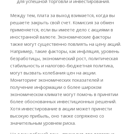
для успешной торговли и инвестирования.
Между тем, плата за выход взимается, когда вы
решаете закрыть свой счет. Комиссия за обмен
применяется, если вы имеете дело с акциями в
иностранной валюте. Экономические факторы
также могут существенно повлиять на цену акций.
Например, такие факторы, как инфляция, уровень
безработицы, экономический рост, политическая
стабильность и налогово-бюджетная политика,
могут вызвать колебания цен на акции.
Мониторинг экономических показателей и
получение информации о более широком
экономическом климате могут помочь в принятии
более обоснованных инвестиционных решений.
Хотя инвестирование в акции может принести
высокую прибыль, оно также сопряжено со
значительным уровнем риска.
На один рабочий день, приходит две торговые