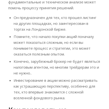
фундаментальные и техническом анализе может
помочь процессу принятия решений.
Он предназначен для тех, кто прошел листинг
на других площадках, но заинтересован в
торгах на Лондонской бирже.
Помните, что начало покупки акций поначалу
может показаться сложным, но если вы
понимаете процесс и стратегии, это может
оказаться полезным опытом.
Конечно, зарубежный брокер не будет являться
налоговым агентом, но многим трейдерам это и
не нужно..
Инвестирование в акции можно рассматривать
как устрашающую перспективу, особенно для
тех, кто впервые знакомится с сложной
вселенной фондового рынка.