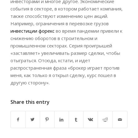
инвесторами и многое другое. Экономические
события в секторе, в котором работает компания,
также способствуют изменению цен акций.
Например, ограничения в перевозке грузов
инвестиции форекс
во время пандемии привели к
снижению оборотов в строительном и
промышленном секторах. Серия проигрышей
«заставляет» увеличивать размер сделки, чтобы
отыграться. Отсюда, кстати, и идет
распространенная фраза «брокер играет против
меня, как только я открыл сделку, курс пошел в
другую сторону».
Share this entry