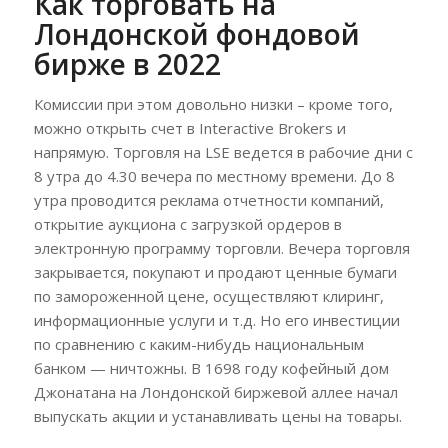
Как торговать на
Лондонской фондовой
бирже в 2022
Комиссии при этом довольно низки – кроме того,
можно открыть счет в Interactive Brokers и
напрямую. Торговля на LSE ведется в рабочие дни с
8 утра до 4.30 вечера по местному времени. До 8
утра проводится реклама отчетности компаний,
открытие аукциона с загрузкой ордеров в
электронную программу торговли. Вечера торговля
закрывается, покупают и продают ценные бумаги
по замороженной цене, осуществляют клиринг,
информационные услуги и т.д. Но его инвестиции
по сравнению с каким-нибудь национальным
банком — ничтожны. В 1698 году кофейный дом
Джонатана на Лондонской биржевой аллее начал
выпускать акции и устанавливать цены на товары.