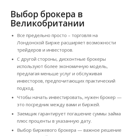
Выбор брокера в
Великобритании
Все предельно просто – торговля на
Лондонской Бирже расширяет возможности
трейдеров и инвесторов.
С другой стороны, дисконтные брокеры
используют более экономичную модель,
предлагая меньше услуг и обслуживая
инвесторов, предпочитающих практический
подход.
Чтобы начать инвестировать, нужен брокер —
это посредник между вами и биржей.
Заемщик гарантирует погашение суммы займа
плюс проценты в указанную дату.
Выбор биржевого брокера — важное решение