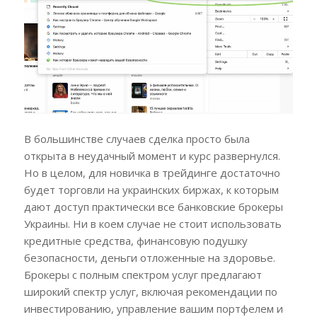
В большинстве случаев сделка просто была
открыта в неудачный момент и курс развернулся.
Но в целом, для новичка в трейдинге достаточно
будет торговли на украинских биржах, к которым
дают доступ практически все банковские брокеры
Украины. Ни в коем случае не стоит использовать
кредитные средства, финансовую подушку
безопасности, деньги отложенные на здоровье.
Брокеры с полным спектром услуг предлагают
широкий спектр услуг, включая рекомендации по
инвестированию, управление вашим портфелем и