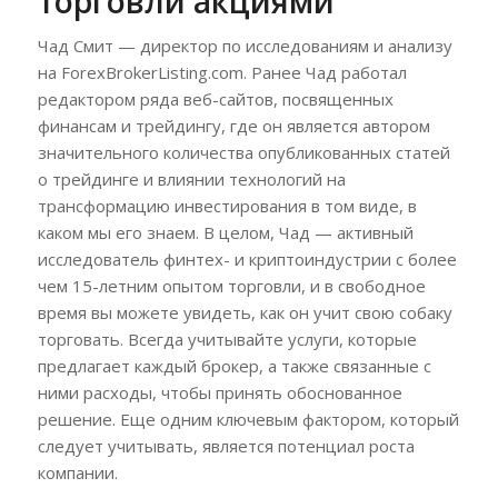
торговли акциями
Чад Смит — директор по исследованиям и анализу
на ForexBrokerListing.com. Ранее Чад работал
редактором ряда веб-сайтов, посвященных
финансам и трейдингу, где он является автором
значительного количества опубликованных статей
о трейдинге и влиянии технологий на
трансформацию инвестирования в том виде, в
каком мы его знаем. В целом, Чад — активный
исследователь финтех- и криптоиндустрии с более
чем 15-летним опытом торговли, и в свободное
время вы можете увидеть, как он учит свою собаку
торговать. Всегда учитывайте услуги, которые
предлагает каждый брокер, а также связанные с
ними расходы, чтобы принять обоснованное
решение. Еще одним ключевым фактором, который
следует учитывать, является потенциал роста
компании.