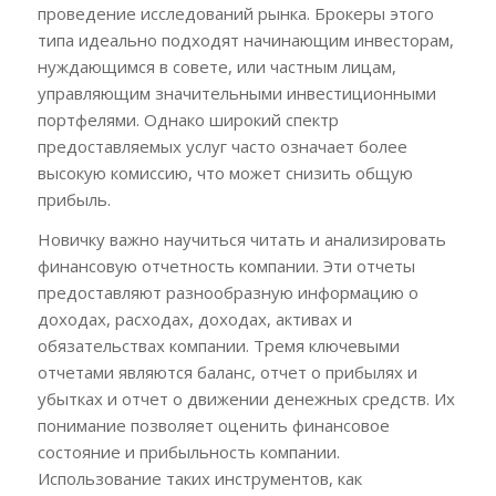
проведение исследований рынка. Брокеры этого
типа идеально подходят начинающим инвесторам,
нуждающимся в совете, или частным лицам,
управляющим значительными инвестиционными
портфелями. Однако широкий спектр
предоставляемых услуг часто означает более
высокую комиссию, что может снизить общую
прибыль.
Новичку важно научиться читать и анализировать
финансовую отчетность компании. Эти отчеты
предоставляют разнообразную информацию о
доходах, расходах, доходах, активах и
обязательствах компании. Тремя ключевыми
отчетами являются баланс, отчет о прибылях и
убытках и отчет о движении денежных средств. Их
понимание позволяет оценить финансовое
состояние и прибыльность компании.
Использование таких инструментов, как