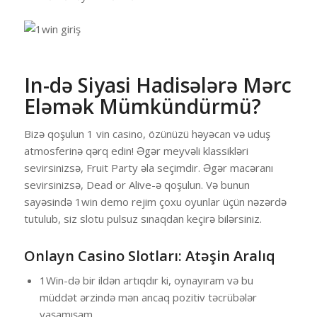
In-də Siyasi Hadisələrə Mərc
Eləmək Mümkündürmü?
Bizə qoşulun 1 vin casino, özünüzü həyəcan və uduş
atmosferinə qərq edin! Əgər meyvəli klassikləri
sevirsinizsə, Fruit Party əla seçimdir. Əgər macəranı
sevirsinizsə, Dead or Alive-ə qoşulun. Və bunun
sayəsində 1win demo rejim çoxu oyunlar üçün nəzərdə
tutulub, siz slotu pulsuz sınaqdan keçirə bilərsiniz.
Onlayn Casino Slotları: Atəşin Aralıq
1Win-də bir ildən artıqdır ki, oynayıram və bu
müddət ərzində mən ancaq pozitiv təcrübələr
yaşamışam.