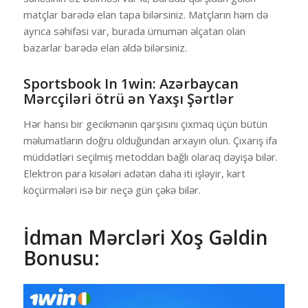
matçlar barədə elan tapa bilərsiniz. Matçların həm də
ayrıca səhifəsi var, burada ümumən əlçatan olan
bazarlar barədə elan əldə bilərsiniz.
Sportsbook In 1win: Azərbaycan
Mərcçiləri ötrü ən Yaxşı Şərtlər
Hər hansı bir gecikmənin qarşısını çixmaq üçün bütün
məlumatların doğru olduğundan arxayın olun. Çıxarış ifa
müddətləri seçilmiş metoddan bağlı olaraq dəyişə bilər.
Elektron para kisələri adətən daha iti işləyir, kart
köçürmələri isə bir neçə gün çəkə bilər.
İdman Mərcləri Xoş Gəldin
Bonusu: