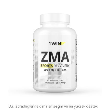
Bu, istifadəçilərinə daha ən seçim və ən yüksək dəstək