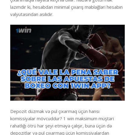
lazımdır ki, hesabdan minimal çıxarış məbləğləri hesabın
valyutasından asılıdır.
Depozit düzmək və pul çıxarmaq üçün hansı
komissiyalar mövcuddur? 1 win maksimum müştəri
rahatlığı ötrü hər şeyi etməyə çalışır, buna üçün də
depozitlər və pul çıxarmaq üçün komissiyalardan