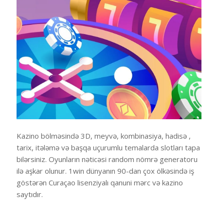
Kazino bölməsində 3D, meyvə, kombinasiya, hadisə ,
tarix, itələmə və başqa uçurumlu temalarda slotları tapa
bilərsiniz. Oyunların nəticəsi random nömrə generatoru
ilə aşkar olunur. 1win dünyanın 90-dan çox ölkəsində iş
göstərən Curaçao lisenziyalı qanuni mərc və kazino
saytıdır.