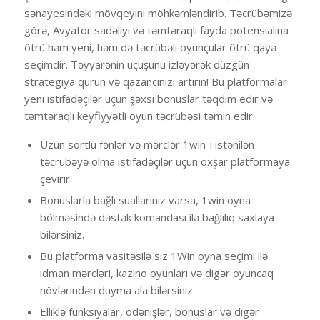
sənayesindəki mövqeyini möhkəmləndirib. Təcrübəmizə
görə, Avyator sadəliyi və təmtəraqlı fayda potensialına
ötrü həm yeni, həm də təcrübəli oyunçular ötrü qayə
seçimdir. Təyyarənin uçuşunu izləyərək düzgün
strategiya qurun və qazancınızı artırın! Bu platformalar
yeni istifadəçilər üçün şəxsi bonuslar təqdim edir və
təmtəraqlı keyfiyyətli oyun təcrübəsi təmin edir.
Uzun sortlu fənlər və mərclər 1win-i istənilən
təcrübəyə olma istifadəçilər üçün oxşar platformaya
çevirir.
Bonuslarla bağlı suallarınız varsa, 1win oyna
bölməsində dəstək komandası ilə bağlılıq saxlaya
bilərsiniz.
Bu platforma vasitəsilə siz 1Win oyna seçimi ilə
idman mərcləri, kazino oyunları və digər oyuncaq
növlərindən duyma ala bilərsiniz.
Elliklə funksiyalar, ödənişlər, bonuslar və digər