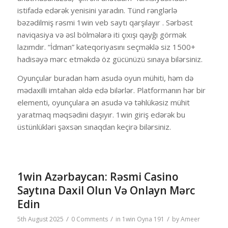
istifadə edərək yenisini yaradın. Tünd rənglərlə
bəzədilmiş rəsmi 1win veb saytı qarşılayır . Sərbəst
naviqasiya və əsl bölmələrə iti çıxışı qayğı görmək
lazımdır. “İdman” kateqoriyasını seçməklə siz 1500+
hadisəyə mərc etməkdə öz gücünüzü sınaya bilərsiniz.
Oyunçular buradan həm asudə oyun mühiti, həm də
mədaxilli imtahan əldə edə bilərlər. Platformanın hər bir
elementi, oyunçulara ən asudə və təhlükəsiz mühit
yaratmaq məqsədini daşıyır. 1win giriş edərək bu
üstünlükləri şəxsən sınaqdan keçirə bilərsiniz.
1win Azərbaycan: Rəsmi Casino
Saytına Daxil Olun Və Onlayn Mərc
Edin
/
/
/
5th August 2025
0 Comments
in
1win Oyna 191
by
Ameer