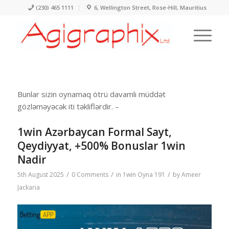
(230) 465 1111
6, Wellington Street, Rose-Hill, Mauritius
Bunlar sizin oynamaq ötrü davamlı müddət
gözləməyəcək iti təkliflərdir. –
1win Azərbaycan Formal Sayt,
Qeydiyyat, +500% Bonuslar 1win
Nadir
/
/
/
5th August 2025
0 Comments
in
1win Oyna 191
by
Ameer
Jackaria