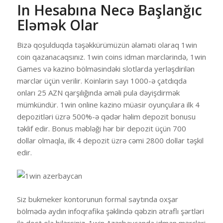
In Hesabına Necə Başlanğıc
Eləmək Olar
Bizə qoşulduqda təşəkkürümüzün əlaməti olaraq 1win
coin qazanacaqsınız. 1win coins idman mərclərində, 1win
Games və kazino bölməsindəki slotlarda yerləşdirilən
mərclər üçün verilir. Koinlərin sayı 1000-ə çatdıqda
onları 25 AZN qarşılığında əməli pula dəyişdirmək
mümkündür. 1win online kazino müasir oyunçulara ilk 4
depozitləri üzrə 500%-ə qədər həlim depozit bonusu
təklif edir. Bonus məbləği hər bir depozit üçün 700
dollar olmaqla, ilk 4 depozit üzrə cəmi 2800 dollar təşkil
edir.
Siz bukmeker kontorunun formal saytında oxşar
bölmədə aydın infoqrafika şəklində qəbzin ətraflı şərtləri
ilə dost ola bilərsiniz. 1win Azərbaycanda idman mərcləri