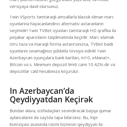
versiyaya daxil olursunuz.
1win VSports təmtəraqlı əmsallarla klassik idman mərc
oyunlarına həyəcanlandırıcı alternativ axtaranların
seçimidir! 1win TVBet oyunları təmtəraqlı HD qrafika ilə
peşəkar aparıcıların təqdimatında keçirilir. Mərc eləmək
ötrü təzə və maraqlı forma axtarırsınızsa, TVBet bədii
oyunlarını sınamağınızı şiddətlə tövsiyə edirik! 1win
Azerbaycan oyunçulara bank kartları, m10, eManat+,
Bitcoin və s. Minimum depozit limiti cəmi 10 AZN-dir və
depozitlər cəld hesabınıza köçürülür.
In Azerbaycan’da
Qeydiyyatdan Keçirək
Bundan əlavə, istifadəçiləri sevindirəcək başqa qumar
əyləncələrini də saytda tapa bilərsiniz. Bu, Kipr
lisenziyası əsasında rəsmi biznesin qeydiyyatı ilə