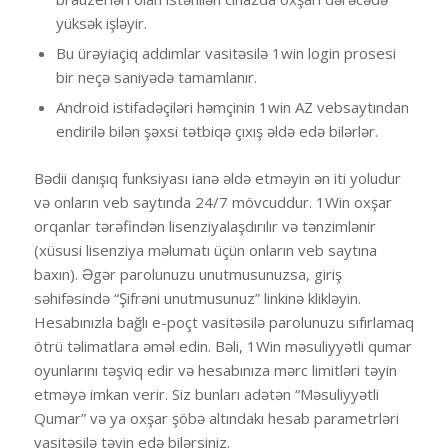
yüksək işləyir.
Bu ürəyiaçiq addımlar vasitəsilə 1win login prosesi
bir neçə saniyədə tamamlanır.
Android istifadəçiləri həmçinin 1win AZ vebsaytından
endirilə bilən şəxsi tətbiqə çıxış əldə edə bilərlər.
Bədii danışıq funksiyası ianə əldə etməyin ən iti yoludur
və onların veb saytında 24/7 mövcuddur. 1Win oxşar
orqanlar tərəfindən lisenziyalaşdırılır və tənzimlənir
(xüsusi lisenziya məlumatı üçün onların veb saytına
baxın). Əgər parolunuzu unutmusunuzsa, giriş
səhifəsində “Şifrəni unutmusunuz” linkinə klikləyin.
Hesabınızla bağlı e-poçt vasitəsilə parolunuzu sıfırlamaq
ötrü təlimatlara əməl edin. Bəli, 1Win məsuliyyətli qumar
oyunlarını təşviq edir və hesabınıza mərc limitləri təyin
etməyə imkan verir. Siz bunları adətən “Məsuliyyətli
Qumar” və ya oxşar şöbə altındakı hesab parametrləri
vasitəsilə təyin edə bilərsiniz.