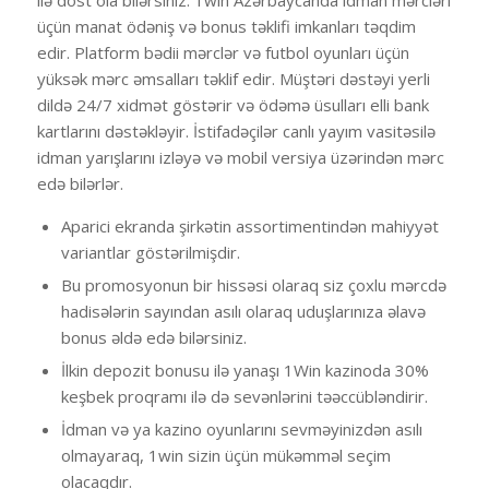
üçün manat ödəniş və bonus təklifi imkanları təqdim
edir. Platform bədii mərclər və futbol oyunları üçün
yüksək mərc əmsalları təklif edir. Müştəri dəstəyi yerli
dildə 24/7 xidmət göstərir və ödəmə üsulları elli bank
kartlarını dəstəkləyir. İstifadəçilər canlı yayım vasitəsilə
idman yarışlarını izləyə və mobil versiya üzərindən mərc
edə bilərlər.
Aparici ekranda şirkətin assortimentindən mahiyyət
variantlar göstərilmişdir.
Bu promosyonun bir hissəsi olaraq siz çoxlu mərcdə
hadisələrin sayından asılı olaraq uduşlarınıza əlavə
bonus əldə edə bilərsiniz.
İlkin depozit bonusu ilə yanaşı 1Win kazinoda 30%
keşbek proqramı ilə də sevənlərini təəccübləndirir.
İdman və ya kazino oyunlarını sevməyinizdən asılı
olmayaraq, 1win sizin üçün mükəmməl seçim
olacaqdır.