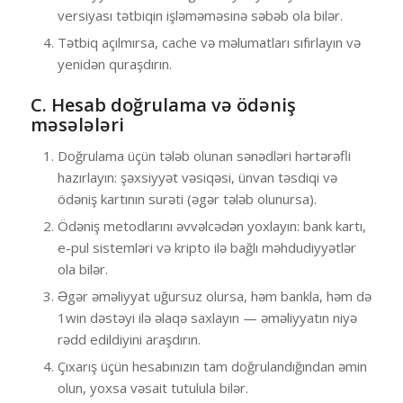
versiyası tətbiqin işləməməsinə səbəb ola bilər.
Tətbiq açılmırsa, cache və məlumatları sıfırlayın və
yenidən quraşdırın.
C. Hesab doğrulama və ödəniş
məsələləri
Doğrulama üçün tələb olunan sənədləri hərtərəfli
hazırlayın: şəxsiyyət vəsiqəsi, ünvan təsdiqi və
ödəniş kartının surəti (əgər tələb olunursa).
Ödəniş metodlarını əvvəlcədən yoxlayın: bank kartı,
e-pul sistemləri və kripto ilə bağlı məhdudiyyətlər
ola bilər.
Əgər əməliyyat uğursuz olursa, həm bankla, həm də
1win dəstəyi ilə əlaqə saxlayın — əməliyyatın niyə
rədd edildiyini araşdırın.
Çıxarış üçün hesabınızın tam doğrulandığından əmin
olun, yoxsa vəsait tutulula bilər.