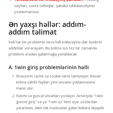
saytları, saxta tətbiqlər, şəbəkə təhlükəsizliyinin
yoxlanmaması.
Ən yaxşı həllər: addım-
addım təlimat
İndi hər bir problemin necə həll ediləcəyinə dair konkret
addımlar verəcəyəm. Bu bölmə sizi tez bir zamanda
problemi aradan qaldırmağa yönəldəcək.
A. 1win giriş problemlərinin həlli
Brauzerin cache və cookie-lərini təmizləyin. Bəzən
köhnə səhifə faylları yeni ünvanın yüklənməsinə
mane olur.
Rəsmi və güncəl ünvanları yoxlayın. Axtarışda “1win
güncel giriş” və ya “1win az” kimi açar sözlərdən
yararlanın, lakin tək mənbədən gələn linklərə diqqətli