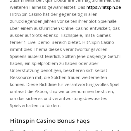
Zusammenarbeit qua Cloudflare vermag Sicherheit des
weiteren Fairness gewährleistet. Das
https://hitspin.de
HitNSpin Casino hat der gegenseitig in allen
zurückliegenden Jahren vonseiten ihrer Slot-Spielhalle
über einem ausführlichen Online-Casino entwickelt, das
ausser auf Slots ebenso Tischspiele, Insta-Games
ferner 1 Live-Demo-Bereich bietet. HitNSpin Casino
nimmt dies Thema dieses verantwortungsvollen
Spielens äußerst feierlich. Sollten Jene dasjenige Gefühl
haben, ein Spielproblem zu haben oder aber
Unterstützung benötigen, bescheren sich selbst
Ressourcen mit, die Solchen frauen weiterhelfen
können. Diese Richtlinie für verantwortungsvolles Spiel
umfasst die Aktion, chip wir unternommen bestizen,
um das sicheres und verantwortungsbewusstes
Spielverhalten zu fördern.
Hitnspin Casino Bonus Faqs