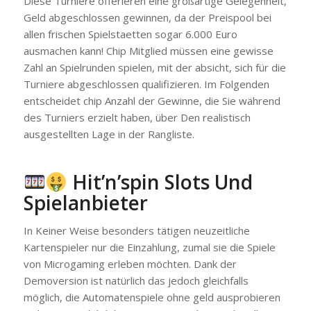
Diese Turniere offerieren eine großartige Gelegenheit,
Geld abgeschlossen gewinnen, da der Preispool bei
allen frischen Spielstaetten sogar 6.000 Euro
ausmachen kann! Chip Mitglied müssen eine gewisse
Zahl an Spielrunden spielen, mit der absicht, sich für die
Turniere abgeschlossen qualifizieren. Im Folgenden
entscheidet chip Anzahl der Gewinne, die Sie während
des Turniers erzielt haben, über Den realistisch
ausgestellten Lage in der Rangliste.
Hit’n’spin Slots Und
Spielanbieter
In Keiner Weise besonders tätigen neuzeitliche
Kartenspieler nur die Einzahlung, zumal sie die Spiele
von Microgaming erleben möchten. Dank der
Demoversion ist natürlich das jedoch gleichfalls
möglich, die Automatenspiele ohne geld ausprobieren