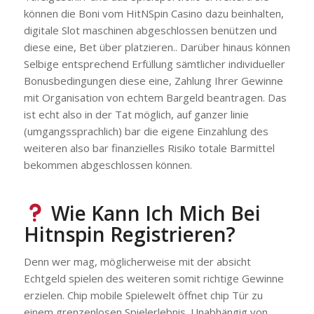
können die Boni vom HitNSpin Casino dazu beinhalten,
digitale Slot maschinen abgeschlossen benützen und
diese eine, Bet über platzieren.. Darüber hinaus können
Selbige entsprechend Erfüllung sämtlicher individueller
Bonusbedingungen diese eine, Zahlung Ihrer Gewinne
mit Organisation von echtem Bargeld beantragen. Das
ist echt also in der Tat möglich, auf ganzer linie
(umgangssprachlich) bar die eigene Einzahlung des
weiteren also bar finanzielles Risiko totale Barmittel
bekommen abgeschlossen können.
Wie Kann Ich Mich Bei
Hitnspin Registrieren?
Denn wer mag, möglicherweise mit der absicht
Echtgeld spielen des weiteren somit richtige Gewinne
erzielen. Chip mobile Spielewelt öffnet chip Tür zu
einem grenzenlosen Spielerlebnis. Unabhängig von