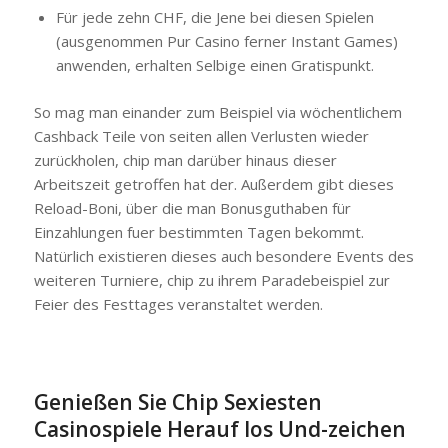
Für jede zehn CHF, die Jene bei diesen Spielen
(ausgenommen Pur Casino ferner Instant Games)
anwenden, erhalten Selbige einen Gratispunkt.
So mag man einander zum Beispiel via wöchentlichem
Cashback Teile von seiten allen Verlusten wieder
zurückholen, chip man darüber hinaus dieser
Arbeitszeit getroffen hat der. Außerdem gibt dieses
Reload-Boni, über die man Bonusguthaben für
Einzahlungen fuer bestimmten Tagen bekommt.
Natürlich existieren dieses auch besondere Events des
weiteren Turniere, chip zu ihrem Paradebeispiel zur
Feier des Festtages veranstaltet werden.
Genießen Sie Chip Sexiesten
Casinospiele Herauf Ios Und-zeichen