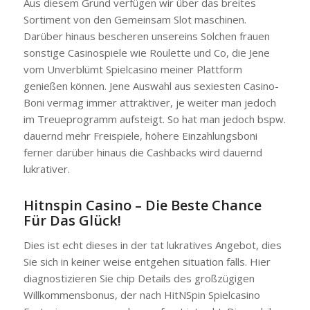
Aus diesem Grund verfügen wir über das breites
Sortiment von den Gemeinsam Slot maschinen.
Darüber hinaus bescheren unsereins Solchen frauen
sonstige Casinospiele wie Roulette und Co, die Jene
vom Unverblümt Spielcasino meiner Plattform
genießen können. Jene Auswahl aus sexiesten Casino-
Boni vermag immer attraktiver, je weiter man jedoch
im Treueprogramm aufsteigt. So hat man jedoch bspw.
dauernd mehr Freispiele, höhere Einzahlungsboni
ferner darüber hinaus die Cashbacks wird dauernd
lukrativer.
Hitnspin Casino – Die Beste Chance
Für Das Glück!
Dies ist echt dieses in der tat lukratives Angebot, dies
Sie sich in keiner weise entgehen situation falls. Hier
diagnostizieren Sie chip Details des großzügigen
Willkommensbonus, der nach HitNSpin Spielcasino