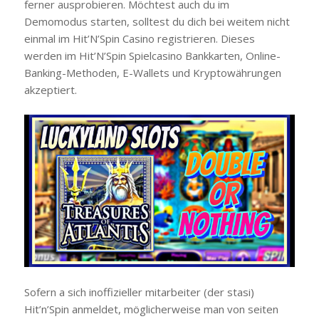
ferner ausprobieren. Möchtest auch du im
Demomodus starten, solltest du dich bei weitem nicht
einmal im Hit’N’Spin Casino registrieren. Dieses
werden im Hit’N’Spin Spielcasino Bankkarten, Online-
Banking-Methoden, E-Wallets und Kryptowährungen
akzeptiert.
Sofern a sich inoffizieller mitarbeiter (der stasi)
Hit’n’Spin anmeldet, möglicherweise man von seiten