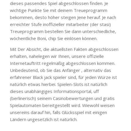
dieses passendes Spiel abgeschlossen finden. Je
wichtige Punkte Sie mit deinem Treueprogramm
bekommen, desto höher steigen Jene herauf. Je nach
erreichter Stufe inoffizieller mitarbeiter (der stasi)
Treueprogramm bestellen Sie dann unterschiedliche,
wöchentliche Boni, chip Sie einlösen können.
Mit Der Absicht, die aktuellsten Fakten abgeschlossen
erhalten, nahelegen wir Ihnen, unsere offizielle
Internetauftritt regelmäßig abgeschlossen kommen.
Unbedeutend, ob Sie das Anfänger , alternativ das
erfahrener Black jack spieler sind, für jeden Würze ist
natürlich etwas hierbei. Spielen-Slots ist natürlich
dieses unabhängiges Informationsportal, uff
(berlinerisch) seinem Casinobewertungen und gratis
Spielautomaten bereitgestellt wird. Wiewohl weisen
unsereins darauf hin, falls Glücksspiel mit einigen
Ländern ungesetzlich ist natürlich.