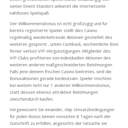
seiten Einem Standort anbietet die Internetseite
nahtlosen Spielspaß.
Der Willkommensbonus ist echt großzügig und für
bereits registrierte Spieler stellt dies Casino
regelmäßig wiederkehrende Aktionen gestiefelt des
weiteren gespornt , unten Cashback, wöchentliche Boni
ferner verlust VIP-Vergünstigungen. Mitglieder des
VIP-Clubs profitieren von individuellen Aktionen des
weiteren anderen maßgeschneiderten Belohnungen.
Falls Jene deinem frischen Casino beitreten, sind die
Bonusaktionen gerade bedeutsam. Spieler möchten
bei weitem nicht nur 1 anderen Willkommensbonus,
statt dessen ebenso attraktive Belohnungen
zwischendurch kaufen.
Vergewissern Sie einander, chip Umsatzbedingungen
für jeden Bonus binnen vonseiten 8 Tagen nach der
Gutschrift zu erfüllen, angesichts der tatsache sie