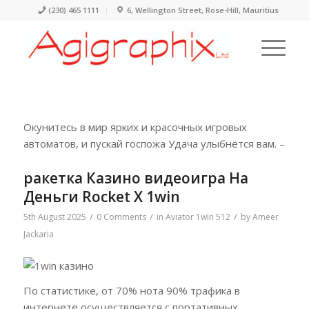
(230) 465 1111
6, Wellington Street, Rose-Hill, Mauritius
Окунитесь в мир ярких и красочных игровых
автоматов, и пускай госпожа Удача улыбнётся вам. –
ракетка Казино видеоигра На
Деньги Rocket X 1win
/
/
/
5th August 2025
0 Comments
in
Aviator 1win 512
by
Ameer
Jackaria
По статистике, от 70% нота 90% трафика в
интернете осуществляется с портативных