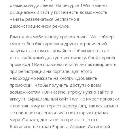
размерами дисплеев. На ресурсе 1Win казино
официальный сайт у гостей есть возможность
начать развлекаться бесплатно в
демонстрационном режиме.
Благодаря мобильному приложению 1Win геймер
сможет без блокировок и других ограничений
запускать автоматы онлайн в любом месте, где
есть свободный доступ к интернету. Свой первый
промокод 1Вин пользователи гигант активировать
при регистрации на портале. Для этого
необходимо нажать на кнопку «Добавить
промокод». Чтобы получить доступ ко всем
возможностям 1Вин casino, игроку нужно зайти в
аккаунт. Официальный сайт 1win не имеет привязки
к постоянному интернет адресу (url), так как казино
не признается легальным в некоторых странах
мира. Однако, достаточно признать, что в
большинстве стран Европы, Африки, Латинской