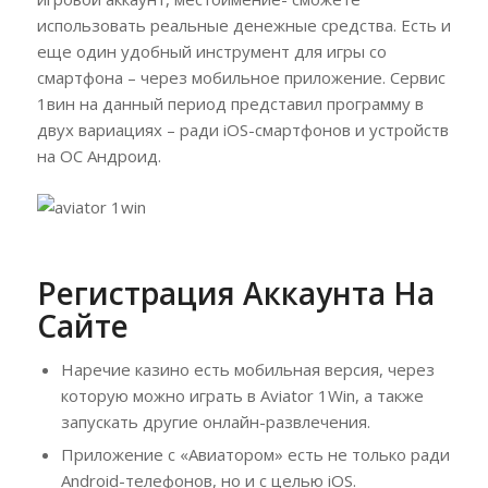
использовать реальные денежные средства. Есть и
еще один удобный инструмент для игры со
смартфона – через мобильное приложение. Сервис
1вин на данный период представил программу в
двух вариациях – ради iOS-смартфонов и устройств
на ОС Андроид.
Регистрация Аккаунта На
Сайте
Наречие казино есть мобильная версия, через
которую можно играть в Aviator 1Win, а также
запускать другие онлайн-развлечения.
Приложение с «Авиатором» есть не только ради
Android-телефонов, но и с целью iOS.