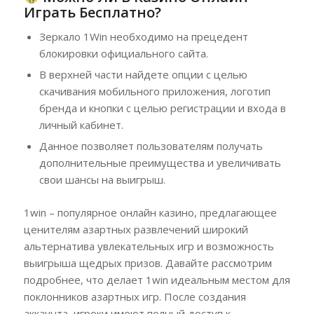
Играть Бесплатно?
Зеркало 1Win необходимо на прецедент
блокировки официального сайта.
В верхней части найдете опции с целью
скачивания мобильного приложения, логотип
бренда и кнопки с целью регистрации и входа в
личный кабинет.
Данное позволяет пользователям получать
дополнительные преимущества и увеличивать
свои шансы на выигрыш.
1win – популярное онлайн казино, предлагающее
ценителям азартных развлечений широкий
альтернатива увлекательных игр и возможность
выигрыша щедрых призов. Давайте рассмотрим
подробнее, что делает 1win идеальным местом для
поклонников азартных игр. После создания
аккаунта, игроки имеют полный доступ к