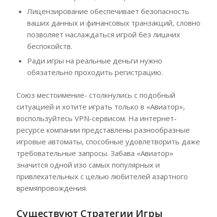
Лицензирование обеспечивает безопасность
ваших данных и финансовых транзакций, словно
позволяет наслаждаться игрой без лишних
беспокойств.
Ради игры на реальные деньги нужно
обязательно проходить регистрацию.
Союз местоимение- столкнулись с подобный
ситуацией и хотите играть только в «Авиатор»,
воспользуйтесь VPN-сервисом. На интернет-
ресурсе компании представлены разнообразные
игровые автоматы, способные удовлетворить даже
требовательные запросы. Забава «Авиатор»
значится одной изо самых популярных и
привлекательных с целью любителей азартного
времяпровождения.
Существуют Стратегии Игры