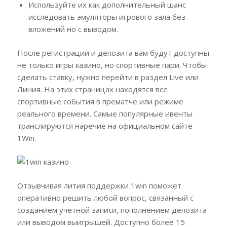
Используйте их как дополнительный шанс
исследовать эмуляторы игрового зала без
вложений но с выводом.
После регистрации и депозита вам будут доступны
не только игры казино, но спортивные пари. Чтобы
сделать ставку, нужно перейти в раздел Live или
Линия. На этих страницах находятся все
спортивные события в прематче или режиме
реального времени. Самые популярные ивенты
транслируются наречие на официальном сайте
1Win.
Отзывчивая лития поддержки 1win поможет
оперативно решить любой вопрос, связанный с
созданием учетной записи, пополнением депозита
или выводом выигрышей. Доступно более 15