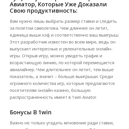
Авиатор, Которые Уже Доказали
Свою продуктивность:
Вам нужно лишь выбрать размер ставки и следить
за полетом самолетика. Чем длиннее он летит,
единица выше кэф и соответственно ваш выигрыш.
Этот разработчик известен во всем мире, ведь он
выпускает интересные и увлекательные онлайн-
игры. Открыв игру, можно увидеть график и
возрастающую линию, по которой перемещается
авиалайнер. Чем длительнее он летит, тем выше
показатель, а значит – больше выигрыши. Среди
огромного количества игр, которые предлагаются
посетителям онлайн-казино, большую
распространенность имеет в 1win Aviator.
Бонусы В 1win
Важно не только угадать мгновение ради ставки,