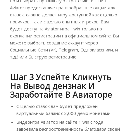
но и выбрать правильную стратегию. В 1 вин
Aviator предоставляет разнообразные опции для
ставок, словно делает игру доступной как с целью
новичков, так и с целью опытных игроков. Вам
будет доступна Aviator игра 1win только по
окончании регистрации на официальном сайте. Вы
можете выбрать создание аккаунт через
Социальные Сети (VK, Telegram, Одноклассники, и
т.д.) или Быструю регистрацию.
Шаг 3 Успейте Кликнуть
На Вывод дензнак И
Заработайте В Авиаторе
С Целью ставок вам будет предложен
виртуальный баланс с 3,000 демо монетами.
Видеоигра Авиатор на сайте 1 win с года
завоевала распространенность благодаря своей