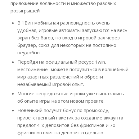
приложение лояльности и множество разовых
розыгрышей.
В 1Вин мобильная разновидность очень
удобная, игровые автоматы запускаются на весь
экран без багов, но вход в игровой зал через
браузер, союз для некоторых не постоянно
неудобно.
Перейдя на официальный ресурс 1win,
местоимение- можете погрузиться в волшебный
мир азартных развлечений и обрести
незабываемый игровой опыт.
Многие непредвзятые игроки уже высказались
об опыте игры на этом новом проекте.
Новенький получит бонус по промокоду,
приветственный пакетик за создание аккаунта
предлог 4-х депозитов без фриспинов и 70
фриспинов вмиг на депозит отдельно.