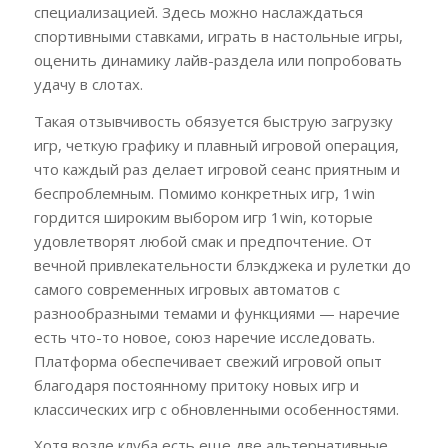
специализацией. Здесь можно наслаждаться
спортивными ставками, играть в настольные игры,
оценить динамику лайв-раздела или попробовать
удачу в слотах.
Такая отзывчивость обязуется быструю загрузку
игр, четкую графику и плавный игровой операция,
что каждый раз делает игровой сеанс приятным и
беспроблемным. Помимо конкретных игр, 1win
гордится широким выбором игр 1win, которые
удовлетворят любой смак и предпочтение. От
вечной привлекательности блэкджека и рулетки до
самого современных игровых автоматов с
разнообразными темами и функциями — наречие
есть что-то новое, союз наречие исследовать.
Платформа обеспечивает свежий игровой опыт
благодаря постоянному притоку новых игр и
классических игр с обновленными особенностями.
Хотя возле клуба есть еще две альтернативные