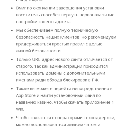
Вмиг по окончании завершения установки
посетитель способен вернуть первоначальные
настройки своего гаджета.
Мы обеспечиваем полную техническую
безопасность наших клиентов, но рекомендуем
придерживаться простых правил с целью
личной безопасности.
Только URL-адрес нового сайта отличается от
старого, так как администрации приходится
использовать домены с дополнительными
именами ради обхода блокировок в РФ.
Также вы можете перейти непосредственно в
App Store и найти установочный файл по
названию казино, чтобы скачать приложение 1
Win.
Чтобы связаться с операторами техподдержки,
можно воспользоваться живьем чатом и