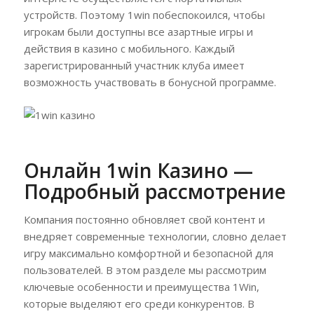
устройств. Поэтому 1win побеспокоился, чтобы
игрокам были доступны все азартные игры и
действия в казино с мобильного. Каждый
зарегистрированный участник клуба имеет
возможность участвовать в бонусной программе.
Онлайн 1win Казино —
Подробный рассмотрение
Компания постоянно обновляет свой контент и
внедряет современные технологии, словно делает
игру максимально комфортной и безопасной для
пользователей. В этом разделе мы рассмотрим
ключевые особенности и преимущества 1Win,
которые выделяют его среди конкурентов. В