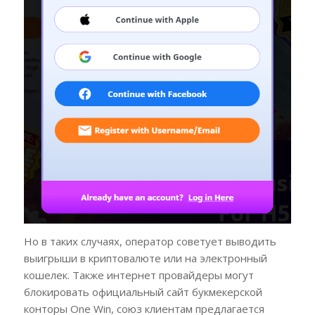
Но в таких случаях, оператор советует выводить
выигрыши в криптовалюте или на электронный
кошелек. Также интернет провайдеры могут
блокировать официальный сайт букмекерской
конторы One Win, союз клиентам предлагается