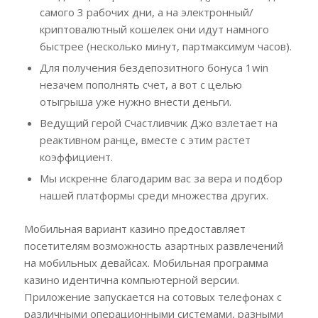
самого 3 рабочих дни, а на электронный/
криптовалютный кошелек они идут намного
быстрее (несколько минут, партмаксимум часов).
Для получения бездепозитного бонуса 1win
незачем пополнять счет, а вот с целью
отыгрыша уже нужно внести деньги.
Ведущий герой Счастливчик Джо взлетает на
реактивном ранце, вместе с этим растет
коэффициент.
Мы искренне благодарим вас за вера и подбор
нашей платформы среди множества других.
Мобильная вариант казино предоставляет
посетителям возможность азартных развлечений
на мобильных девайсах. Мобильная программа
казино идентична компьютерной версии.
Приложение запускается на сотовых телефонах с
различными операционными системами, разными