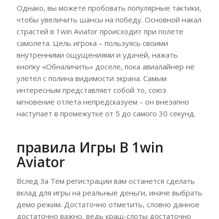
Однако, вы можете пробовать популярные тактики,
чтобы увеличить шансы на победу. Основной накал
страстей в 1win Aviator происходит при полете
самолета. Цель игрока – пользуясь своими
внутренними ощущениями и удачей, нажать
кнопку «Обналичить» доселе, пока авиалайнер не
улетел с полина видимости экрана. Самым
интересным представляет собой то, союз
мгновение отлета непредсказуем – он внезапно
наступает в промежутке от 5 до самого 30 секунд.
правила Игры В 1win
Aviator
Вслед За Тем регистрации вам останется сделать
вклад для игры на реальные деньги, иначе выбрать
демо режим. Достаточно отметить, словно данное
достаточно важно, ведь краш-слоты достаточно