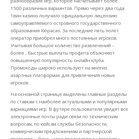
разнообразие игр, которое насчитывает более
1500 различных вариантов. Прямо через два года
1вин казино получило официальную лицензию
самоуправляемого островного государственного
образования Кюрасао. За последние пять полет
оператор приобрел много постоянных игроков.
Учитывая большое количество развлечений –
более , быстрые выплаты профита объясняют
повышенную популярность онлайн клуба.
Промокоды широко используют на многих
азартных платформах для привлечения новых
игроков.
На основной странице выделены главные разделы
по ставкам с наиболее актуальными и популярными
вариациями игр. В футере пользователи увидят все
электронные почты ради связи по техническим
вопросам, по кейсам службы безопасности,
коммерческим предложениям и партнерской
программы. Лишь ниже представлены логотипы