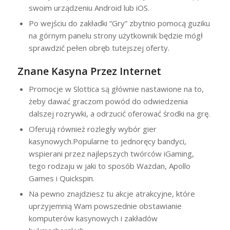
swoim urządzeniu Android lub iOS.
Po wejściu do zakładki “Gry” zbytnio pomocą guziku
na górnym panelu strony użytkownik będzie mógł
sprawdzić pełen obręb tutejszej oferty.
Znane Kasyna Przez Internet
Promocje w Slottica są głównie nastawione na to,
żeby dawać graczom powód do odwiedzenia
dalszej rozrywki, a odrzucić oferować środki na grę.
Oferują również rozległy wybór gier
kasynowych.Popularne to jednoręcy bandyci,
wspierani przez najlepszych twórców iGaming,
tego rodzaju w jaki to sposób Wazdan, Apollo
Games i Quickspin.
Na pewno znajdziesz tu akcje atrakcyjne, które
uprzyjemnią Wam powszednie obstawianie
komputerów kasynowych i zakładów