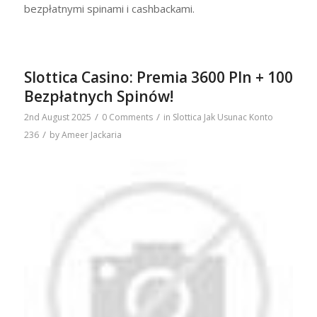
bezpłatnymi spinami i cashbackami.
Slottica Casino: Premia 3600 Pln + 100
Bezpłatnych Spinów!
/
/
2nd August 2025
0 Comments
in
Slottica Jak Usunac Konto
/
236
by
Ameer Jackaria