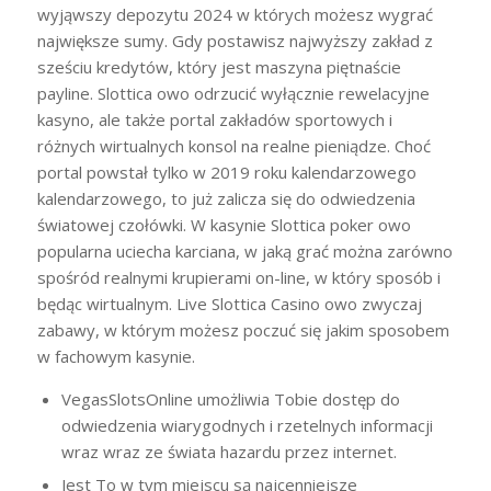
wyjąwszy depozytu 2024 w których możesz wygrać
największe sumy. Gdy postawisz najwyższy zakład z
sześciu kredytów, który jest maszyna piętnaście
payline. Slottica owo odrzucić wyłącznie rewelacyjne
kasyno, ale także portal zakładów sportowych i
różnych wirtualnych konsol na realne pieniądze. Choć
portal powstał tylko w 2019 roku kalendarzowego
kalendarzowego, to już zalicza się do odwiedzenia
światowej czołówki. W kasynie Slottica poker owo
popularna uciecha karciana, w jaką grać można zarówno
spośród realnymi krupierami on-line, w który sposób i
będąc wirtualnym. Live Slottica Casino owo zwyczaj
zabawy, w którym możesz poczuć się jakim sposobem
w fachowym kasynie.
VegasSlotsOnline umożliwia Tobie dostęp do
odwiedzenia wiarygodnych i rzetelnych informacji
wraz wraz ze świata hazardu przez internet.
Jest To w tym miejscu są najcenniejsze