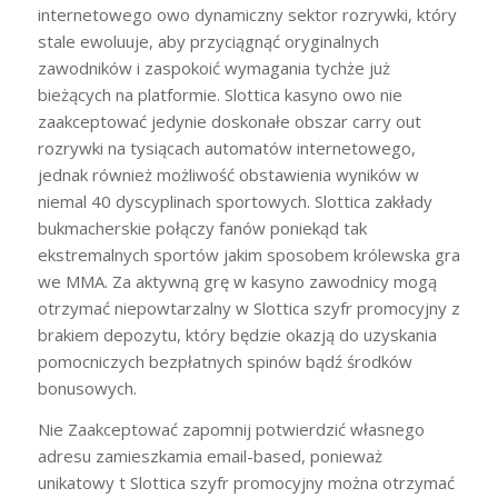
internetowego owo dynamiczny sektor rozrywki, który
stale ewoluuje, aby przyciągnąć oryginalnych
zawodników i zaspokoić wymagania tychże już
bieżących na platformie. Slottica kasyno owo nie
zaakceptować jedynie doskonałe obszar carry out
rozrywki na tysiącach automatów internetowego,
jednak również możliwość obstawienia wyników w
niemal 40 dyscyplinach sportowych. Slottica zakłady
bukmacherskie połączy fanów poniekąd tak
ekstremalnych sportów jakim sposobem królewska gra
we MMA. Za aktywną grę w kasyno zawodnicy mogą
otrzymać niepowtarzalny w Slottica szyfr promocyjny z
brakiem depozytu, który będzie okazją do uzyskania
pomocniczych bezpłatnych spinów bądź środków
bonusowych.
Nie Zaakceptować zapomnij potwierdzić własnego
adresu zamieszkamia email-based, ponieważ
unikatowy t Slottica szyfr promocyjny można otrzymać