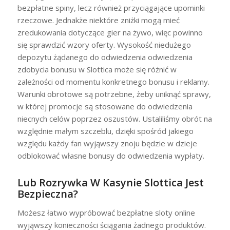
bezpłatne spiny, lecz również przyciągające upominki
rzeczowe. Jednakże niektóre zniżki mogą mieć
zredukowania dotyczące gier na żywo, więc powinno
się sprawdzić wzory oferty. Wysokość niedużego
depozytu żądanego do odwiedzenia odwiedzenia
zdobycia bonusu w Slottica może się różnić w
zależności od momentu konkretnego bonusu i reklamy.
Warunki obrotowe są potrzebne, żeby uniknąć sprawy,
w której promocje są stosowane do odwiedzenia
niecnych celów poprzez oszustów. Ustaliliśmy obrót na
względnie małym szczeblu, dzięki spośród jakiego
względu każdy fan wyjąwszy znoju będzie w dzieje
odblokować własne bonusy do odwiedzenia wypłaty.
Lub Rozrywka W Kasynie Slottica Jest
Bezpieczna?
Możesz łatwo wypróbować bezpłatne sloty online
wyjąwszy konieczności ściągania żadnego produktów.