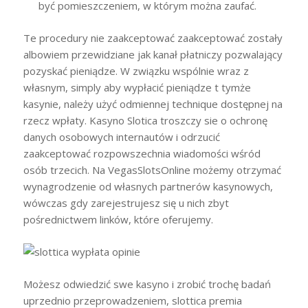
być pomieszczeniem, w którym można zaufać.
Te procedury nie zaakceptować zaakceptować zostały
albowiem przewidziane jak kanał płatniczy pozwalający
pozyskać pieniądze. W związku wspólnie wraz z
własnym, simply aby wypłacić pieniądze t tymże
kasynie, należy użyć odmiennej technique dostępnej na
rzecz wpłaty. Kasyno Slotica troszczy sie o ochronę
danych osobowych internautów i odrzucić
zaakceptować rozpowszechnia wiadomości wśród
osób trzecich. Na VegasSlotsOnline możemy otrzymać
wynagrodzenie od własnych partnerów kasynowych,
wówczas gdy zarejestrujesz się u nich zbyt
pośrednictwem linków, które oferujemy.
Możesz odwiedzić swe kasyno i zrobić trochę badań
uprzednio przeprowadzeniem, slottica premia