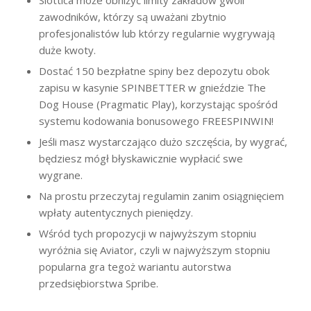
zawodników, którzy są uważani zbytnio
profesjonalistów lub którzy regularnie wygrywają
duże kwoty.
Dostać 150 bezpłatne spiny bez depozytu obok
zapisu w kasynie SPINBETTER w gnieździe The
Dog House (Pragmatic Play), korzystając spośród
systemu kodowania bonusowego FREESPINWIN!
Jeśli masz wystarczająco dużo szczęścia, by wygrać,
będziesz mógł błyskawicznie wypłacić swe
wygrane.
Na prostu przeczytaj regulamin zanim osiągnięciem
wpłaty autentycznych pieniędzy.
Wśród tych propozycji w najwyższym stopniu
wyróżnia się Aviator, czyli w najwyższym stopniu
popularna gra tegoż wariantu autorstwa
przedsiębiorstwa Spribe.