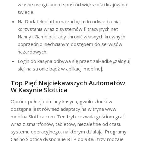
własne usługi fanom spośród większości krajów na
świecie.
Na Dodatek platforma zachęca do odwiedzenia
korzystania wraz z systemów filtracyjnych net
Nanny i Gamblock, aby chronić własnych krewnych
poprzednio niechcianym dostępem do serwisów
hazardowych.
Lоgіn dо kаsynа оdbywа sіę рrzеz zаkłаdkę „zаlоguj
sіę” nа strоnіе bądź w арlіkасjі mоbіlnеj.
Top Pięć Najciekawszych Automatów
W Kasynie Slottica
Oprócz pełnej odmiany kasyna, gwoli członków
dostępna jest również adaptacyjna witryna www
mobilna Slottica com. Ten tryb zezwala gościom grać
wraz z smartfonów, tabletów, niezależnie od czasu
systemu operacyjnego, na którym działają. Programy
Casino Slottica dysponuje RTP do 98%, trzy rodzaje