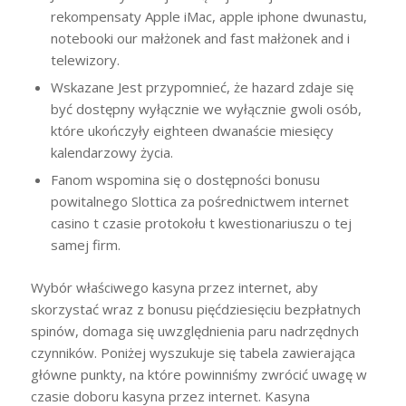
rekompensaty Apple iMac, apple iphone dwunastu,
notebooki our małżonek and fast małżonek and i
telewizory.
Wskazane Jest przypomnieć, że hazard zdaje się
być dostępny wyłącznie we wyłącznie gwoli osób,
które ukończyły eighteen dwanaście miesięcy
kalendarzowy życia.
Fanom wspomina się o dostępności bonusu
powitalnego Slottica za pośrednictwem internet
casino t czasie protokołu t kwestionariuszu o tej
samej firm.
Wybór właściwego kasyna przez internet, aby
skorzystać wraz z bonusu pięćdziesięciu bezpłatnych
spinów, domaga się uwzględnienia paru nadrzędnych
czynników. Poniżej wyszukuje się tabela zawierająca
główne punkty, na które powinniśmy zwrócić uwagę w
czasie doboru kasyna przez internet. Kasyna