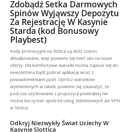
Zdobądź Setka Darmowych
Spinów Wyjąwszy Depozytu
Za Rejestrację W Kasynie
Starda (kod Bonusowy
Playbest)
Kody promocyjne na Slotica są dość często
aktualizowane, więc powinno się mieć oko na nowe
oferty. Dla komfortowe warunki można zapisać się do
newslettera bądź pobrać aplikację wraz z
powiadomieniami push. Oprócz warunków
wymienionych w tabeli, powinno się zauważyć, że
podczas użytkowania z propozycji powitalnej nie
można korzystać spośród usług zbliżeniowych ani VPN
w Slotica.
Odkryj Niezwykły Świat Uciechy W
Kasynie Slottica