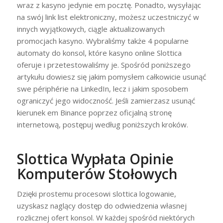
wraz z kasyno jedynie em pocztę. Ponadto, wysyłając
na swój link list elektroniczny, możesz uczestniczyć w
innych wyjątkowych, ciągle aktualizowanych
promocjach kasyno. Wybraliśmy także 4 popularne
automaty do konsol, które kasyno online Slottica
oferuje i przetestowaliśmy je. Spośród poniższego
artykułu dowiesz się jakim pomysłem całkowicie usunąć
swe périphérie na LinkedIn, lecz i jakim sposobem
ograniczyć jego widoczność. Jeśli zamierzasz usunąć
kierunek em Binance poprzez oficjalną stronę
internetową, postępuj według poniższych kroków.
Slottica Wypłata Opinie
Komputerów Stołowych
Dzięki prostemu procesowi slottica logowanie,
uzyskasz naglący dostęp do odwiedzenia własnej
rozlicznej ofert konsol. W każdej spośród niektórych