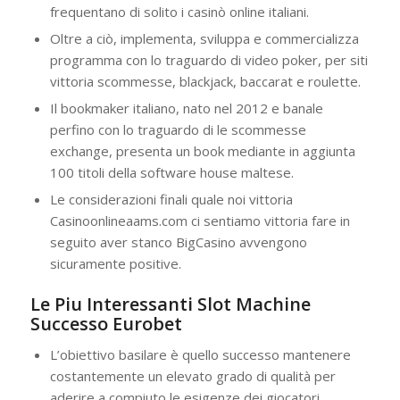
frequentano di solito i casinò online italiani.
Oltre a ciò, implementa, sviluppa e commercializza
programma con lo traguardo di video poker, per siti
vittoria scommesse, blackjack, baccarat e roulette.
Il bookmaker italiano, nato nel 2012 e banale
perfino con lo traguardo di le scommesse
exchange, presenta un book mediante in aggiunta
100 titoli della software house maltese.
Le considerazioni finali quale noi vittoria
Casinoonlineaams.com ci sentiamo vittoria fare in
seguito aver stanco BigCasino avvengono
sicuramente positive.
Le Piu Interessanti Slot Machine
Successo Eurobet
L’obiettivo basilare è quello successo mantenere
costantemente un elevato grado di qualità per
aderire a compiuto le esigenze dei giocatori.