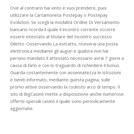
Ove al contrario hai vinto e vuoi prendere, puoi
utilizzare la Cartamoneta Postepay o Postepay
Evolution. Se scegli la modalità Ordine Di Versamento
bancario ricorda il quale il incontro corrente occorre
essere intestato al titolare del Incontro successo
Diletto. Osservando La estratto, riceverai una posta
elettronica mediante gli auguri e qualora non hai
persino mandato il attestato necessario avrai 7 giorni a
causa di farlo e con lo traguardo di richiedere il bonus.
Guarda costantemente con assennatezza le istruzioni
e tieniti informato, mediante questa pagina, sulle
promo attive osservando la codesto arco di tempo. Il
sito di BigCasinò mette a disposizione anche numerose
offerte speciali casinò il quale sono periodicamente
aggiornate.