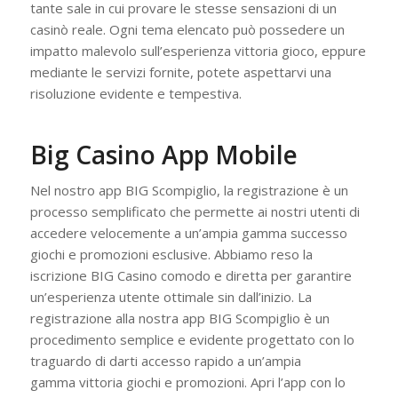
tante sale in cui provare le stesse sensazioni di un
casinò reale. Ogni tema elencato può possedere un
impatto malevolo sull’esperienza vittoria gioco, eppure
mediante le servizi fornite, potete aspettarvi una
risoluzione evidente e tempestiva.
Big Casino App Mobile
Nel nostro app BIG Scompiglio, la registrazione è un
processo semplificato che permette ai nostri utenti di
accedere velocemente a un’ampia gamma successo
giochi e promozioni esclusive. Abbiamo reso la
iscrizione BIG Casino comodo e diretta per garantire
un’esperienza utente ottimale sin dall’inizio. La
registrazione alla nostra app BIG Scompiglio è un
procedimento semplice e evidente progettato con lo
traguardo di darti accesso rapido a un’ampia
gamma vittoria giochi e promozioni. Apri l’app con lo