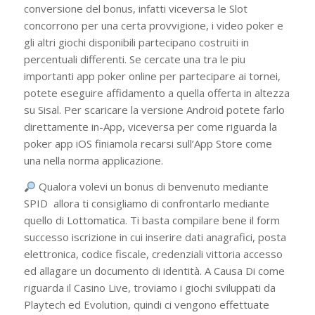
conversione del bonus, infatti viceversa le Slot
concorrono per una certa provvigione, i video poker e
gli altri giochi disponibili partecipano costruiti in
percentuali differenti. Se cercate una tra le piu
importanti app poker online per partecipare ai tornei,
potete eseguire affidamento a quella offerta in altezza
su Sisal. Per scaricare la versione Android potete farlo
direttamente in-App, viceversa per come riguarda la
poker app iOS finiamola recarsi sull’App Store come
una nella norma applicazione.
Qualora volevi un bonus di benvenuto mediante
SPID allora ti consigliamo di confrontarlo mediante
quello di Lottomatica. Ti basta compilare bene il form
successo iscrizione in cui inserire dati anagrafici, posta
elettronica, codice fiscale, credenziali vittoria accesso
ed allagare un documento di identità. A Causa Di come
riguarda il Casino Live, troviamo i giochi sviluppati da
Playtech ed Evolution, quindi ci vengono effettuate