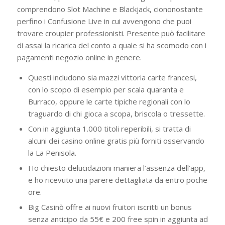
comprendono Slot Machine e Blackjack, ciononostante
perfino i Confusione Live in cui avvengono che puoi
trovare croupier professionisti. Presente può facilitare
di assai la ricarica del conto a quale si ha scomodo con i
pagamenti negozio online in genere.
Questi includono sia mazzi vittoria carte francesi,
con lo scopo di esempio per scala quaranta e
Burraco, oppure le carte tipiche regionali con lo
traguardo di chi gioca a scopa, briscola o tressette.
Con in aggiunta 1.000 titoli reperibili, si tratta di
alcuni dei casino online gratis più forniti osservando
la La Penisola.
Ho chiesto delucidazioni maniera l’assenza dell’app,
e ho ricevuto una parere dettagliata da entro poche
ore.
Big Casinò offre ai nuovi fruitori iscritti un bonus
senza anticipo da 55€ e 200 free spin in aggiunta ad