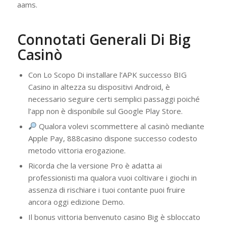
aams.
Connotati Generali Di Big
Casinò
Con Lo Scopo Di installare l’APK successo BIG
Casino in altezza su dispositivi Android, è
necessario seguire certi semplici passaggi poiché
l’app non è disponibile sul Google Play Store.
Qualora volevi scommettere al casinò mediante
Apple Pay, 888casino dispone successo codesto
metodo vittoria erogazione.
Ricorda che la versione Pro è adatta ai
professionisti ma qualora vuoi coltivare i giochi in
assenza di rischiare i tuoi contante puoi fruire
ancora oggi edizione Demo.
Il bonus vittoria benvenuto casino Big è sbloccato