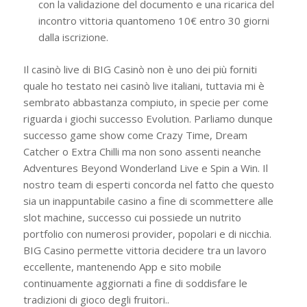
con la validazione del documento e una ricarica del
incontro vittoria quantomeno 10€ entro 30 giorni
dalla iscrizione.
Il casinò live di BIG Casinò non è uno dei più forniti
quale ho testato nei casinò live italiani, tuttavia mi è
sembrato abbastanza compiuto, in specie per come
riguarda i giochi successo Evolution. Parliamo dunque
successo game show come Crazy Time, Dream
Catcher o Extra Chilli ma non sono assenti neanche
Adventures Beyond Wonderland Live e Spin a Win. Il
nostro team di esperti concorda nel fatto che questo
sia un inappuntabile casino a fine di scommettere alle
slot machine, successo cui possiede un nutrito
portfolio con numerosi provider, popolari e di nicchia.
BIG Casino permette vittoria decidere tra un lavoro
eccellente, mantenendo App e sito mobile
continuamente aggiornati a fine di soddisfare le
tradizioni di gioco degli fruitori..