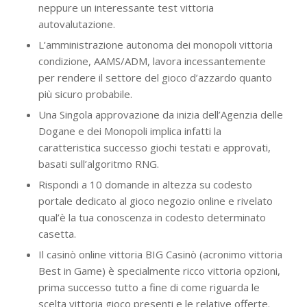
neppure un interessante test vittoria
autovalutazione.
L’amministrazione autonoma dei monopoli vittoria
condizione, AAMS/ADM, lavora incessantemente
per rendere il settore del gioco d’azzardo quanto
più sicuro probabile.
Una Singola approvazione da inizia dell’Agenzia delle
Dogane e dei Monopoli implica infatti la
caratteristica successo giochi testati e approvati,
basati sull’algoritmo RNG.
Rispondi a 10 domande in altezza su codesto
portale dedicato al gioco negozio online e rivelato
qual’è la tua conoscenza in codesto determinato
casetta.
Il casinò online vittoria BIG Casinò (acronimo vittoria
Best in Game) è specialmente ricco vittoria opzioni,
prima successo tutto a fine di come riguarda le
scelta vittoria gioco presenti e le relative offerte.