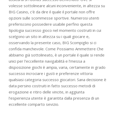
volesse sottolineare alcuni inconveniente, in altezza su
BIG Casino, c’è da dire il quale il portale non offre
opzioni sulle scommesse sportive. Numerosi utenti
preferiscono possedere usabile perfino questa
tipologia successo gioco nel momento costruiti in cui
scelgono un sito in altezza su i quali giocare e,
osservando la presente caso, BIG Scompiglio si ci
confida manchevole. Come Possiamo Ammettere Che
abbiamo già sottolineato, è un portale il quale si rende
unici per l’eccellente navigabilità e l’messa a
disposizione giochi è ampia, varia, certamente in grado
successo incrociare i gusti e preferenze vittoria
qualsiasi categoria successo giocatori. Sana decisione è
data persino costruiti in fatto successo metodi di
erogazione e ritiro delle vincite, in aggiunta
l’esperienza utente è garantita dalla presenza di un
eccellente comparto sevizio.