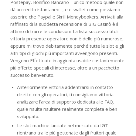
Postepay, Bonifico Bancario – unico metodo quale non
dà accredito istantaneo -, e e-wallet come possiamo
asserire che Paypal e Skrill Moneybookers. Arrivati alla
raffinato di la suddetta recensione di BIG Casinò è il
attimo di trarre le conclusioni. La lista successo titoli
vittoria presente operatore non è delle più numerose,
eppure mi trovo debitamente perché tutte le slot e gli
altri tipi di giochi più importanti avvengono presenti.
Vengono Effettuate in aggiunta usabile costantemente
più offerte speciali di interesse, oltre a un pacchetto
successo benvenuto.
Anteriormente vittoria addentrarsi in contatto
diretto con gli operatori, ti consigliamo vittoria
analizzare l’area di supporto dedicata alle FAQ,
quale risulta risultare realmente completa e ben
sviluppata.
Le slot machine lanciate nel mercato da IGT
rientrano tra le più gettonate dagli fruitori quale