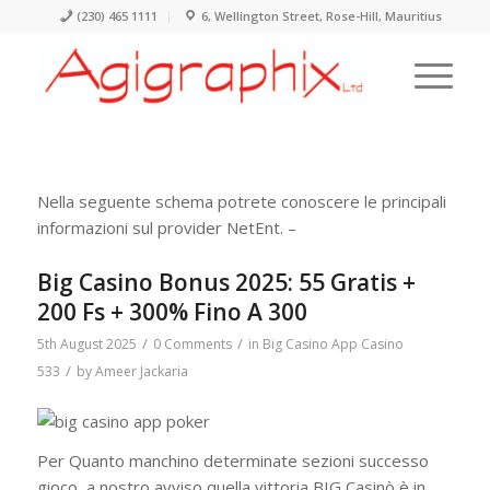
(230) 465 1111
6, Wellington Street, Rose-Hill, Mauritius
Nella seguente schema potrete conoscere le principali
informazioni sul provider NetEnt. –
Big Casino Bonus 2025: 55 Gratis +
200 Fs + 300% Fino A 300
/
/
5th August 2025
0 Comments
in
Big Casino App Casino
/
533
by
Ameer Jackaria
Per Quanto manchino determinate sezioni successo
gioco, a nostro avviso quella vittoria BIG Casinò è in