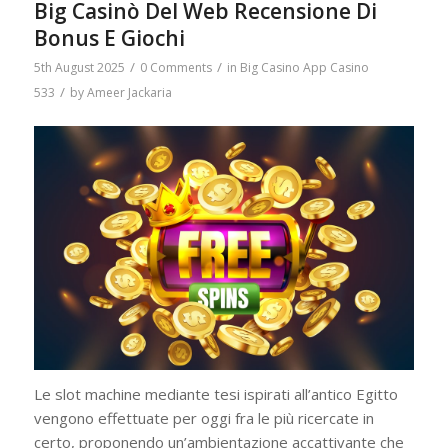
Big Casinò Del Web Recensione Di
Bonus E Giochi
/
/
5th August 2025
0 Comments
in
Big Casino App Casino
/
533
by
Ameer Jackaria
Le slot machine mediante tesi ispirati all’antico Egitto
vengono effettuate per oggi fra le più ricercate in
certo, proponendo un’ambientazione accattivante che