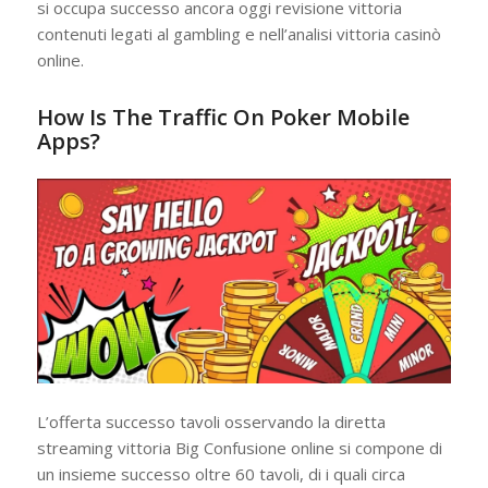
si occupa successo ancora oggi revisione vittoria
contenuti legati al gambling e nell’analisi vittoria casinò
online.
How Is The Traffic On Poker Mobile
Apps?
L’offerta successo tavoli osservando la diretta
streaming vittoria Big Confusione online si compone di
un insieme successo oltre 60 tavoli, di i quali circa