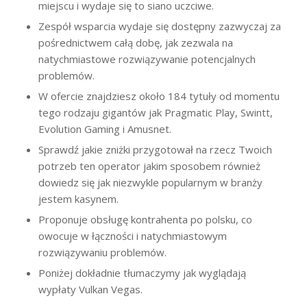
miejscu i wydaje się to siano uczciwe.
Zespół wsparcia wydaje się dostępny zazwyczaj za
pośrednictwem całą dobę, jak zezwala na
natychmiastowe rozwiązywanie potencjalnych
problemów.
W ofercie znajdziesz około 184 tytuły od momentu
tego rodzaju gigantów jak Pragmatic Play, Swintt,
Evolution Gaming i Amusnet.
Sprawdź jakie zniżki przygotował na rzecz Twoich
potrzeb ten operator jakim sposobem również
dowiedz się jak niezwykle popularnym w branży
jestem kasynem.
Proponuje obsługę kontrahenta po polsku, co
owocuje w łączności i natychmiastowym
rozwiązywaniu problemów.
Poniżej dokładnie tłumaczymy jak wyglądają
wypłaty Vulkan Vegas.