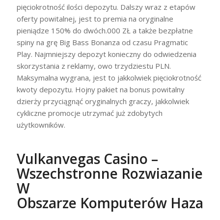
pięciokrotność ilości depozytu. Dalszy wraz z etapów
oferty powitalnej, jest to premia na oryginalne
pieniądze 150% do dwóch.000 ZŁ a także bezpłatne
spiny na grę Big Bass Bonanza od czasu Pragmatic
Play. Najmniejszy depozyt konieczny do odwiedzenia
skorzystania z reklamy, owo trzydziestu PLN.
Maksymalna wygrana, jest to jakkolwiek pięciokrotność
kwoty depozytu. Hojny pakiet na bonus powitalny
dzierży przyciągnąć oryginalnych graczy, jakkolwiek
cykliczne promocje utrzymać już zdobytych
użytkowników.
Vulkanvegas Casino –
Wszechstronne Rozwiazanie
W
Obszarze Komputerów Hazar