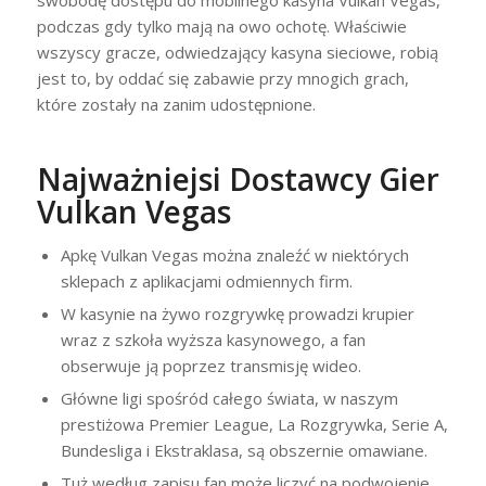
podczas gdy tylko mają na owo ochotę. Właściwie
wszyscy gracze, odwiedzający kasyna sieciowe, robią
jest to, by oddać się zabawie przy mnogich grach,
które zostały na zanim udostępnione.
Najważniejsi Dostawcy Gier
Vulkan Vegas
Apkę Vulkan Vegas można znaleźć w niektórych
sklepach z aplikacjami odmiennych firm.
W kasynie na żywo rozgrywkę prowadzi krupier
wraz z szkoła wyższa kasynowego, a fan
obserwuje ją poprzez transmisję wideo.
Główne ligi spośród całego świata, w naszym
prestiżowa Premier League, La Rozgrywka, Serie A,
Bundesliga i Ekstraklasa, są obszernie omawiane.
Tuż według zapisu fan może liczyć na podwojenie