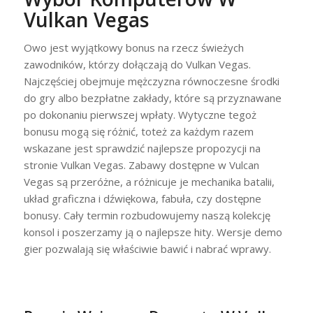
Vulkan Vegas
Owo jest wyjątkowy bonus na rzecz świeżych
zawodników, którzy dołączają do Vulkan Vegas.
Najczęściej obejmuje mężczyzna równoczesne środki
do gry albo bezpłatne zakłady, które są przyznawane
po dokonaniu pierwszej wpłaty. Wytyczne tegoż
bonusu mogą się różnić, toteż za każdym razem
wskazane jest sprawdzić najlepsze propozycji na
stronie Vulkan Vegas. Zabawy dostępne w Vulcan
Vegas są przeróżne, a różnicuje je mechanika batalii,
układ graficzna i dźwiękowa, fabuła, czy dostępne
bonusy. Cały termin rozbudowujemy naszą kolekcję
konsol i poszerzamy ją o najlepsze hity. Wersje demo
gier pozwalają się właściwie bawić i nabrać wprawy.