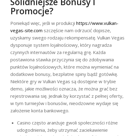
Solidniejsze Bonusy I
Promocje?
Poniekąd więc, jeśli w produkcji
https://www.vulkan-
vegas-site.com
szczęście nam odrzucić dopisze,
uzyskamy swego rodzaju rekompensatę. Vulkan Vegas
dysponuje system lojalnościowy, który nagradza
czynnych internautów za regularną grę. Każda
postawiona stawka przyczynia się do zdobywania
punktów lojalnościowych, które można wymieniać na
dodatkowe bonusy, bezpłatne spiny bądź gotówkę.
Niektóre gry w Vulkan Vegas są dostępne w trybie
demo, jakie możliwości oznacza, że można grać bez
rejestrowania się. Jednak by korzystać z pełnej oferty,
w tym turniejów i bonusów, nieodzowne wydaje się
założenie konta bankowego.
Casino często aranżuje gwoli społeczności różne
udogodnienia, żeby utrzymać zaciekawienie