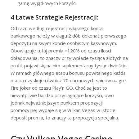
gamę wyjątkowych korzyści.
4 Łatwe Strategie Rejestracji:
Od razu według rejestracji własnego konta
bankowego należy w ciągu 2 dób dokonać pierwszego
depozytu na swym koncie osobistym kasynowym.
Obowiązuje tutaj premia +120% od czasu ilości
doładowania, to znaczy przy wpłacie tysiąca złotych na
profil, pojawi się na nim suplementarny tysiąc dwieście.
W ramach głównego etapu bonusu powitalnego każda
osoba uzyskuje również 70 darmowych spinów na grę
Fire Joker od czasu Play’n GO. Сhoć są jest to
niewątpliwie bardzo przyciągające korzyści, owo
jednak najważniejszym punktem propozycji
promocyjnej wydaje się w Vulkan Vegas w istocie
deposit premia, to znaczy ta propozycja specjalna.