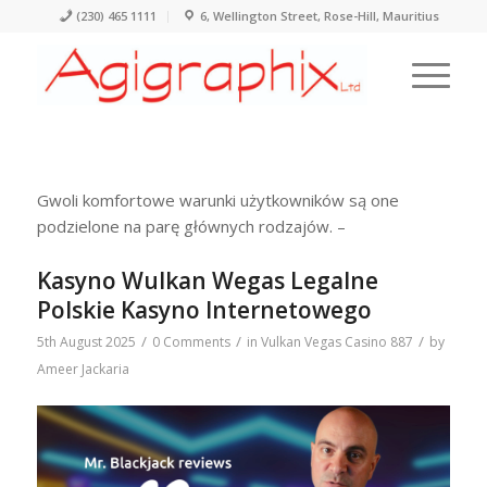
(230) 465 1111
6, Wellington Street, Rose-Hill, Mauritius
Gwoli komfortowe warunki użytkowników są one
podzielone na parę głównych rodzajów. –
Kasyno Wulkan Wegas Legalne
Polskie Kasyno Internetowego
/
/
/
5th August 2025
0 Comments
in
Vulkan Vegas Casino 887
by
Ameer Jackaria