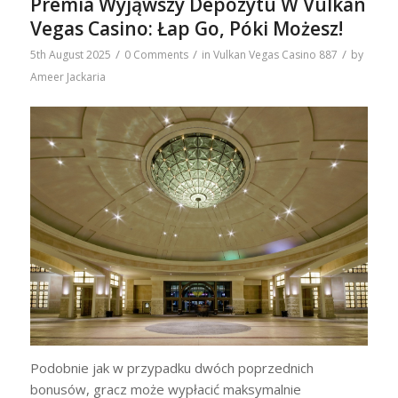
Premia Wyjąwszy Depozytu W Vulkan
Vegas Casino: Łap Go, Póki Możesz!
/
/
/
5th August 2025
0 Comments
in
Vulkan Vegas Casino 887
by
Ameer Jackaria
Podobnie jak w przypadku dwóch poprzednich
bonusów, gracz może wypłacić maksymalnie