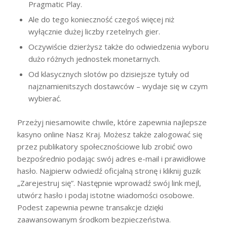
Pragmatic Play.
Ale do tego konieczność czegoś więcej niż
wyłącznie dużej liczby rzetelnych gier.
Oczywiście dzierżysz także do odwiedzenia wyboru
dużo różnych jednostek monetarnych.
Od klasycznych slotów po dzisiejsze tytuły od
najznamienitszych dostawców – wydaje się w czym
wybierać.
Przeżyj niesamowite chwile, które zapewnia najlepsze
kasyno online Nasz Kraj. Możesz także zalogować się
przez publikatory społecznościowe lub zrobić owo
bezpośrednio podając swój adres e-mail i prawidłowe
hasło. Najpierw odwiedź oficjalną stronę i kliknij guzik
„Zarejestruj się”. Następnie wprowadź swój link mejl,
utwórz hasło i podaj istotne wiadomości osobowe.
Podest zapewnia pewne transakcje dzięki
zaawansowanym środkom bezpieczeństwa.