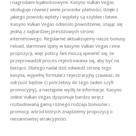
i nagrodami lojalnościowymi. Kasyno Vulkan Vegas
obsługuje również wiele procedur płatności, dzięki z
jakiego powodu wpłaty i wypłaty są szybkie i łatwe.
Kasyno Vulkan Vegas odniosło powodzenie, stając się
jedną z najbardziej prestiżowych stronic
internetowego. Regularnie aktualizujemy nasze bonusy
reload, darmowe spiny w kasynie Vulkan Vegas i inne
propozycji, więc polscy fani muszą upewnić się, że
przeprowadzili proces rejestrowania się, aby być na
bieżąco. Dlatego nadal dziś odwiedź stronę tego
kasyna, wypełnij formularz rejestracyjny (zauważ, że
odrzucić będzie Ci potrzebny do tego żaden szyfr
promocyjny), a następnie wyślij te informacje. Kasyno
online Vulkan Vegas dysponuje bardzo wręcz
rozbudowaną gamą różnego rodzaju bonusów i
promocji, wśród których znajdziemy propozycji o
niesamowitej atrakcyjności.