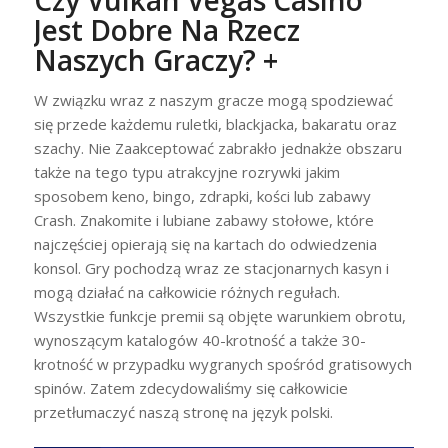
Czy Vulkan Vegas Casino
Jest Dobre Na Rzecz
Naszych Graczy? +
W związku wraz z naszym gracze mogą spodziewać
się przede każdemu ruletki, blackjacka, bakaratu oraz
szachy. Nie Zaakceptować zabrakło jednakże obszaru
także na tego typu atrakcyjne rozrywki jakim
sposobem keno, bingo, zdrapki, kości lub zabawy
Crash. Znakomite i lubiane zabawy stołowe, które
najczęściej opierają się na kartach do odwiedzenia
konsol. Gry pochodzą wraz ze stacjonarnych kasyn i
mogą działać na całkowicie różnych regułach.
Wszystkie funkcje premii są objęte warunkiem obrotu,
wynoszącym katalogów 40-krotność a także 30-
krotność w przypadku wygranych spośród gratisowych
spinów. Zatem zdecydowaliśmy się całkowicie
przetłumaczyć naszą stronę na język polski.