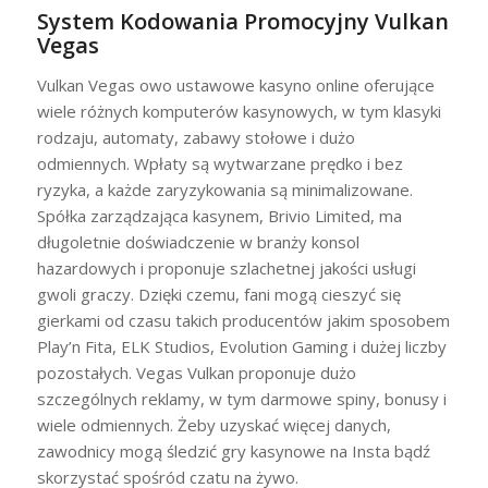
System Kodowania Promocyjny Vulkan
Vegas
Vulkan Vegas owo ustawowe kasyno online oferujące
wiele różnych komputerów kasynowych, w tym klasyki
rodzaju, automaty, zabawy stołowe i dużo
odmiennych. Wpłaty są wytwarzane prędko i bez
ryzyka, a każde zaryzykowania są minimalizowane.
Spółka zarządzająca kasynem, Brivio Limited, ma
długoletnie doświadczenie w branży konsol
hazardowych i proponuje szlachetnej jakości usługi
gwoli graczy. Dzięki czemu, fani mogą cieszyć się
gierkami od czasu takich producentów jakim sposobem
Play’n Fita, ELK Studios, Evolution Gaming i dużej liczby
pozostałych. Vegas Vulkan proponuje dużo
szczególnych reklamy, w tym darmowe spiny, bonusy i
wiele odmiennych. Żeby uzyskać więcej danych,
zawodnicy mogą śledzić gry kasynowe na Insta bądź
skorzystać spośród czatu na żywo.