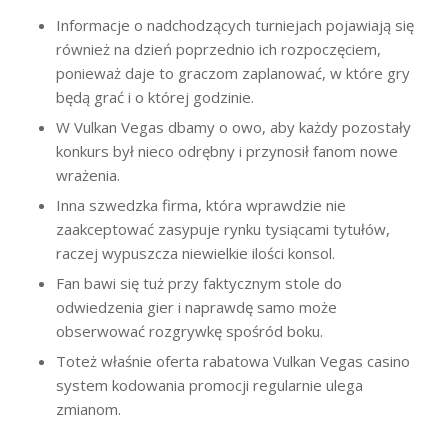
Informacje o nadchodzących turniejach pojawiają się
również na dzień poprzednio ich rozpoczęciem,
ponieważ daje to graczom zaplanować, w które gry
będą grać i o której godzinie.
W Vulkan Vegas dbamy o owo, aby każdy pozostały
konkurs był nieco odrębny i przynosił fanom nowe
wrażenia.
Inna szwedzka firma, która wprawdzie nie
zaakceptować zasypuje rynku tysiącami tytułów,
raczej wypuszcza niewielkie ilości konsol.
Fan bawi się tuż przy faktycznym stole do
odwiedzenia gier i naprawdę samo może
obserwować rozgrywkę spośród boku.
Toteż właśnie oferta rabatowa Vulkan Vegas casino
system kodowania promocji regularnie ulega
zmianom.