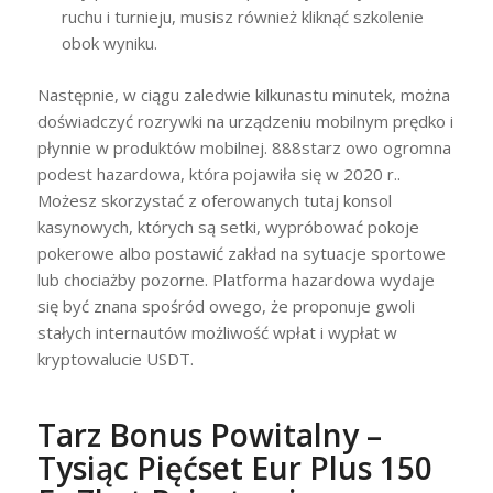
ruchu i turnieju, musisz również kliknąć szkolenie
obok wyniku.
Następnie, w ciągu zaledwie kilkunastu minutek, można
doświadczyć rozrywki na urządzeniu mobilnym prędko i
płynnie w produktów mobilnej. 888starz owo ogromna
podest hazardowa, która pojawiła się w 2020 r..
Możesz skorzystać z oferowanych tutaj konsol
kasynowych, których są setki, wypróbować pokoje
pokerowe albo postawić zakład na sytuacje sportowe
lub chociażby pozorne. Platforma hazardowa wydaje
się być znana spośród owego, że proponuje gwoli
stałych internautów możliwość wpłat i wypłat w
kryptowalucie USDT.
Tarz Bonus Powitalny –
Tysiąc Pięćset Eur Plus 150