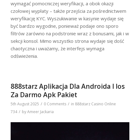
wymagać pomocniczej weryfikacji, a obok okazji
czołowej wypłaty – także przejścia za pośrednictwem
weryfikację KYC. Wyszukiwanie w kasynie wydaje się
być bardzo wygodne, ponieważ podaje ono sporo
filtrów zarówno na podstronie wraz z bonusami, jak i w
sekcji konsol. Mimo wszystko strona wydaje się dość
chaotyczna i uważamy, że interfejs wymaga
odświeżenia.
888starz Aplikacja Dla Androida I Ios
Za Darmo Apk Pakiet
/
/
5th August 2025
0 Comments
in
888starz Casino Online
/
734
by
Ameer Jackaria