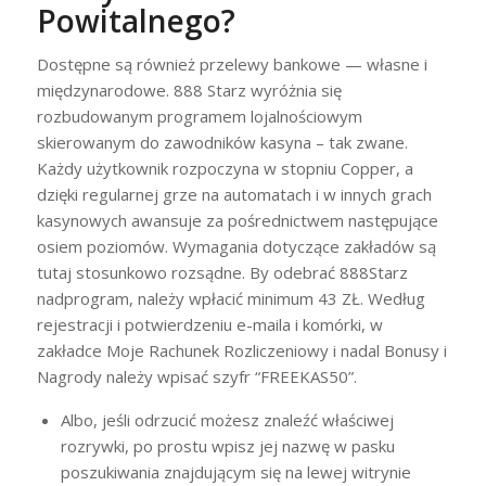
Powitalnego?
Dostępne są również przelewy bankowe — własne i
międzynarodowe. 888 Starz wyróżnia się
rozbudowanym programem lojalnościowym
skierowanym do zawodników kasyna – tak zwane.
Każdy użytkownik rozpoczyna w stopniu Copper, a
dzięki regularnej grze na automatach i w innych grach
kasynowych awansuje za pośrednictwem następujące
osiem poziomów. Wymagania dotyczące zakładów są
tutaj stosunkowo rozsądne. By odebrać 888Starz
nadprogram, należy wpłacić minimum 43 ZŁ. Według
rejestracji i potwierdzeniu e-maila i komórki, w
zakładce Moje Rachunek Rozliczeniowy i nadal Bonusy i
Nagrody należy wpisać szyfr “FREEKAS50”.
Albo, jeśli odrzucić możesz znaleźć właściwej
rozrywki, po prostu wpisz jej nazwę w pasku
poszukiwania znajdującym się na lewej witrynie