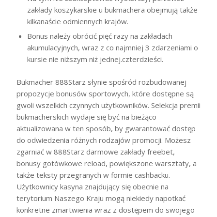
zakłady koszykarskie u bukmachera obejmują także
kilkanaście odmiennych krajów.
Bonus należy obrócić pięć razy na zakładach
akumulacyjnych, wraz z co najmniej 3 zdarzeniami o
kursie nie niższym niż jednej.czterdzieści.
Bukmacher 888Starz słynie spośród rozbudowanej
propozycje bonusów sportowych, które dostępne są
gwoli wszelkich czynnych użytkowników. Selekcja premii
bukmacherskich wydaje się być na bieżąco
aktualizowana w ten sposób, by gwarantować dostęp
do odwiedzenia różnych rodzajów promocji. Możesz
zgarniać w 888Starz darmowe zakłady freebet,
bonusy gotówkowe reload, powiększone warsztaty, a
także teksty przegranych w formie cashbacku.
Użytkownicy kasyna znajdujący się obecnie na
terytorium Naszego Kraju mogą niekiedy napotkać
konkretne zmartwienia wraz z dostępem do swojego