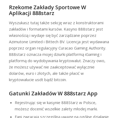
Rzekome Zakłady Sportowe W
Aplikacji 888starz
Wyszukasz tutaj także sekcję wraz z konstruktorami
zakładów i formatami kursów. Kasyno 888starz jest
własnością i wydaje się być zarządzane poprzez
Azimutone Limited i Bittech BV. Licencja jest wydawana
poprzez organ regulacyjny Curacao Gaming Authority.
888starz oznacza mojej dziurki platformą iGaming i
platformą do wydobywania kryptowalut. Znaczy owo,
że możesz używać nie zaakceptować wyłącznie
dolarów, euro i złotych, ale także płacić w
kryptowalucie usdt bądź bitcoin.
Gatunki Zakładów W 888starz App
Rejestrując się w kasynie 888Starz w Polsce,
możesz docenić wszelkie zalety młodej marki.
Fani zwracają szczególną uwagę na ogólne działanie