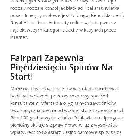
W sekcji gier stołowych 888 starz wyszukasz tego
rodzaju rodzaje konsol jak blackjack, bakarat, ruletka i
poker. Inne gry stołowe jest to bingo, Keno, Mazzetti,
Royal Hi-Lo i inne. Automaty online są jedną wraz z
najciekawszych kategorii uciechy w kasynach przez
internet.
Fairpari Zapewnia
Pięćdziesięciu Spinów Na
Start!
Może owo być dział bonusów w zakładce profilowej
bądź wniosek kodu podczas rozmowy spośród
konsultantem. Oferta dla oryginalnych zawodników
owo klasyczna premia od wpłaty, która zapewnia aż zł
Plus 150 gratisowych spinów. O jak wiele nadprogram
pieniężny skaluje się prawidłowo wraz z wysokością
wpłaty, jest to 888starz Casino darmowe spiny są za