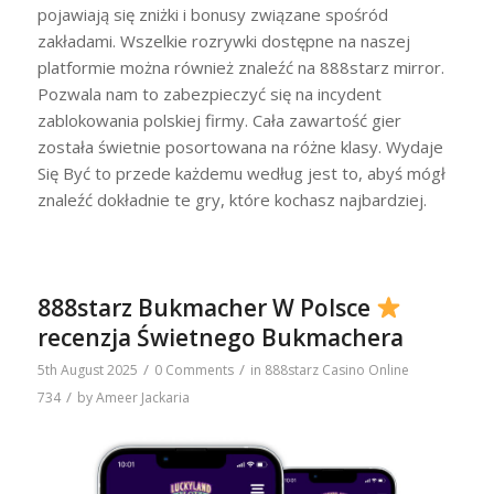
pojawiają się zniżki i bonusy związane spośród
zakładami. Wszelkie rozrywki dostępne na naszej
platformie można również znaleźć na 888starz mirror.
Pozwala nam to zabezpieczyć się na incydent
zablokowania polskiej firmy. Cała zawartość gier
została świetnie posortowana na różne klasy. Wydaje
Się Być to przede każdemu według jest to, abyś mógł
znaleźć dokładnie te gry, które kochasz najbardziej.
888starz Bukmacher W Polsce
recenzja Świetnego Bukmachera
/
/
5th August 2025
0 Comments
in
888starz Casino Online
/
734
by
Ameer Jackaria