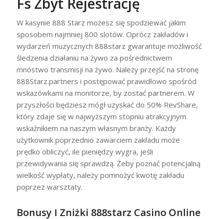
Fs Zbyt Rejestrację
W kasynie 888 Starz możesz się spodziewać jakim
sposobem najmniej 800 slotów. Oprócz zakładów i
wydarzeń muzycznych 888starz gwarantuje możliwość
śledzenia działaniu na żywo za pośrednictwem
mnóstwo transmisji na żywo. Należy przejść na stronę
888Starz.partners i postępować prawidłowo spośród
wskazówkami na monitorze, by zostać partnerem. W
przyszłości będziesz mógł uzyskać do 50% RevShare,
który zdaje się w najwyższym stopniu atrakcyjnym
wskaźnikiem na naszym własnym branży. Każdy
użytkownik poprzednio zawarciem zakładu może
prędko obliczyć, ile pieniędzy wygra, jeśli
przewidywania się sprawdzą. Żeby poznać potencjalną
wielkość wypłaty, należy pomnożyć kwotę zakładu
poprzez warsztaty.
Bonusy I Zniżki 888starz Casino Online