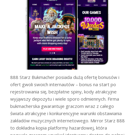
888 Starz Bukmacher posiada dużą ofertę bonusów i
ofert gwoli swoich internautów – bonus na start po
rejestrowania się, bezpłatne spiny, kody atrakcyjne
wyjąwszy depozytu i wiele sporo odmiennych. Firma
bukmacherska gwarantuje graczom wraz z całego
świata atrakcyjne i konkurencyjne warunki obstawiania
zakładów muzycznych internetowego. Mirror Starz 888
to dokładna kopia platformy hazardowej, która
pozwala graczom uzyskać identyczny dostęp do pełnej