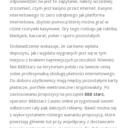
odpowiedzieć na jest to zapytanie, należy wcześniej
zrozumieć, czym jest kasyno przez internet. Kasyno
internetowego to zero odrębnego jak platforma
internetowa, zbytnio pomocą której można grać w
różne rozrywki kasynowe. Gry tego rodzaju jak ruletka,
blackjack, baccarat, poker i sporo pozostałych.
Doświadczenie wskazuje, że zarówno wpłata
depozytu, jak i wypłata wygranych jest się w tym
miejscu z brakiem najmniejszych przeszkód. Również
fani 888Starz na terytorium polski i na świecie cenią
sobie profesjonalną obsługę płatności internetowego.
Do doboru użytkownicy mają między pozostałymi karty
płatnicze, portfele elektroniczne i kryptowaluty. Po
zastosowaniu propozycji na początek
888 stars
,
operator 888starz Casino online przygotował swoim
odbiorcom cały pęk dalszych reklamy. Bawić można się
z wykorzystaniem różnego wariantu propozycji, które
powstają głównie tuż przy współpracy z dostawcami