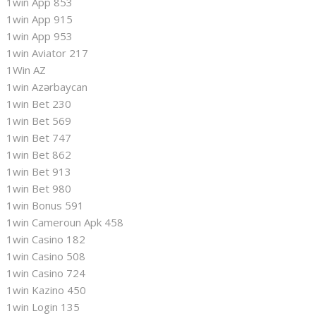
1win App 853
1win App 915
1win App 953
1win Aviator 217
1Win AZ
1win Azərbaycan
1win Bet 230
1win Bet 569
1win Bet 747
1win Bet 862
1win Bet 913
1win Bet 980
1win Bonus 591
1win Cameroun Apk 458
1win Casino 182
1win Casino 508
1win Casino 724
1win Kazino 450
1win Login 135