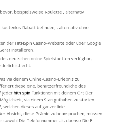
evor, beispielsweise Roulette , alternativ
kostenlos Rabatt befinden, , alternativ ohne
iten der HitNSpin Casino-Website oder über Google
rät installieren.
des deutschen online Spielstaetten verfügbar,
derlich ist echt.
as via deinem Online-Casino-Erlebnis zu
fferiert diese eine, benutzerfreundliche des
f jeder
hitn spin
Funktionen mit deinem Ort Der
Möglichkeit, via einem Startguthaben zu starten.
 welchen dieses auf ganzer linie
 Der Absicht, diese Prämie zu beanspruchen, müssen
erner sowohl Die Telefonnummer als ebenso Die E-