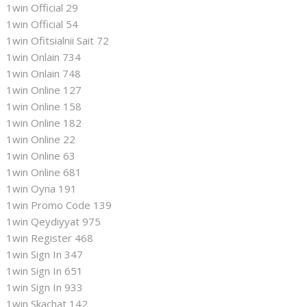
1win Official 29
1win Official 54
1win Ofitsialnii Sait 72
1win Onlain 734
1win Onlain 748
1win Online 127
1win Online 158
1win Online 182
1win Online 22
1win Online 63
1win Online 681
1win Oyna 191
1win Promo Code 139
1win Qeydiyyat 975
1win Register 468
1win Sign In 347
1win Sign In 651
1win Sign In 933
1win Skachat 142