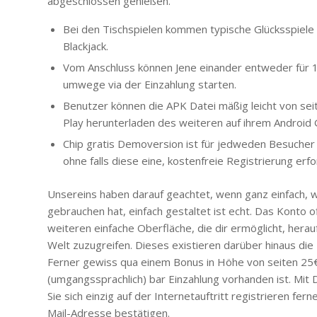
abgeschlossen genießen.
Bei den Tischspielen kommen typische Glücksspiele b
Blackjack.
Vom Anschluss können Jene einander entweder für 1 
umwege via der Einzahlung starten.
Benutzer können die APK Datei mäßig leicht von se
Play herunterladen des weiteren auf ihrem Android Ge
Chip gratis Demoversion ist für jedweden Besucher 
ohne falls diese eine, kostenfreie Registrierung erfor
Unsereins haben darauf geachtet, wenn ganz einfach, w
gebrauchen hat, einfach gestaltet ist echt. Das Konto o
weiteren einfache Oberfläche, die dir ermöglicht, herau
Welt zuzugreifen. Dieses existieren darüber hinaus die 
Ferner gewiss qua einem Bonus in Höhe von seiten 25€,
(umgangssprachlich) bar Einzahlung vorhanden ist. Mit
Sie sich einzig auf der Internetauftritt registrieren f
Mail-Adresse bestätigen.