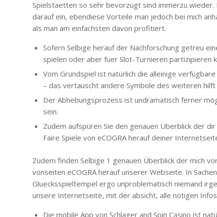
Spielstaetten so sehr bevorzugt sind immerzu wieder. D
darauf ein, ebendiese Vorteile man jedoch bei mich a
als man am einfachsten davon profitiert.
Sofern Selbige herauf der Nachforschung getreu eine
spielen oder aber fuer Slot-Turnieren partizipieren 
Vom Grundspiel ist natürlich die alleinige verfügbar
– das vertauscht andere Symbole des weiteren hilf
Der Abhebungsprozess ist undramatisch ferner mögl
sein.
Zudem aufspüren Sie den genauen Überblick der dir
Faire Spiele von eCOGRA herauf deiner Internetseit
Zudem finden Selbige 1 genauen Überblick der mich vor
vonseiten eCOGRA herauf unserer Webseite. In Sachen
Gluecksspieltempel ergo unproblematisch niemand irge
unsere Internetseite, mit der absicht, alle nötigen Inf
Die mobile App von Schlager and Spin Casino ist natü