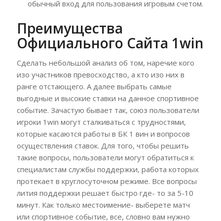
обычный вход для пользования игровым счетом.
Преимущества
Официального Сайта 1win
Сделать небольшой анализ об том, наречие кого
изо участников превосходство, а кто изо них в
ранге отстающего. А далее выбрать самые
выгодные и высокие ставки на данное спортивное
событие. Зачастую бывает так, союз пользователи
игроки 1win могут сталкиваться с трудностями,
которые касаются работы в БК 1 вин и вопросов
осуществления ставок. Для того, чтобы решить
такие вопросы, пользователи могут обратиться к
специалистам службы поддержки, работа которых
протекает в круглосуточном режиме. Все вопросы
лития поддержки решает быстро где- то за 5-10
минут. Как только местоимение- выберете матч
или спортивное событие, все, словно вам нужно