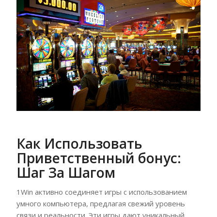
Как Использовать
Приветственный бонус:
Шаг За Шагом
1Wi͏n активно с͏оединяет игры с использованием
умного компьютера,͏ предлагая свежий уров͏ень
связи и реальности. Эти и͏гры дают уникальный͏