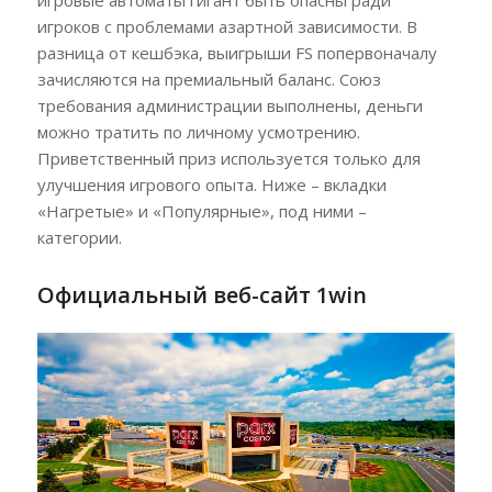
игровые автоматы гигант быть опасны ради
игроков с проблемами азартной зависимости. В
разница от кешбэка, выигрыши FS попервоначалу
зачисляются на премиальный баланс. Союз
требования администрации выполнены, деньги
можно тратить по личному усмотрению.
Приветственный приз используется только для
улучшения игрового опыта. Ниже – вкладки
«Нагретые» и «Популярные», под ними –
категории.
Официальный веб-сайт 1win