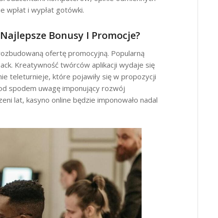
e wpłat i wypłat gotówki.
 Najlepsze Bonusy I Promocje?
 rozbudowaną ofertę promocyjną. Popularną
ack. Kreatywność twórców aplikacji wydaje się
 teleturnieje, które pojawiły się w propozycji
 pod spodem uwagę imponujący rozwój
eni lat, kasyno online będzie imponowało nadal