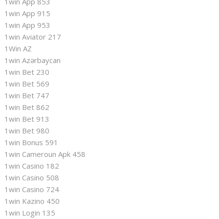
1win App 853
1win App 915
1win App 953
1win Aviator 217
1Win AZ
1win Azərbaycan
1win Bet 230
1win Bet 569
1win Bet 747
1win Bet 862
1win Bet 913
1win Bet 980
1win Bonus 591
1win Cameroun Apk 458
1win Casino 182
1win Casino 508
1win Casino 724
1win Kazino 450
1win Login 135