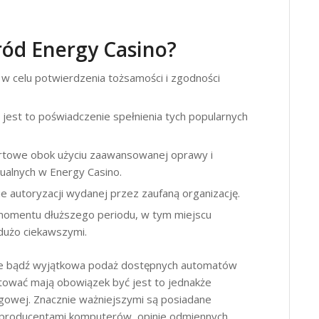
ród Energy Casino?
w celu potwierdzenia tożsamości i zgodności
jest to poświadczenie spełnienia tych popularnych
rtowe obok użyciu zaawansowanej oprawy i
ualnych w Energy Casino.
 autoryzacji wydanej przez zaufaną organizację.
d momentu dłuższego periodu, w tym miejscu
dużo ciekawszymi.
ie bądź wyjątkowa podaż dostępnych automatów
ptować mają obowiązek być jest to jednakże
gowej. Znacznie ważniejszymi są posiadane
 producentami komputerów, opinie odmiennych