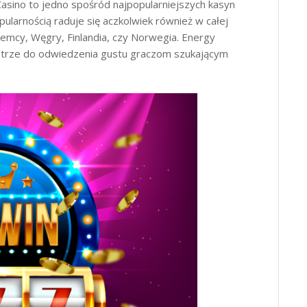
sino to jedno spośród najpopularniejszych kasyn
ularnością raduje się aczkolwiek również w całej
emcy, Węgry, Finlandia, czy Norwegia. Energy
natrze do odwiedzenia gustu graczom szukającym