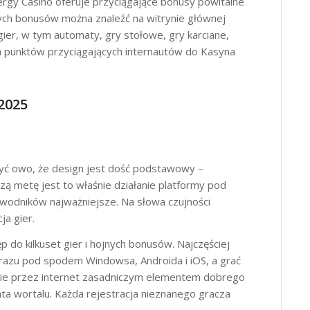
ergy Casino oferuje przyciągające bonusy powitalne
ych bonusów można znaleźć na witrynie głównej
er, w tym automaty, gry stołowe, gry karciane,
ych punktów przyciągających internautów do Kasyna
2025
być owo, że design jest dość podstawowy –
szą metę jest to właśnie działanie platformy pod
odników najważniejsze. Na słowa czujności
ja gier.
do kilkuset gier i hojnych bonusów. Najczęściej
razu pod spodem Windowsa, Androida i iOS, a grać
ynie przez internet zasadniczym elementem dobrego
nta wortalu. Każda rejestracja nieznanego gracza