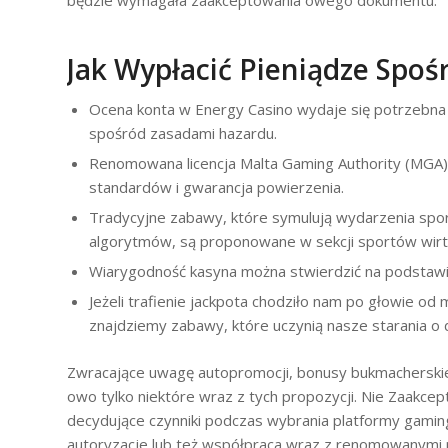
Jak Wypłacić Pieniądze Spoś
Ocena konta w Energy Casino wydaje się potrzebna 
spośród zasadami hazardu.
Renomowana licencja Malta Gaming Authority (MGA) 
standardów i gwarancja powierzenia.
Tradycyjne zabawy, które symulują wydarzenia spo
algorytmów, są proponowane w sekcji sportów wirt
Wiarygodność kasyna można stwierdzić na podstawie
Jeżeli trafienie jackpota chodziło nam po głowie o
znajdziemy zabawy, które uczynią nasze starania o 
Zwracające uwagę autopromocji, bonusy bukmachersk
owo tylko niektóre wraz z tych propozycji. Nie Zaakce
decydujące czynniki podczas wybrania platformy gamin
autoryzacje lub też współpraca wraz z renomowanymi