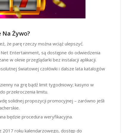
e Na Żywo?
eż, że parę rzeczy można wciąż ulepszyć.
z Net Entertainment, są dostępne do odwiedzenia
e w oknie przeglądarki bez instalacji aplikacji.
bsolutnej światowej czołówki i dalsze lata katalogów
dzienny na grę bądź limit tygodniowy; kasyno w
o przekroczenia limitu.
dę solidnej propozycji promocyjnej – zarówno jeśli
acherskie.
 będzie procedura weryfikacyjna.
z 2017 roku kalendarzowego, dostęp do