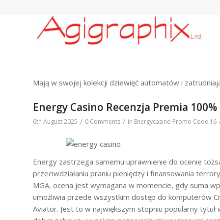
Mają w swojej kolekcji dziewięć automatów i zatrudniaj
Energy Casino Recenzja Premia 100% 
/
/
6th August 2025
0 Comments
in
Energycasino Promo Code 16
Energy zastrzega samemu uprawnienie do ocenie toż
przeciwdziałaniu praniu pieniędzy i finansowania terror
MGA, ocena jest wymagana w momencie, gdy suma wpła
umożliwia przede wszystkim dostęp do komputerów Cras
Aviator. Jest to w największym stopniu popularny tytuł