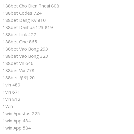
188bet Cho Dien Thoai 808
188bet Codes 724
188bet Dang Ky 810
188bet Danhbai123 819
188bet Link 427
188bet One 865
188bet Vao Bong 293
188bet Vao Bong 323
188bet Vn 646
188bet Vui 778
188bet 우회 20
1vin 489
1vin 671
1vin 812
1Win
1win Apostas 225
1win App 484
1win App 584