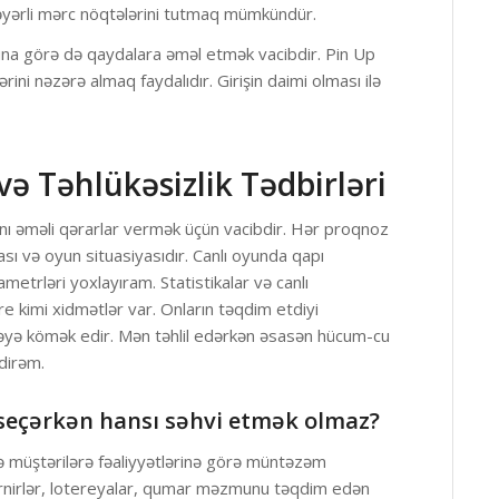
dəyərli mərc nöqtələrini tutmaq mümkündür.
una görə də qaydalara əməl etmək vacibdir. Pin Up
ini nəzərə almaq faydalıdır. Girişin daimi olması ilə
 və Təhlükəsizlik Tədbirləri
nı əməli qərarlar vermək üçün vacibdir. Hər proqnoz
ası və oyun situasiyasıdır. Canlı oyunda qapı
etrləri yoxlayıram. Statistikalar və canlı
e kimi xidmətlər var. Onların təqdim etdiyi
məyə kömək edir. Mən təhlil edərkən əsasən hücum-cu
edirəm.
seçərkən hansı səhvi etmək olmaz?
və müştərilərə fəaliyyətlərinə görə müntəzəm
turnirlər, lotereyalar, qumar məzmunu təqdim edən