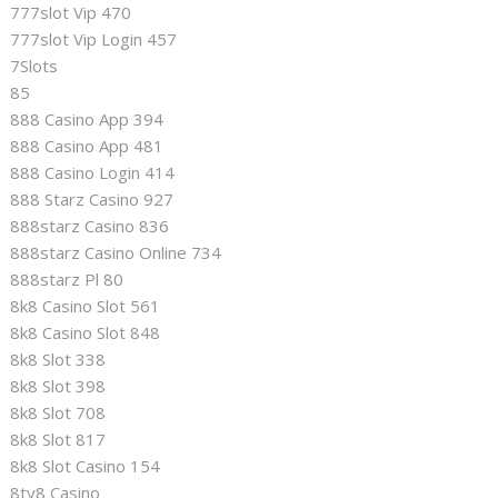
777slot Vip 470
777slot Vip Login 457
7Slots
85
888 Casino App 394
888 Casino App 481
888 Casino Login 414
888 Starz Casino 927
888starz Casino 836
888starz Casino Online 734
888starz Pl 80
8k8 Casino Slot 561
8k8 Casino Slot 848
8k8 Slot 338
8k8 Slot 398
8k8 Slot 708
8k8 Slot 817
8k8 Slot Casino 154
8ty8 Casino