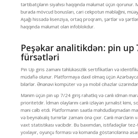
tərtibatçıların siyahısı haqqında məlumat üçün qorunur.
burada mövcud bonusları, cari cekpotun məbləğini, müəyyən
Aşağı hissədə lisenziya, ortaq proqram, şərtlər və şərtlər
haqqında məlumat olan infoblokdur.
Peşəkar analitikdən: pin up 
fürsətləri
Pin Up giris zamanı təhlükəsizlik sertifikatları və identif
müdafiə olunur. Platformaya daxil olmaq üçün Azərbaycan i
bilərlər. Ənənəvi kompüter və ya mobil cihazlar üzərində
Mənim üçün pin up 7/24 giriş rahatlıq və canlı idman mar
prioritetdir. İdman olaylarını canlı izləyən jurnalist kimi, 
məni cəlb etdi. Platformanın saatla məhdudlaşmadan matç
və beynəlxalq turnirlər zamanı önə çıxır. Canlı mərclərin v
vaxt statistikası vacibdir. Bu baxımdan, istifadəçilər tez
yoxlayır, oyunçu forması və komanda göstəricilərinə əsas