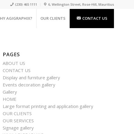
(230) 465 1111
6, Wellington Street, Rose-Hill, Mauritius
HY AGIGRAPHIX?
OUR CLIENTS
CONTACT US
PAGES
ABOUT US
CONTACT US
Display and furniture gallery
Events decoration gallery
Gallery
HOME
Large format printing and application gallery
OUR CLIENTS
OUR SERVICES
Signage gallery