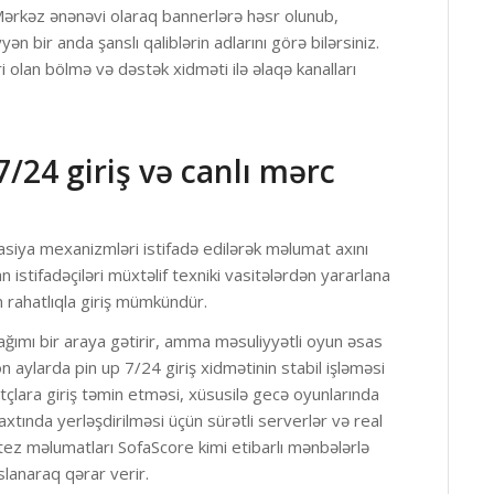
 Mərkəz ənənəvi olaraq bannerlərə həsr olunub,
 bir anda şanslı qaliblərin adlarını görə bilərsiniz.
i olan bölmə və dəstək xidməti ilə əlaqə kanalları
7/24 giriş və canlı mərc
ikasiya mexanizmləri istifadə edilərək məlumat axını
stifadəçiləri müxtəlif texniki vasitələrdən yararlana
n rahatlıqla giriş mümkündür.
ağımı bir araya gətirir, amma məsuliyyətli oyun əsas
son aylarda pin up 7/24 giriş xidmətinin stabil işləməsi
lara giriş təmin etməsi, xüsusilə gecə oyunlarında
axtında yerləşdirilməsi üçün sürətli serverlər və real
-tez məlumatları SofaScore kimi etibarlı mənbələrlə
lanaraq qərar verir.