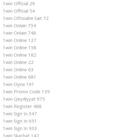
1win Official 29
1win Official 54
1win Ofitsialnii Sait 72
1win Onlain 734
1win Onlain 748
1win Online 127
1win Online 158
1win Online 182
1win Online 22
1win Online 63
1win Online 681
1win Oyna 191
1win Promo Code 139
1win Qeydiyyat 975
1win Register 468
1win Sign In 347
1win Sign In 651
1win Sign In 933
1win Skachat 142