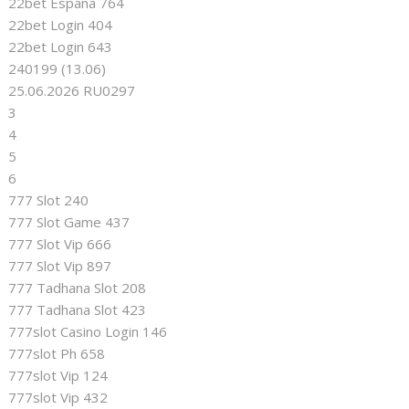
22bet Espana 764
22bet Login 404
22bet Login 643
240199 (13.06)
25.06.2026 RU0297
3
4
5
6
777 Slot 240
777 Slot Game 437
777 Slot Vip 666
777 Slot Vip 897
777 Tadhana Slot 208
777 Tadhana Slot 423
777slot Casino Login 146
777slot Ph 658
777slot Vip 124
777slot Vip 432