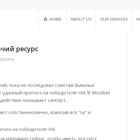
HOME
ABOUT US
OUR SERVICES
W
очий ресурс
Jackaria
тий, пока не последовал советам бывалых
 удачный прогноз на победителя ЧМ. В Mostbet
действие оказывает саппорт.
ет собственнолично, взвесив все “за” и
огноз на победителя ЧМ.
я напрямую сейчас, чтобы иметь доступ к