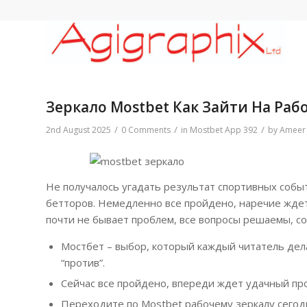
Зеркало Mostbet Как Зайти На Раб
/
/
/
2nd August 2025
0 Comments
in
Mostbet App 392
by
Ameer 
Не получалось угадать результат спортивных собы
бетторов. Немедленно все пройдено, наречие ждет
почти не бывает проблем, все вопросы решаемы, со
Мостбет – выбор, который каждый читатель дела
“против”.
Сейчас все пройдено, впереди ждет удачный пр
Переходите по Mostbet рабочему зеркалу сегодн