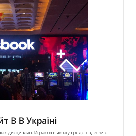
т В В Україні
ых дисциплин. Играю и вывожу средства, если с