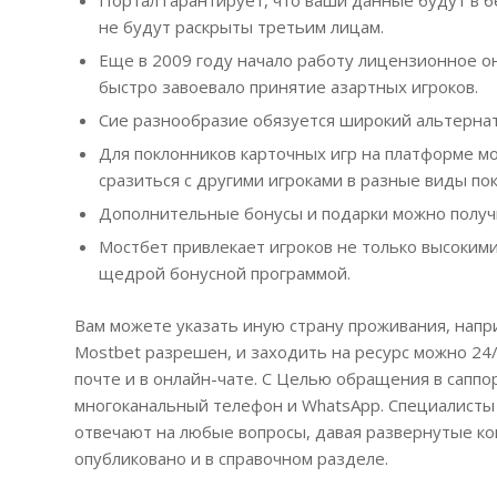
Портал гарантирует, что ваши данные будут в 
не будут раскрыты третьим лицам.
Еще в 2009 году начало работу лицензионное он
быстро завоевало принятие азартных игроков.
Сие разнообразие обязуется широкий альтернати
Для поклонников карточных игр на платформе мо
сразиться с другими игроками в разные виды пок
Дополнительные бонусы и подарки можно получи
Мостбет привлекает игроков не только высоким
щедрой бонусной программой.
Вам можете указать иную страну проживания, напр
Mostbet разрешен, и заходить на ресурс можно 24
почте и в онлайн-чате. С Целью обращения в саппо
многоканальный телефон и WhatsApp. Специалисты
отвечают на любые вопросы, давая развернутые к
опубликовано и в справочном разделе.