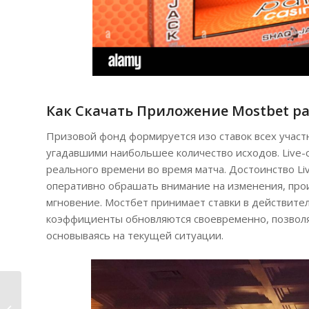
Как Скачать Приложение Mostbet рад
Призовой фонд формируется изо ставок всех участ
угадавшими наибольшее количество исходов. Live-с
реального времени во время матча. Достоинство Li
оперативно обрашать внимание на изменения, прои
мгновение. Мостбет принимает ставки в действит
коэффициенты обновляются своевременно, позвол
основываясь на текущей ситуации.
Мостбет Mostbet Казино И Ставки