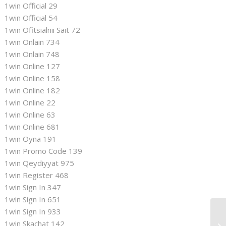
1win Official 29
1win Official 54
1win Ofitsialnii Sait 72
1win Onlain 734
1win Onlain 748
1win Online 127
1win Online 158
1win Online 182
1win Online 22
1win Online 63
1win Online 681
1win Oyna 191
1win Promo Code 139
1win Qeydiyyat 975
1win Register 468
1win Sign In 347
1win Sign In 651
1win Sign In 933
Mo
1win Skachat 142