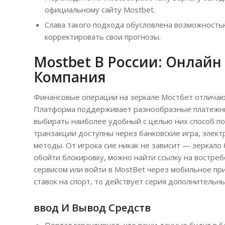
официальному сайту Mostbet.
Слава такого подхода обусловлена возможность
корректировать свои прогнозы.
Mostbet В России: Онлайн
Компания
Финансовые операции на зеркале Мостбет отличаю
Платформа поддерживает разнообразные платежны
выбирать наиболее удобный с целью них способ п
транзакции доступны через банковские игра, элек
методы. От игрока сие никак не зависит — зеркало
обойти блокировку, можно найти ссылку на востреб
сервисом или войти в MostBet через мобильное пр
ставок на спорт, то действует серия дополнительны
ввод И Вывод Средств