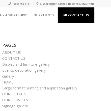
(230) 465 1111
6, Wellington Street, Rose-Hill, Mauritius
HY AGIGRAPHIX?
OUR CLIENTS
CONTACT US
PAGES
ABOUT US
CONTACT US
Display and furniture gallery
Events decoration gallery
Gallery
HOME
Large format printing and application gallery
OUR CLIENTS
OUR SERVICES
Signage gallery