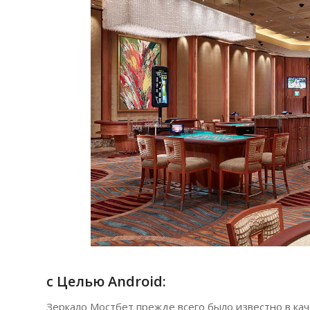
с Целью Android:
Зеркало Мостбет прежде всего было известно в кач