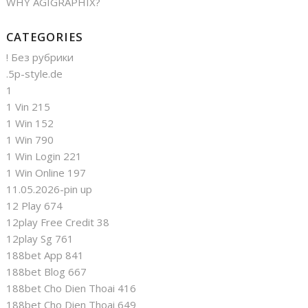
WHY AGIGRAPHIX?
CATEGORIES
! Без рубрики
.5p-style.de
1
1 Vin 215
1 Win 152
1 Win 790
1 Win Login 221
1 Win Online 197
11.05.2026-pin up
12 Play 674
12play Free Credit 38
12play Sg 761
188bet App 841
188bet Blog 667
188bet Cho Dien Thoai 416
188bet Cho Dien Thoai 649