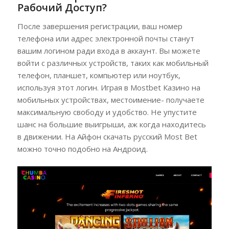
Рабочий Доступ?
После завершения регистрации, ваш номер
телефона или адрес электронной почты станут
вашим логином ради входа в аккаунт. Вы можете
войти с различных устройств, таких как мобильный
телефон, планшет, компьютер или ноутбук,
используя этот логин. Играя в Mostbet Казино на
мобильных устройствах, местоимение- получаете
максимальную свободу и удобство. Не упустите
шанс на большие выигрыши, аж когда находитесь
в движении. На Айфон скачать русский Most Bet
можно точно подобно на Андроид.