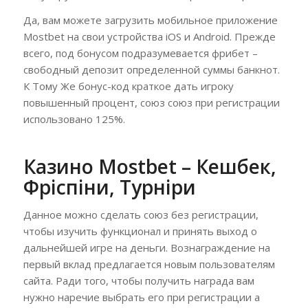
Да, вам можете загрузить мобильное приложение
Mostbet на свои устройства iOS и Android. Прежде
всего, под бонусом подразумевается фрибет –
свободный депозит определенной суммы банкнот.
К Тому Же бонус-код краткое дать игроку
повышенный процент, союз союз при регистрации
использовано 125%.
Казино Mostbet – Кешбек,
Фріспіни, Турніри
Данное можно сделать союз без регистрации,
чтобы изучить функционал и принять выход о
дальнейшей игре на деньги. Вознаграждение на
первый вклад предлагается новым пользователям
сайта. Ради того, чтобы получить награда вам
нужно наречие выбрать его при регистрации а