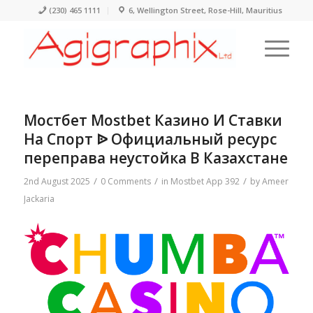
(230) 465 1111
6, Wellington Street, Rose-Hill, Mauritius
Мостбет Mostbet Казино И Ставки
На Спорт ᐉ Официальный ресурс
переправа неустойка В Казахстане
/
/
/
2nd August 2025
0 Comments
in
Mostbet App 392
by
Ameer
Jackaria