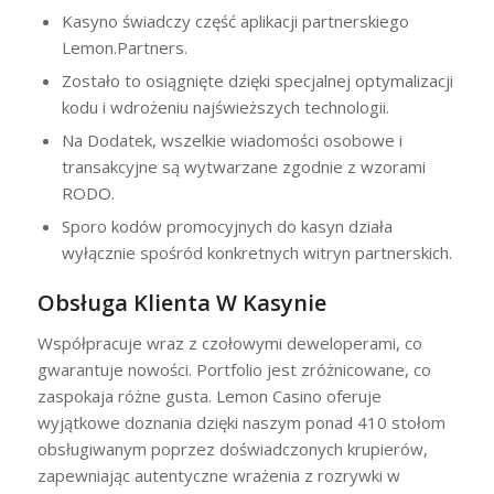
Kasyno świadczy część aplikacji partnerskiego
Lemon.Partners.
Zostało to osiągnięte dzięki specjalnej optymalizacji
kodu i wdrożeniu najświeższych technologii.
Na Dodatek, wszelkie wiadomości osobowe i
transakcyjne są wytwarzane zgodnie z wzorami
RODO​.
Sporo kodów promocyjnych do kasyn działa
wyłącznie spośród konkretnych witryn partnerskich.
Obsługa Klienta W Kasynie
Współpracuje wraz z czołowymi deweloperami, co
gwarantuje nowości. Portfolio jest zróżnicowane, co
zaspokaja różne gusta. Lemon Casino oferuje
wyjątkowe doznania dzięki naszym ponad 410 stołom
obsługiwanym poprzez doświadczonych krupierów,
zapewniając autentyczne wrażenia z rozrywki w