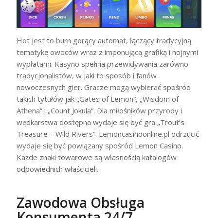
Hot jest to burn gorący automat, łączący tradycyjną
tematykę owoców wraz z imponującą grafiką i hojnymi
wypłatami. Kasyno spełnia przewidywania zarówno
tradycjonalistów, w jaki to sposób i fanów
nowoczesnych gier. Gracze mogą wybierać spośród
takich tytułów jak „Gates of Lemon”, „Wisdom of
Athena” i „Count Jokula”. Dla miłośników przyrody i
wędkarstwa dostępna wydaje się być gra „Trout’s
Treasure – Wild Rivers”. Lemoncasinoonline.pl odrzucić
wydaje się być powiązany spośród Lemon Casino.
Każde znaki towarowe są własnością katalogów
odpowiednich właścicieli.
Zawodowa Obsługa
Konsumenta 24/7