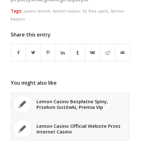
Tags:
casino lemon
,
lemon casino: 50 free spins
,
lemon
kasyno
Share this entry
You might also like
Lemon Casino Bezpłatne Spiny,
Przełom Gotówki, Premia Vip
Lemon Casino Official Website Przez
Internet Casino