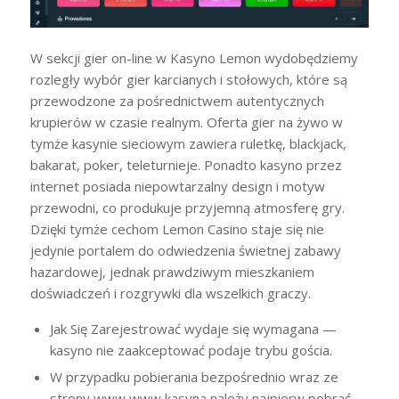
W sekcji gier on-line w Kasyno Lemon wydobędziemy
rozległy wybór gier karcianych i stołowych, które są
przewodzone za pośrednictwem autentycznych
krupierów w czasie realnym. Oferta gier na żywo w
tymże kasynie sieciowym zawiera ruletkę, blackjack,
bakarat, poker, teleturnieje. Ponadto kasyno przez
internet posiada niepowtarzalny design i motyw
przewodni, co produkuje przyjemną atmosferę gry.
Dzięki tymże cechom Lemon Casino staje się nie
jedynie portalem do odwiedzenia świetnej zabawy
hazardowej, jednak prawdziwym mieszkaniem
doświadczeń i rozgrywki dla wszelkich graczy.
Jak Się Zarejestrować wydaje się wymagana —
kasyno nie zaakceptować podaje trybu gościa.
W przypadku pobierania bezpośrednio wraz ze
strony www www kasyna należy najpierw pobrać