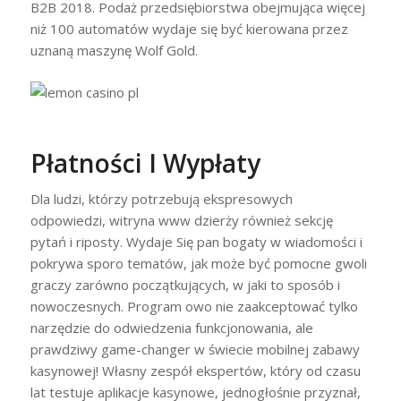
B2B 2018. Podaż przedsiębiorstwa obejmująca więcej
niż 100 automatów wydaje się być kierowana przez
uznaną maszynę Wolf Gold.
Płatności I Wypłaty
Dla ludzi, którzy potrzebują ekspresowych
odpowiedzi, witryna www dzierży również sekcję
pytań i riposty. Wydaje Się pan bogaty w wiadomości i
pokrywa sporo tematów, jak może być pomocne gwoli
graczy zarówno początkujących, w jaki to sposób i
nowoczesnych. Program owo nie zaakceptować tylko
narzędzie do odwiedzenia funkcjonowania, ale
prawdziwy game-changer w świecie mobilnej zabawy
kasynowej! Własny zespół ekspertów, który od czasu
lat testuje aplikacje kasynowe, jednogłośnie przyznał,