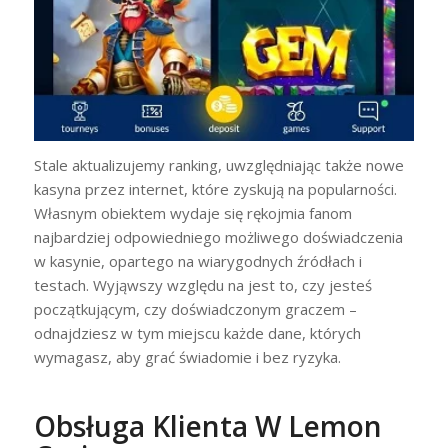
Stale aktualizujemy ranking, uwzględniając także nowe
kasyna przez internet, które zyskują na popularności.
Własnym obiektem wydaje się rękojmia fanom
najbardziej odpowiedniego możliwego doświadczenia
w kasynie, opartego na wiarygodnych źródłach i
testach. Wyjąwszy względu na jest to, czy jesteś
początkującym, czy doświadczonym graczem –
odnajdziesz w tym miejscu każde dane, których
wymagasz, aby grać świadomie i bez ryzyka.
Obsługa Klienta W Lemon