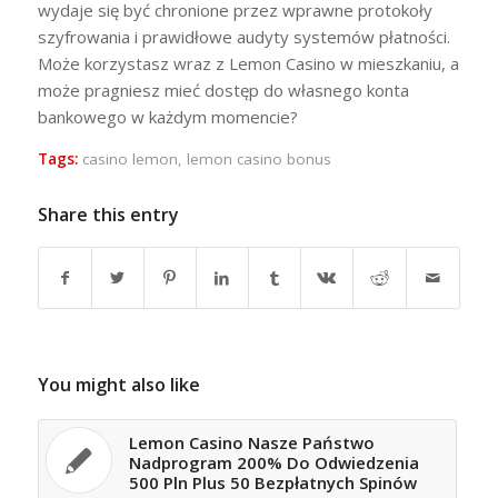
wydaje się być chronione przez wprawne protokoły
szyfrowania i prawidłowe audyty systemów płatności.
Może korzystasz wraz z Lemon Casino w mieszkaniu, a
może pragniesz mieć dostęp do własnego konta
bankowego w każdym momencie?
Tags:
casino lemon
,
lemon casino bonus
Share this entry
You might also like
Lemon Casino Nasze Państwo
Nadprogram 200% Do Odwiedzenia
500 Pln Plus 50 Bezpłatnych Spinów