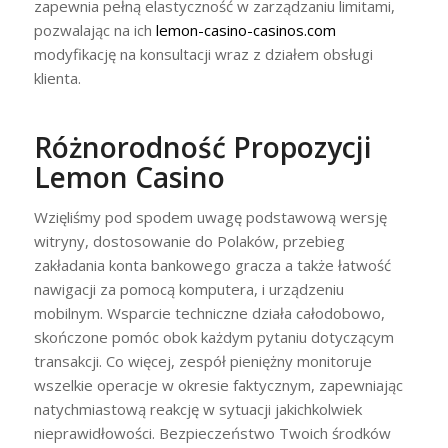
zapewnia pełną elastyczność w zarządzaniu limitami,
pozwalając na ich
lemon-casino-casinos.com
modyfikację na konsultacji wraz z działem obsługi
klienta.
Różnorodność Propozycji
Lemon Casino
Wzięliśmy pod spodem uwagę podstawową wersję
witryny, dostosowanie do Polaków, przebieg
zakładania konta bankowego gracza a także łatwość
nawigacji za pomocą komputera, i urządzeniu
mobilnym. Wsparcie techniczne działa całodobowo,
skończone pomóc obok każdym pytaniu dotyczącym
transakcji. Co więcej, zespół pieniężny monitoruje
wszelkie operacje w okresie faktycznym, zapewniając
natychmiastową reakcję w sytuacji jakichkolwiek
nieprawidłowości. Bezpieczeństwo Twoich środków