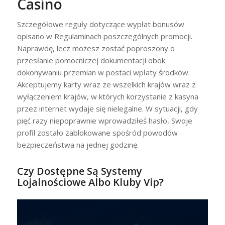
Casino
Szczegółowe reguły dotyczące wypłat bonusów
opisano w Regulaminach poszczególnych promocji.
Naprawdę, lecz możesz zostać poproszony o
przesłanie pomocniczej dokumentacji obok
dokonywaniu przemian w postaci wpłaty środków.
Akceptujemy karty wraz ze wszelkich krajów wraz z
wyłączeniem krajów, w których korzystanie z kasyna
przez internet wydaje się nielegalne. W sytuacji, gdy
pięć razy niepoprawnie wprowadziłeś hasło, Swoje
profil zostało zablokowane spośród powodów
bezpieczeństwa na jednej godzinę.
Czy Dostępne Są Systemy
Lojalnościowe Albo Kluby Vip?