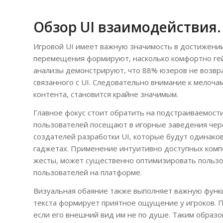
Обзор UI взаимодействия.
Игровой UI имеет важную значимость в достижении
перемещения формируют, насколько комфортно гей
анализы демонстрируют, что 88% юзеров не возвра
связанного с UI. Следовательно внимание к мелочам
контента, становится крайне значимым.
Главное фокус стоит обратить на подстраиваемост
пользователей посещают в игорные заведения чере
создателей разработки UI, которые будут одинак
гаджетах. Применение интуитивно доступных компо
жесты, может существенно оптимизировать пользо
пользователей на платформе.
Визуальная обаяние также выполняет важную функ
текста формирует приятное ощущение у игроков. П
если его внешний вид им не по душе. Таким образо