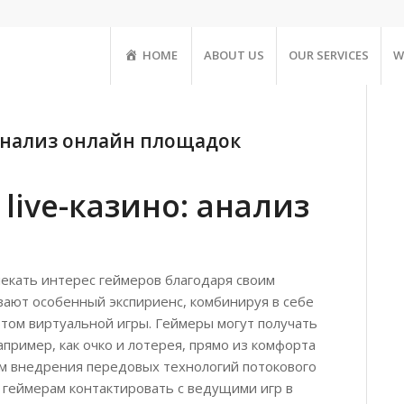
HOME
ABOUT US
OUR SERVICES
W
 анализ онлайн площадок
live-казино: анализ
лекать интерес геймеров благодаря своим
ают особенный экспириенс, комбинируя в себе
том виртуальной игры. Геймеры могут получать
пример, как очко и лотерея, прямо из комфорта
ем внедрения передовых технологий потокового
 геймерам контактировать с ведущими игр в