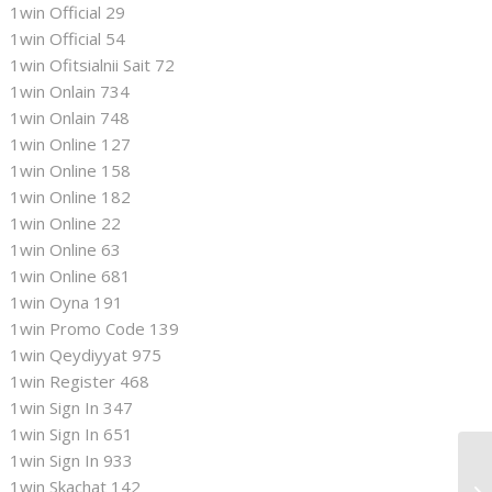
1win Official 29
1win Official 54
1win Ofitsialnii Sait 72
1win Onlain 734
1win Onlain 748
1win Online 127
1win Online 158
1win Online 182
1win Online 22
1win Online 63
1win Online 681
1win Oyna 191
1win Promo Code 139
1win Qeydiyyat 975
1win Register 468
1win Sign In 347
1win Sign In 651
1win Sign In 933
К
1win Skachat 142
уч