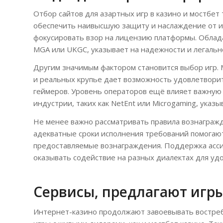
Отбор сайтов для азартных игр в казино и мостбет
обеспечить наивысшую защиту и наслаждение от и
фокусировать взор на лицензию платформы. Облада
MGA или UKGC, указывает на надежности и легальн
Другим значимым фактором становится выбор игр. 
и реальных крупье дает возможность удовлетвори
геймеров. Уровень операторов ещё влияет важную 
индустрии, таких как NetEnt или Microgaming, указ
Не менее важно рассматривать правила вознагражд
адекватные сроки исполнения требований помогаю
предоставляемые вознаграждения. Поддержка асси
оказывать содействие на разных диалектах для удо
Сервисы, предлагают игр
Интернет-казино продолжают завоевывать востреб