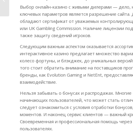
возможности официального...
Выбор онлайн-казино с живыми дилерами — дело, 
ключевых параметров является разрешение сайта.
обладают сертификат от уважаемых контролирующих 
или UK Gambling Commission. Наличие лицензии по
также защиту сведений игроков.
Следующим важным аспектом оказывается ассорти
интерактивное казино предлагает множество вариан
колесо фортуны, и блэкджек, до уникальных версий
того стоит обратить внимание на поставщиков про
бренды, как Evolution Gaming и NetEnt, предоставл
взаимодействие.
Нельзя забывать о бонусах и распродажах. Многие
начинающих пользователей, что может стать отлич
следует ознакомиться с условия отработки бонусов
моментов. И наконец сервис клиентов — важный кри
Своевременная и профессиональная помощь через 
пользователях.