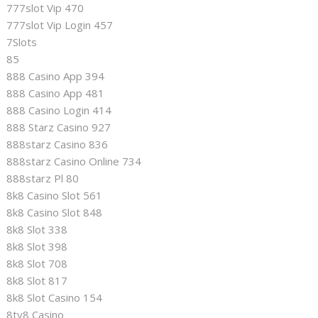
777slot Vip 470
777slot Vip Login 457
7Slots
85
888 Casino App 394
888 Casino App 481
888 Casino Login 414
888 Starz Casino 927
888starz Casino 836
888starz Casino Online 734
888starz Pl 80
8k8 Casino Slot 561
8k8 Casino Slot 848
8k8 Slot 338
8k8 Slot 398
8k8 Slot 708
8k8 Slot 817
8k8 Slot Casino 154
8ty8 Casino