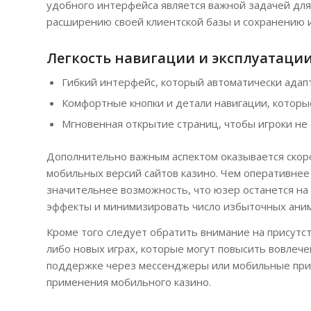
удобного интерфейса является важной задачей для
расширению своей клиентской базы и сохранению и
Легкость навигации и эксплуатации
Гибкий интерфейс, который автоматически адап
Комфортные кнопки и детали навигации, которы
Мгновенная открытие страниц, чтобы игроки не
Дополнительно важным аспектом оказывается скор
мобильных версий сайтов казино. Чем оперативнее
значительнее возможность, что юзер останется на
эффекты и минимизировать число избыточных ани
Кроме того следует обратить внимание на присутст
либо новых играх, которые могут повысить вовлече
поддержке через мессенджеры или мобильные пр
применения мобильного казино.