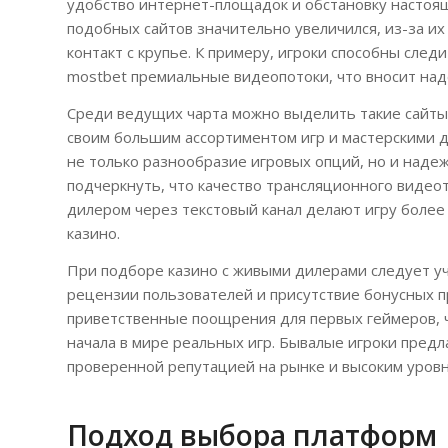
удобство интернет-площадок и обстановку настоящ
подобных сайтов значительно увеличился, из-за и
контакт с крупье. К примеру, игроки способны след
mostbet премиальные видеопотоки, что вносит над
Среди ведущих чарта можно выделить такие сайты, к
своим большим ассортиментом игр и мастерскими 
не только разнообразие игровых опций, но и наде
подчеркнуть, что качество трансляционного видео
дилером через текстовый канал делают игру более 
казино.
При подборе казино с живыми дилерами следует уч
рецензии пользователей и присутствие бонусных 
приветственные поощрения для первых геймеров, 
начала в мире реальных игр. Бывалые игроки пред
проверенной репутацией на рынке и высоким уровн
Подход выбора платформ