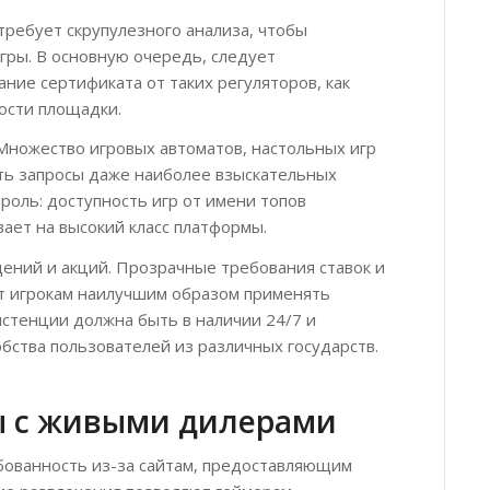
 требует скрупулезного анализа, чтобы
гры. В основную очередь, следует
ние сертификата от таких регуляторов, как
ости площадки.
Множество игровых автоматов, настольных игр
ть запросы даже наиболее взыскательных
роль: доступность игр от имени топов
ывает на высокий класс платформы.
ений и акций. Прозрачные требования ставок и
т игрокам наилучшим образом применять
стенции должна быть в наличии 24/7 и
бства пользователей из различных государств.
ы с живыми дилерами
ованность из-за сайтам, предоставляющим