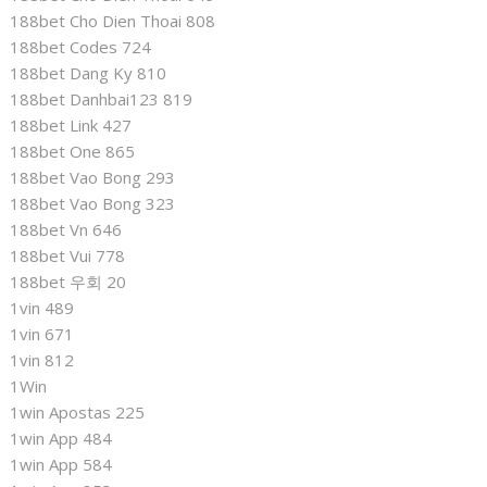
188bet Cho Dien Thoai 808
188bet Codes 724
188bet Dang Ky 810
188bet Danhbai123 819
188bet Link 427
188bet One 865
188bet Vao Bong 293
188bet Vao Bong 323
188bet Vn 646
188bet Vui 778
188bet 우회 20
1vin 489
1vin 671
1vin 812
1Win
1win Apostas 225
1win App 484
1win App 584