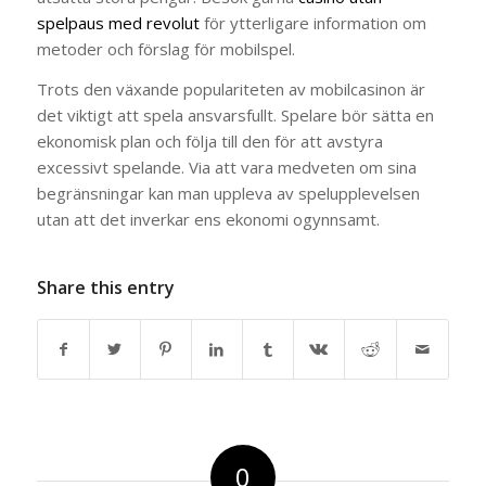
spelpaus med revolut
för ytterligare information om
metoder och förslag för mobilspel.
Trots den växande populariteten av mobilcasinon är
det viktigt att spela ansvarsfullt. Spelare bör sätta en
ekonomisk plan och följa till den för att avstyra
excessivt spelande. Via att vara medveten om sina
begränsningar kan man uppleva av spelupplevelsen
utan att det inverkar ens ekonomi ogynnsamt.
Share this entry
0