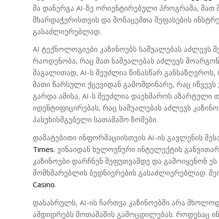
მა დანერგა AI-ზე ორიენტირებული პროგრამა, მათ
მხარდაჭერისთვის და მონაცემთა შეფასების ინსტრ
გასაძლიერებლად.
AI ტექნოლოგიები კაზინოებს საშუალებას აძლევს 
რაოდენობა, რაც მათ საშუალებას აძლევს მოარგონ 
მაგალითად, AI-ს შეუძლია წინასწარ განსაზღვროს,
მათი წარსული ქცევიდან გამომდინარე, რაც იწვევ
გარდა ამისა, AI-ს შეუძლია დაეხმაროს აზარტული 
იდენტიფიცირებას, რაც საშუალებას აძლევს კაზინ
პასუხისმგებელი სათამაშო ზომები.
დამატებითი ინფორმაციისთვის AI-ის გავლენის შეს
Times
. ვინაიდან ხელოვნური ინტელექტის განვითარ
კაზინოები დარჩნენ შეფუთვამდე და გამოიყენონ ეს
მომხმარებლის ბედნიერების გასაძლიერებლად. შეი
Casino
.
დასასრულს, AI-ის ჩართვა კაზინოებში არა მხოლო
ამდიდრებს მოთამაშის გამოცდილებას. როდესაც ი