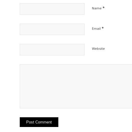
*
Name
*
Email
Website