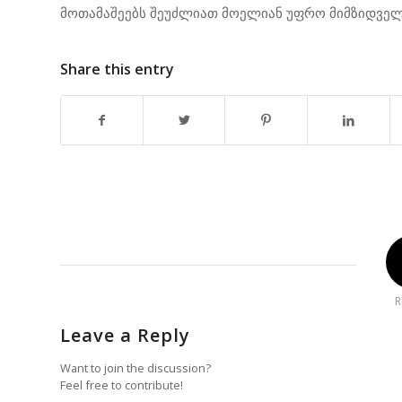
მოთამაშეებს შეუძლიათ მოელიან უფრო მიმზიდვე
Share this entry
R
Leave a Reply
Want to join the discussion?
Feel free to contribute!