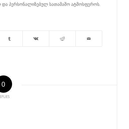
ლ და პერსონალიზებულ სათამაშო ატმოსფეროს.
0
EPLIES