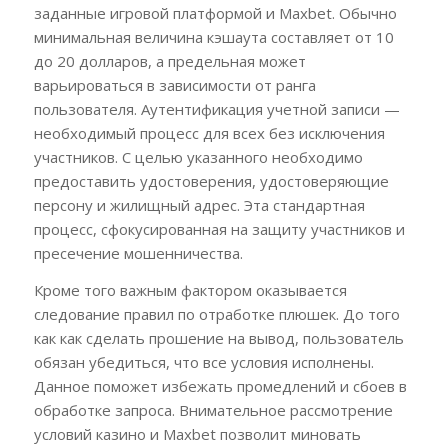
заданные игровой платформой и Maxbet. Обычно
минимальная величина кэшаута составляет от 10
до 20 долларов, а предельная может
варьироваться в зависимости от ранга
пользователя. Аутентификация учетной записи —
необходимый процесс для всех без исключения
участников. С целью указанного необходимо
предоставить удостоверения, удостоверяющие
персону и жилищный адрес. Эта стандартная
процесс, сфокусированная на защиту участников и
пресечение мошенничества.
Кроме того важным фактором оказывается
следование правил по отработке плюшек. До того
как как сделать прошение на вывод, пользователь
обязан убедиться, что все условия исполнены.
Данное поможет избежать промедлений и сбоев в
обработке запроса. Внимательное рассмотрение
условий казино и Maxbet позволит миновать