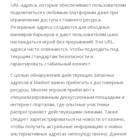
URL-адреса, которые обеспечивают пользователям
подключиться к любимым платформам даже при
ограничении доступа к главного ресурса.
Резервные адреса создаются для обходных
маневров барьеров и дают пользователям шанс
наслаждаться игрой без прерываний. Эти URL-
адреса часто освежаются, чтобы подходить под
текущим стандартам безопасности и
гарантировать стабильный коннект.
С целью обнаружения действующих запасных
адресов в Maxbet важно прибегать к достоверные
ресурсы. Многие игроков прибегают к
специализированным дискуссионным площадкам и
интернет-порталам, где опытные участники
распространяют действующими линками. Также
следует зарегистрироваться на новости от казино,
чтобы получать актуальные информацию о новых
альтернативных адресах непосредственно. Данное