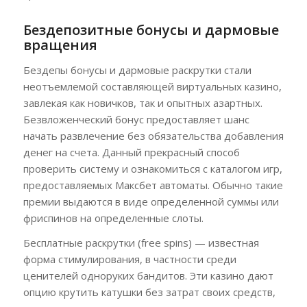
Бездепозитные бонусы и дармовые
вращения
Бездепы бонусы и дармовые раскрутки стали
неотъемлемой составляющей виртуальных казино,
завлекая как новичков, так и опытных азартных.
Безвложенческий бонус предоставляет шанс
начать развлечение без обязательства добавления
денег на счета. Данный прекрасный способ
проверить систему и ознакомиться с каталогом игр,
предоставляемых Максбет автоматы. Обычно такие
премии выдаются в виде определенной суммы или
фриспинов на определенные слоты.
Бесплатные раскрутки (free spins) — известная
форма стимулирования, в частности среди
ценителей одноруких бандитов. Эти казино дают
опцию крутить катушки без затрат своих средств,