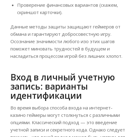
Проверение финансовых вариантов (скажем,
скриншот карточки).
Данные методы защиты защищают геймеров от
обмана и гарантируют добросовестную игру.
Осознание значимости любого изо этих шагов
поможет миновать трудностей в будущем и
насладиться процессом игрой без лишних хлопот.
Вход в личный учетную
запись: варианты
идентификации
Во время выбора способа входа на интернет-
казино геймеры могут столкнуться с различными
опциями. Классический подход — это введение
учетной записи и секретного кода. Однако следует
помнить, что такой подход может быть уязвим для