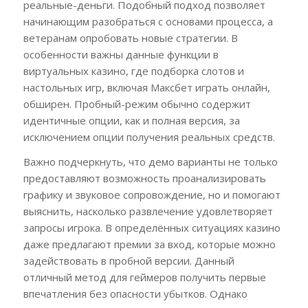
реальные-деньги. Подобный подход позволяет
начинающим разобраться с основами процесса, а
ветеранам опробовать новые стратегии. В
особенности важны данные функции в
виртуальных казино, где подборка слотов и
настольных игр, включая Максбет играть онлайн,
обширен. Пробный-режим обычно содержит
идентичные опции, как и полная версия, за
исключением опции получения реальных средств.
Важно подчеркнуть, что демо варианты не только
предоставляют возможность проанализировать
графику и звуковое сопровождение, но и помогают
выяснить, насколько развлечение удовлетворяет
запросы игрока. В определённых ситуациях казино
даже предлагают премии за вход, которые можно
задействовать в пробной версии. Данный
отличный метод для геймеров получить первые
впечатления без опасности убытков. Однако