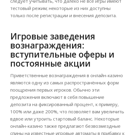
следует учитывать, что далеко не все игры имеют
тестовый режим; некоторые из них доступны
только после регистрации и внесения депозита.
Игровые заведения
вознаграждения:
вступительные оферы и
постоянные акции
Приветственные вознаграждения в онлайн-казино
являются одну из самых распространённых форм
поощрения первых игроков. Обычно эти
предложения включают в себя повышение
депозита на фиксированный процент, к примеру,
100% или даже 200%, что позволяет вам увеличить
вдвое или утроить стартовый баланс. Некоторые
онлайн-казино также предлагают безвозмездные
спины на известные игровые автоматы в прибавку к