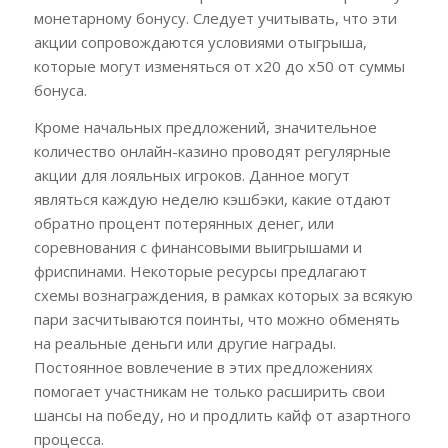
монетарному бонусу. Следует учитывать, что эти
акции сопровождаются условиями отыгрыша,
которые могут изменяться от x20 до x50 от суммы
бонуса.
Кроме начальных предложений, значительное
количество онлайн-казино проводят регулярные
акции для лояльных игроков. Данное могут
являться каждую неделю кэшбэки, какие отдают
обратно процент потерянных денег, или
соревнования с финансовыми выигрышами и
фриспинами. Некоторые ресурсы предлагают
схемы вознаграждения, в рамках которых за всякую
пари засчитываются поинты, что можно обменять
на реальные деньги или другие награды.
Постоянное вовлечение в этих предложениях
помогает участникам не только расширить свои
шансы на победу, но и продлить кайф от азартного
процесса.