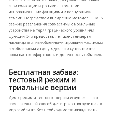
свои коллекции игровыми автоматами с
инновационными функциями и волнующими
темами. Посредством внедрению методов HTML5
свежие развлечения совместимы с мобильные
устройства не теряя графического уровня или
функций. Это предоставляет шанс геймерам
наслаждаться излюбленными игровыми машинами
в любое время и где угодно, что существенно
повышает комфортность и доступность геймплея.
Бесплатная забава:
тестовый режим и
триальные версии
Демо-режим и тестовые-версии игрушек — это
замечательный-способ для игроков погрузиться-в-
мир гемблинга без необходимости-вкладывать