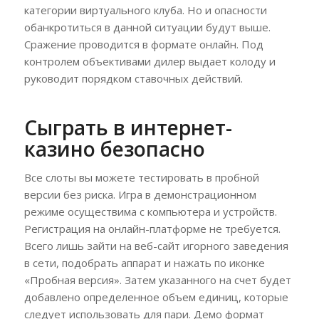
категории виртуального клуба. Но и опасности
обанкротиться в данной ситуации будут выше.
Сражение проводится в формате онлайн. Под
контролем объективами дилер выдает колоду и
руководит порядком ставочных действий.
Сыграть в интернет-
казино безопасно
Все слоты вы можете тестировать в пробной
версии без риска. Игра в демонстрационном
режиме осуществима с компьютера и устройств.
Регистрация на онлайн-платформе не требуется.
Всего лишь зайти на веб-сайт игорного заведения
в сети, подобрать аппарат и нажать по иконке
«Пробная версия». Затем указанного на счет будет
добавлено определенное объем единиц, которые
следует использовать для пари. Демо формат