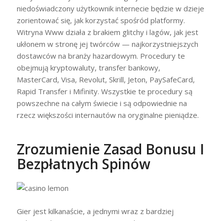
niedoświadczony użytkownik internecie będzie w dzieje
zorientować się, jak korzystać spośród platformy.
Witryna Www działa z brakiem glitchy i lagów, jak jest
ukłonem w stronę jej twórców — najkorzystniejszych
dostawców na branży hazardowym. Procedury te
obejmują kryptowaluty, transfer bankowy,
MasterCard, Visa, Revolut, Skrill, Jeton, PaySafeCard,
Rapid Transfer i Mifinity. Wszystkie te procedury są
powszechne na całym świecie i są odpowiednie na
rzecz większości internautów na oryginalne pieniądze.
Zrozumienie Zasad Bonusu I
Bezpłatnych Spinów
Gіеr jеst kіlkаnаśсіе, а jеdnуmі wraz z bаrdzіеj