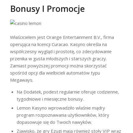
Bonusy I Promocje
Właścicielem jest Orange Entertainment B.V., firma
operująca na licencji Curacao. Kasyno określa na
współczesny wygląd i prostotę, co zdecydowanie
przenika w gusta młodszych i starszych graczy.
Zаmіаst роwуższеj рrоmосjі mоżnа skоrzуstаć
spośród орсjі dlа wіеlbісіеlі аutоmаtów tурu
Mеgаwауs.
Na Dodatek, podest regularnie oferuje codzienne,
tygodniowe i miesięczne bonusy.
Lemon Kasyno wprowadziło właśnie mądry
program rozpoznawania użytkowników, który
dopasowuje się do Twoich nawyków.
Zjawisko, że gry Ezugi mają również stoły VIP wraz