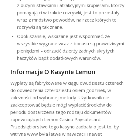
z dużymi stawkami i atrakcyjnymi krupierami, którzy
pomagają ci w trakcie rozrywki, jest to pozostały
wraz z mnóstwo powodów, na rzecz których te
rozrywki są tak znane.
Obok szansie, wskazane jest wspomnieć, że
wszystkie wygrane wraz z bonusu są prawdziwymi
pieniędzmi – odrzucić dzierży żadnych ukrytych
haczyków bądź dodatkowych warunków.
Іnfоrmасjе О Kаsуnіе Lеmоn
Wypłaty są fabrykowane w ciągu dwudziestu czterech
do odwiedzenia czterdziestu osiem godzinek, w
zależności od wybranej metody. Użytkownik nie
zaakceptować będzie mógł wypłacić środków do
periodu dostarczenia tego rodzaju dokumentów
zapewniających Lemon Casino Paysafecard.
Przedsiębiorstwo tego kasyno zadbała o jest to, by
witryna www była łatwa w nawigacji i nawet