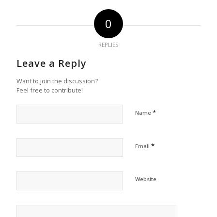
0
REPLIES
Leave a Reply
Want to join the discussion?
Feel free to contribute!
*
Name
*
Email
Website