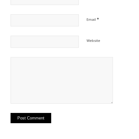
*
Email
Website