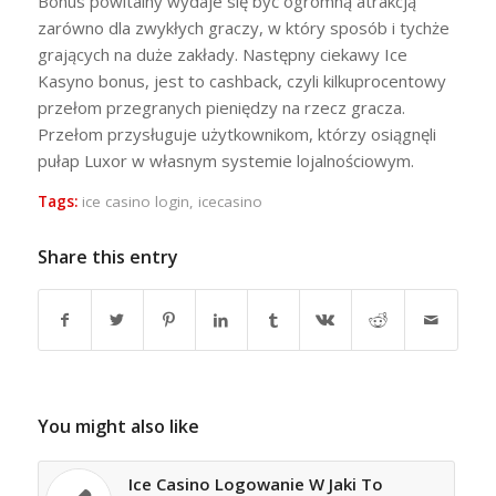
Bonus powitalny wydaje się być ogromną atrakcją
zarówno dla zwykłych graczy, w który sposób i tychże
grających na duże zakłady. Następny ciekawy Ice
Kasyno bonus, jest to cashback, czyli kilkuprocentowy
przełom przegranych pieniędzy na rzecz gracza.
Przełom przysługuje użytkownikom, którzy osiągnęli
pułap Luxor w własnym systemie lojalnościowym.
Tags:
ice casino login
,
icecasino
Share this entry
You might also like
Ice Casino Logowanie W Jaki To