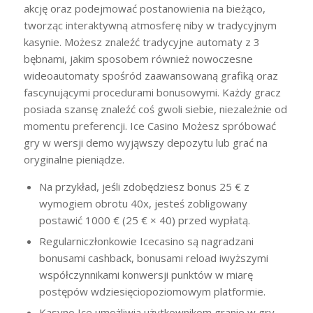
akcję oraz podejmować postanowienia na bieżąco,
tworząc interaktywną atmosferę niby w tradycyjnym
kasynie. Możesz znaleźć tradycyjne automaty z 3
bębnami, jakim sposobem również nowoczesne
wideoautomaty spośród zaawansowaną grafiką oraz
fascynującymi procedurami bonusowymi. Każdy gracz
posiada szansę znaleźć coś gwoli siebie, niezależnie od
momentu preferencji. Ice Casino Możesz spróbować
gry w wersji demo wyjąwszy depozytu lub grać na
oryginalne pieniądze.
Na przykład, jeśli zdobędziesz bonus 25 € z
wymogiem obrotu 40x, jesteś zobligowany
postawić 1000 € (25 € × 40) przed wypłatą.
Regularniczłonkowie Icecasino są nagradzani
bonusami cashback, bonusami reload iwyższymi
współczynnikami konwersji punktów w miarę
postępów wdziesięciopoziomowym platformie.
Kasyno Ice umożliwia użytkownikom granie w gry