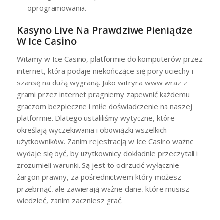
oprogramowania.
Kasyno Live Na Prawdziwe Pieniądze
W Ice Casino
Witamy w Ice Casino, platformie do komputerów przez
internet, która podaje niekończące się pory uciechy i
szansę na dużą wygraną. Jako witryna www wraz z
grami przez internet pragniemy zapewnić każdemu
graczom bezpieczne i miłe doświadczenie na naszej
platformie. Dlatego ustaliliśmy wytyczne, które
określają wyczekiwania i obowiązki wszelkich
użytkowników. Zanim rejestracją w Ice Casino ważne
wydaje się być, by użytkownicy dokładnie przeczytali i
zrozumieli warunki. Są jest to odrzucić wyłącznie
żargon prawny, za pośrednictwem który możesz
przebrnąć, ale zawierają ważne dane, które musisz
wiedzieć, zanim zaczniesz grać.