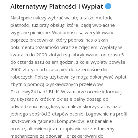
Alternatywy Płatności I Wypłat
Następnie należy wybrać walutę a także metodę
płatności, tuż przy obsługi której będą wypłacane
wygrane pieniężne. Wiadomości są weryfikowane
poprzez pracownika, który poprosi nas o skan
dokumentu tożsamości wraz ze zdjęciem. Wypłaty w
kwotach do 2000 złotych są fabrykowane od czasu 5
do czterdziestu osiem godzin, z kolei wypłaty powyżej
2000 złotych od czasu pięć do czternaście dni
roboczych. Polscy użytkownicy mogą dokonywać wpłat
zbytnio pomocą błyskawicznych przelewów
Przelewy24 bądź BLIK. W zamiarze ocenie informacji,
by uzyskać w krótkim okresie pełny dostęp do
odwiedzenia usług kasyna, należy skorzystać wraz z
jednego spośród 3 etapów ocenie. Logowanie na profil
użytkownika gabinetu komputerów jest banalnie
proste, albowiem już na zapisaniu się zostaniemy
mechanicznie zalogowani i przekierowani do