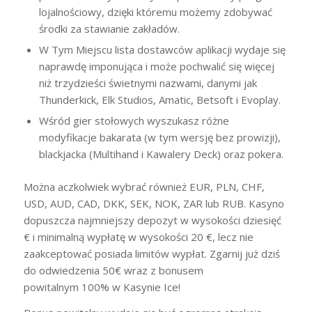
lojalnościowy, dzięki któremu możemy zdobywać
środki za stawianie zakładów.
W Tym Miejscu lista dostawców aplikacji wydaje się
naprawdę imponująca i może pochwalić się więcej
niż trzydzieści świetnymi nazwami, danymi jak
Thunderkick, Elk Studios, Amatic, Betsoft i Evoplay.
Wśród gier stołowych wyszukasz różne
modyfikacje bakarata (w tym wersję bez prowizji),
blackjacka (Multihand i Kawalery Deck) oraz pokera.
Można aczkolwiek wybrać również EUR, PLN, CHF,
USD, AUD, CAD, DKK, SEK, NOK, ZAR lub RUB. Kasyno
dopuszcza najmniejszy depozyt w wysokości dziesięć
€ i minimalną wypłatę w wysokości 20 €, lecz nie
zaakceptować posiada limitów wypłat. Zgarnij już dziś
do odwiedzenia 50€ wraz z bonusem
powitalnym 100% w Kasynie Ice!