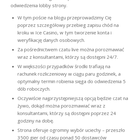
odwiedzenia lobby strony.
W tym poście na blogu przeprowadzimy Cię
poprzez szczegółowy przebieg zapisu chód na
kroku w Ice Casino, w tym tworzenie konta i
weryfikację danych osobowych.
Za pośrednictwem czatu live można porozmawiać
wraz z konsultantami, którzy są dostępni 24/7.
W większości przypadków środki trafiają na
rachunek rozliczeniowy w ciągu paru godzinek, a
optymalny termin robienia sięga do odwiedzenia 5
dób roboczych.
Oczywiście najprzystępniejszą opcją będzie czat na
żywo, dokąd można porozmawiać wraz z
konsultantami, którzy są dostępni poprzez 24
godziny na dobę.
Strona oferuje ogromny wybór uciechy – przeszło
3500 gier od czasu ponad 50 dostawców