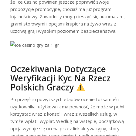
że Ice Casino powinien jeszcze poprawić swoje
propozycje promocyjne, chociaż ma już program
lojalnościowy. Zawodnicy mogą cieszyć się automatami,
grami stołowymi i opcjami krupiera na żywo wraz z
uczciwą grą i wysokim poziomem bezpieczeństwa.
Oczekiwania Dotyczące
Weryfikacji Kyc Na Rzecz
Polskich Graczy
Po przejściu powyższych etapów ocenie tożsamości
użytkownika, użytkownik ma pewność, że może w pełni
korzystać wraz z konsol i wraz z wszelkich usług, w
tymże wpłat i wypłat. Według na wstępie, początkową
opcją wydaje się ocena przez link aktywacyjny, który
zostanie przesłany natychmiast według poczynieniu