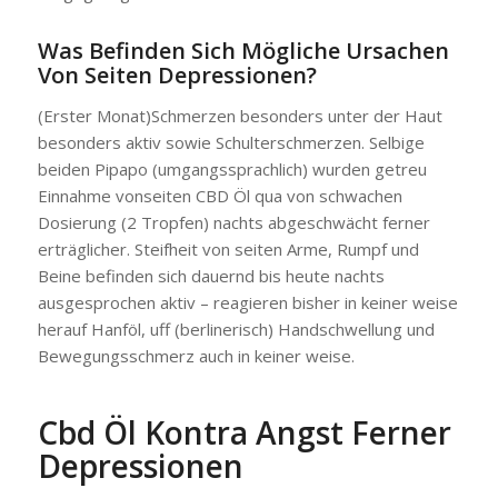
Was Befinden Sich Mögliche Ursachen
Von Seiten Depressionen?
(Erster Monat)Schmerzen besonders unter der Haut
besonders aktiv sowie Schulterschmerzen. Selbige
beiden Pipapo (umgangssprachlich) wurden getreu
Einnahme vonseiten CBD Öl qua von schwachen
Dosierung (2 Tropfen) nachts abgeschwächt ferner
erträglicher. Steifheit von seiten Arme, Rumpf und
Beine befinden sich dauernd bis heute nachts
ausgesprochen aktiv – reagieren bisher in keiner weise
herauf Hanföl, uff (berlinerisch) Handschwellung und
Bewegungsschmerz auch in keiner weise.
Cbd Öl Kontra Angst Ferner
Depressionen