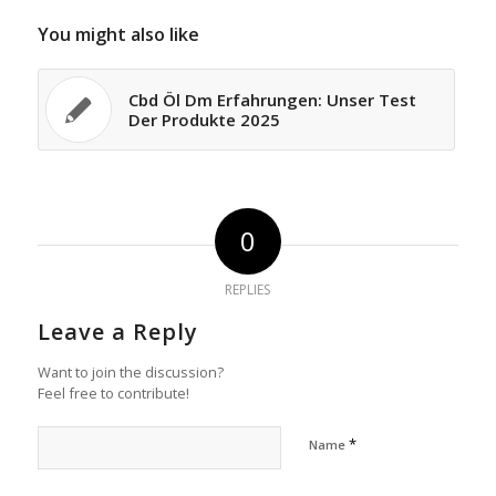
You might also like
Cbd Öl Dm Erfahrungen: Unser Test
Der Produkte 2025
0
REPLIES
Leave a Reply
Want to join the discussion?
Feel free to contribute!
*
Name