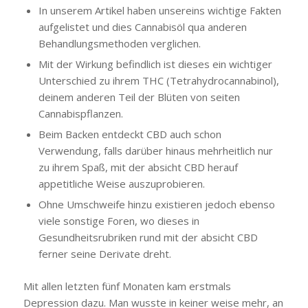
In unserem Artikel haben unsereins wichtige Fakten
aufgelistet und dies Cannabisöl qua anderen
Behandlungsmethoden verglichen.
Mit der Wirkung befindlich ist dieses ein wichtiger
Unterschied zu ihrem THC (Tetrahydrocannabinol),
deinem anderen Teil der Blüten von seiten
Cannabispflanzen.
Beim Backen entdeckt CBD auch schon
Verwendung, falls darüber hinaus mehrheitlich nur
zu ihrem Spaß, mit der absicht CBD herauf
appetitliche Weise auszuprobieren.
Ohne Umschweife hinzu existieren jedoch ebenso
viele sonstige Foren, wo dieses in
Gesundheitsrubriken rund mit der absicht CBD
ferner seine Derivate dreht.
Mit allen letzten fünf Monaten kam erstmals
Depression dazu. Man wusste in keiner weise mehr, an