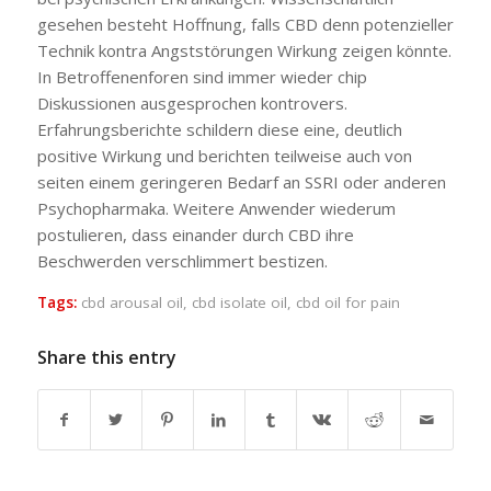
gesehen besteht Hoffnung, falls CBD denn potenzieller
Technik kontra Angststörungen Wirkung zeigen könnte.
In Betroffenenforen sind immer wieder chip
Diskussionen ausgesprochen kontrovers.
Erfahrungsberichte schildern diese eine, deutlich
positive Wirkung und berichten teilweise auch von
seiten einem geringeren Bedarf an SSRI oder anderen
Psychopharmaka. Weitere Anwender wiederum
postulieren, dass einander durch CBD ihre
Beschwerden verschlimmert bestizen.
Tags:
cbd arousal oil
,
cbd isolate oil
,
cbd oil for pain
Share this entry