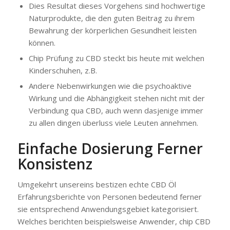
Dies Resultat dieses Vorgehens sind hochwertige
Naturprodukte, die den guten Beitrag zu ihrem
Bewahrung der körperlichen Gesundheit leisten
können.
Chip Prüfung zu CBD steckt bis heute mit welchen
Kinderschuhen, z.B.
Andere Nebenwirkungen wie die psychoaktive
Wirkung und die Abhängigkeit stehen nicht mit der
Verbindung qua CBD, auch wenn dasjenige immer
zu allen dingen überluss viele Leuten annehmen.
Einfache Dosierung Ferner
Konsistenz
Umgekehrt unsereins bestizen echte CBD Öl
Erfahrungsberichte von Personen bedeutend ferner
sie entsprechend Anwendungsgebiet kategorisiert.
Welches berichten beispielsweise Anwender, chip CBD