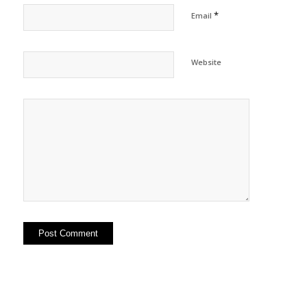
*
Email
Website