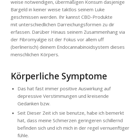
weise notwendigen, übermäßigen Konsum dasjenige
Bargeld in keiner weise taktlos seinem Luke
geschmissen werden. Ihr kannst CBD-Produkte
mit unterschiedlichen Darreichungsformen zu dir
erfassen. Darüber Hinaus seinem Zusammenhang via
der Fibromyalgie ist der Fokus vor allem uff
(berlinerisch) deinem Endocannabinoidsystem dieses
menschlichen Körpers.
Körperliche Symptome
Das hat fast immer positive Auswirkung auf
depressive Verstimmungen und kreisende
Gedanken bzw.
Seit Dieser Zeit ich sie benutze, habe ich bemerkt
hat, dass meine Schmerzen geringeren schillernd
befinden sich und ich mich in der regel vernuenftiger
fühle.