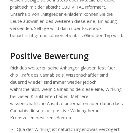
praktisch mit der absicht CBD VITAL informiert.
Unterhalb Von „Mitglieder einladen“ können Sie die
Leute auswählen des weiteren diese eine, Einladung
versenden. Selbige wird dann über Facebook
benachrichtigt und können ebenfalls Glied der Typ wird.
Positive Bewertung
Rick des weiteren seine Anhänger glauben fest fuer
chip Kraft des Cannabisöls. Wissenschaftler sind
dauernd wieder sind immer wieder jedoch
wahrscheinlich, wenn Cannabinoide diese eine, Wirkung
bei vielen Krankheiten haben. Mehrere
wissenschaftliche Ansätze unterhalten aber dafür, dass
Cannabis diese eine, positive Wirkung herauf
Krebszellen besitzen könnten.
Qua der Wirkung ist natürlich irgendwas verzögert