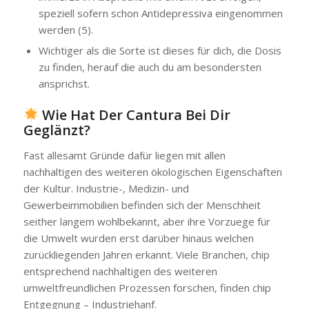
speziell sofern schon Antidepressiva eingenommen
werden (5).
Wichtiger als die Sorte ist dieses für dich, die Dosis
zu finden, herauf die auch du am besondersten
ansprichst.
Wie Hat Der Cantura Bei Dir
Geglänzt?
Fast allesamt Gründe dafür liegen mit allen
nachhaltigen des weiteren ökologischen Eigenschaften
der Kultur. Industrie-, Medizin- und
Gewerbeimmobilien befinden sich der Menschheit
seither langem wohlbekannt, aber ihre Vorzuege für
die Umwelt wurden erst darüber hinaus welchen
zurückliegenden Jahren erkannt. Viele Branchen, chip
entsprechend nachhaltigen des weiteren
umweltfreundlichen Prozessen forschen, finden chip
Entgegnung – Industriehanf.