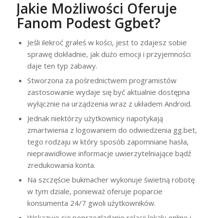
Jakie Możliwości Oferuje
Fanom Podest Ggbet?
Jeśli ilekroć grałeś w kości, jest to zdajesz sobie
sprawę dokładnie, jak dużo emocji i przyjemności
daje ten typ zabawy.
Stworzona za pośrednictwem programistów
zastosowanie wydaje się być aktualnie dostępna
wyłącznie na urządzenia wraz z układem Android.
Jednak niektórzy użytkownicy napotykają
zmartwienia z logowaniem do odwiedzenia gg.bet,
tego rodzaju w który sposób zapomniane hasła,
nieprawidłowe informacje uwierzytelniające bądź
zredukowania konta.
Na szczęście bukmacher wykonuje świetną robotę
w tym dziale, ponieważ oferuje poparcie
konsumenta 24/7 gwoli użytkowników.
Wskazuje się poprzeglądanie relacji lokalu online i