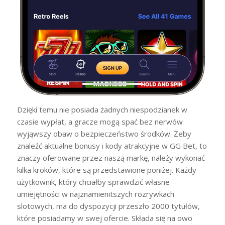
Dzięki temu nie posiada żadnych niespodzianek w
czasie wypłat, a gracze mogą spać bez nerwów
wyjąwszy obaw o bezpieczeństwo środków. Żeby
znaleźć aktualne bonusy i kody atrakcyjne w GG Bet, to
znaczy oferowane przez naszą markę, należy wykonać
kilka kroków, które są przedstawione poniżej. Każdy
użytkownik, który chciałby sprawdzić własne
umiejętności w najznamienitszych rozrywkach
slotowych, ma do dyspozycji przeszło 2000 tytułów,
które posiadamy w swej ofercie. Składa się na owo