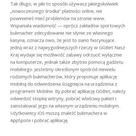
Tak długo, w jaki to sposób używasz jakiegokolwiek
„nowoczesnego środka” płatności online, nie
powinieneś mieć problemów na stronie www.
Wspaniała wiadomość — oprócz zakładów sportowych
bukmacher zdecydowanie nie słynie ze własnego
kasyna, oznacza owo, że jest to siano fascynujące.
Jedną wraz z najwygodniejszych rzeczy w GGBet Nasz
Kraj wydaje się możliwość zabawy odrzucić wyłącznie
na komputerze, jednak także zbytnio pomocą gadżetu
mobilnego. Jesteśmy określonym spośród niewielu
rodzimych bukmacherów, który proponuje aplikację
mobilną do odwiedzenia ściągnięcia na urządzenia z
programem Mobilne. By pobrać aplikację GGBet, należy
odwiedzić stopkę witryny, pobrać właściwy pakiet i
zainstalować jego na własnym urządzeniu mobilnym.
Użytkownicy iOS muszą znaleźć bukmachera w
AppSpote i pobrać aplikację.