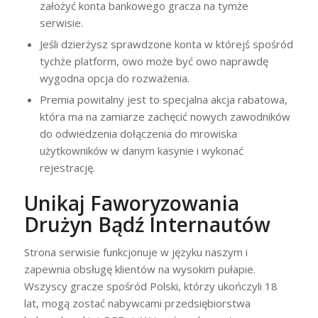
założyć konta bankowego gracza na tymże
serwisie.
Jeśli dzierżysz sprawdzone konta w którejś spośród
tychże platform, owo może być owo naprawdę
wygodna opcja do rozważenia.
Premia powitalny jest to specjalna akcja rabatowa,
która ma na zamiarze zachęcić nowych zawodników
do odwiedzenia dołączenia do mrowiska
użytkowników w danym kasynie i wykonać
rejestrację.
Unikaj Faworyzowania
Drużyn Bądź Internautów
Strona serwisie funkcjonuje w języku naszym i
zapewnia obsługę klientów na wysokim pułapie.
Wszyscy gracze spośród Polski, którzy ukończyli 18
lat, mogą zostać nabywcami przedsiębiorstwa