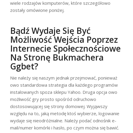
wiele rodzajów komputerów, które szczegółowo
zostały omówione poniżej.
Bądź Wydaje Się Być
Możliwość Wejścia Poprzez
Internecie Społecznościowe
Na Stronę Bukmachera
Ggbet?
Nie należy się naszym jednak przejmować, ponieważ
owo standardowa strategia dla każdego programów
instalowanych spoza sklepu Yahoo. Druga opcja owo
możliwość gry prosto spośród odruchowo
dostosowującej się strony domowej. Wyjąwszy
względu na to, jaką metodę ktoś wybierze, logowanie
wydaje się nieodróżnialne. Należy podać odnośnik e-
mail/numer komórki i hasło, po czym można się bawić.