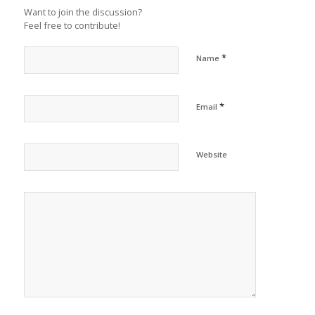
Want to join the discussion?
Feel free to contribute!
*
Name
*
Email
Website