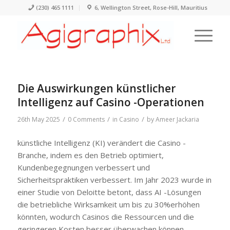
(230) 465 1111
6, Wellington Street, Rose-Hill, Mauritius
Die Auswirkungen künstlicher
Intelligenz auf Casino -Operationen
/
/
/
26th May 2025
0 Comments
in
Casino
by
Ameer Jackaria
künstliche Intelligenz (KI) verändert die Casino -
Branche, indem es den Betrieb optimiert,
Kundenbegegnungen verbessert und
Sicherheitspraktiken verbessert. Im Jahr 2023 wurde in
einer Studie von Deloitte betont, dass AI -Lösungen
die betriebliche Wirksamkeit um bis zu 30%erhöhen
könnten, wodurch Casinos die Ressourcen und die
geringeren Kosten besser überwachen können.