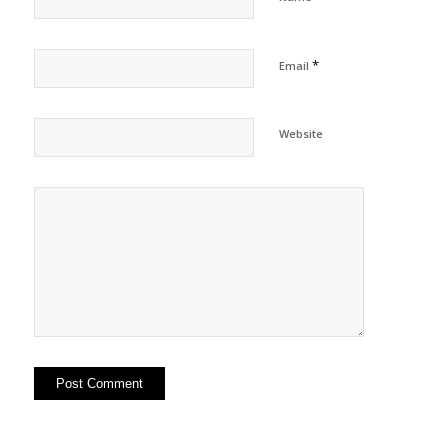
*
Email
Website