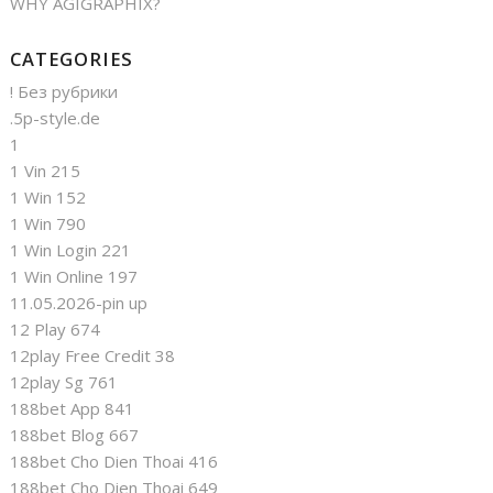
WHY AGIGRAPHIX?
CATEGORIES
! Без рубрики
.5p-style.de
1
1 Vin 215
1 Win 152
1 Win 790
1 Win Login 221
1 Win Online 197
11.05.2026-pin up
12 Play 674
12play Free Credit 38
12play Sg 761
188bet App 841
188bet Blog 667
188bet Cho Dien Thoai 416
188bet Cho Dien Thoai 649