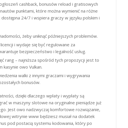
 ogłoszeń cashback, bonusów reload i gratisowych
rnautów punktami, które można wymienić na różne
 dostępna 24/7 i wspiera graczy w języku polskim i
adomości, żeby uniknąć późniejszych problemów.
licencji i wydaje się być regulowane za
arantuje bezpieczeństwo i legalność usług.
 rang – najniższa spośród tych propozycji jest to
m kasynie owo Vulkan.
iedzenia walki z innymi graczami i wygrywania
pozostałych bonusów.
ności, dzięki dlaczego wpłaty i wypłaty są
grać w maszyny slotowe na oryginalne pieniądze już
ego. Jest owo nadzwyczaj komfortowe rozwiązanie,
ędowej witrynie www będziesz musiał na dodatek
nus pod postacią systemu kodowania, który po