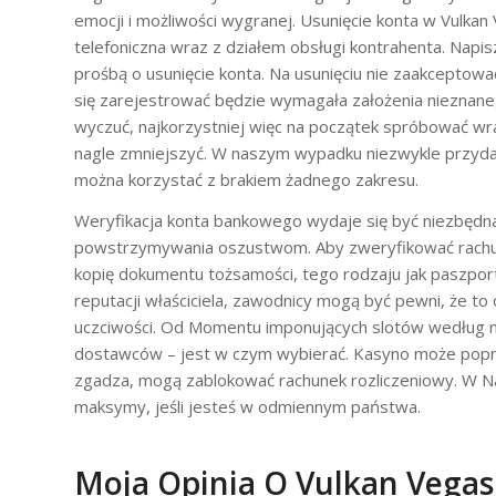
emocji i możliwości wygranej. Usunięcie konta w Vulka
telefoniczna wraz z działem obsługi kontrahenta. Napi
prośbą o usunięcie konta. Na usunięciu nie zaakceptować
się zarejestrować będzie wymagała założenia nieznan
wyczuć, najkorzystniej więc na początek spróbować wra
nagle zmniejszyć. W naszym wypadku niezwykle przyda
można korzystać z brakiem żadnego zakresu.
Weryfikacja konta bankowego wydaje się być niezbędn
powstrzymywania oszustwom. Aby zweryfikować rachune
kopię dokumentu tożsamości, tego rodzaju jak paszport
reputacji właściciela, zawodnicy mogą być pewni, że t
uczciwości. Od Momentu imponujących slotów według n
dostawców – jest w czym wybierać. Kasyno może poprosi
zgadza, mogą zablokować rachunek rozliczeniowy. W N
maksymy, jeśli jesteś w odmiennym państwa.
Moja Opinia O Vulkan Vega