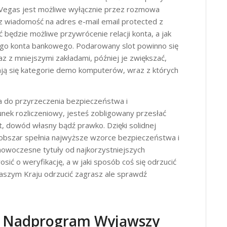
n Vegas jest możliwe wyłącznie przez rozmowa
sz wiadomość na adres e-mail email protected z
 będzie możliwe przywrócenie relacji konta, a jak
ego konta bankowego. Podarowany slot powinno się
z z mniejszymi zakładami, później je zwiększać,
ją się kategorie demo komputerów, wraz z których
a do przyrzeczenia bezpieczeństwa i
k rozliczeniowy, jesteś zobligowany przesłać
, dowód własny bądź prawko. Dzięki solidnej
o obszar spełnia najwyższe wzorce bezpieczeństwa i
owoczesne tytuły od najkorzystniejszych
ć o weryfikację, a w jaki sposób coś się odrzucić
aszym Kraju odrzucić zagrasz ale sprawdź
s Nadprogram Wyjąwszy