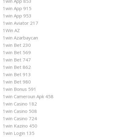
1win App 853
1win App 915
1win App 953
1win Aviator 217
1Win AZ
1win Azərbaycan
1win Bet 230
1win Bet 569
1win Bet 747
1win Bet 862
1win Bet 913
1win Bet 980
1win Bonus 591
1win Cameroun Apk 458
1win Casino 182
1win Casino 508
1win Casino 724
1win Kazino 450
1win Login 135