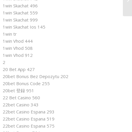
In
1win Skachat 496
1win Skachat 559
1win Skachat 999
1win Skachat Ios 145
1win tr
1win Vhod 444
1win Vhod 508
1win Vhod 912
2
20 Bet App 427
20bet Bonus Bez Depozytu 202
20bet Bonus Code 255
20bet 登録 951
22 Bet Casino 560
22bet Casino 343
22bet Casino Espana 293
22bet Casino Espana 519
22bet Casino Espana 575