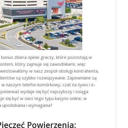
bonus zbiera opinie graczy, które pozostają w
rontem, który zajmuje się zawodnikami, więc
inwestowaliśmy w nasz zespół obsługi kontrahenta,
 klientów są szybko rozwiązywane. Zapewniane są
, w naszym telefon komórkowy, czat na żywo i e-
 ponieważ wydaje się być najszybszy i osiąga
e się być w sieci tego typu kasyno online, w
a upodobania i wymagania?
ieczęć Powierzenia: