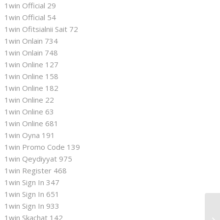
1win Official 29
1win Official 54
1win Ofitsialnii Sait 72
1win Onlain 734
1win Onlain 748
1win Online 127
1win Online 158
1win Online 182
1win Online 22
1win Online 63
1win Online 681
1win Oyna 191
1win Promo Code 139
1win Qeydiyyat 975
1win Register 468
1win Sign In 347
1win Sign In 651
1win Sign In 933
Na
1win Skachat 142