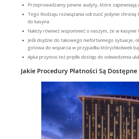
Przeprowadzamy pewne audyty, które zapewniają 
Tego Rodzaju rozwiązania odrzucić jedynie chronią 
do kasyna.
Należy również wspomnieć o naszym, że w kasynie Vul
Jeśli dojdzie do takowego niefortunnego sytuacje, 
gotowa do wsparcia w przypadku którychkolwiek bąd
Apka przynosi też prędki dostęp do odwiedzenia ulu
Jakie Procedury Płatności Są Dostępne