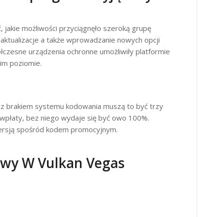
 jakie możliwości przyciągnęło szeroką grupę
ktualizacje a także wprowadzanie nowych opcji
łczesne urządzenia ochronne umożliwiły platformie
kim poziomie.
 z brakiem systemu kodowania muszą to być trzy
płaty, bez niego wydaje się być owo 100%.
ersją spośród kodem promocyjnym.
owy W Vulkan Vegas