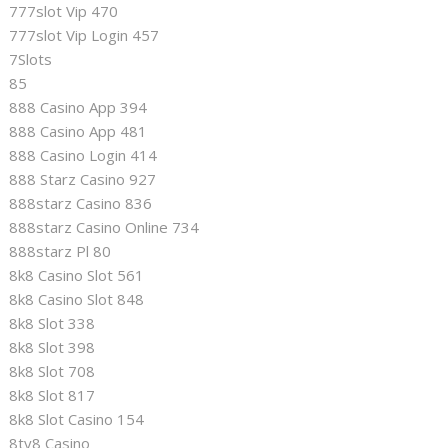
777slot Vip 470
777slot Vip Login 457
7Slots
85
888 Casino App 394
888 Casino App 481
888 Casino Login 414
888 Starz Casino 927
888starz Casino 836
888starz Casino Online 734
888starz Pl 80
8k8 Casino Slot 561
8k8 Casino Slot 848
8k8 Slot 338
8k8 Slot 398
8k8 Slot 708
8k8 Slot 817
8k8 Slot Casino 154
8ty8 Casino