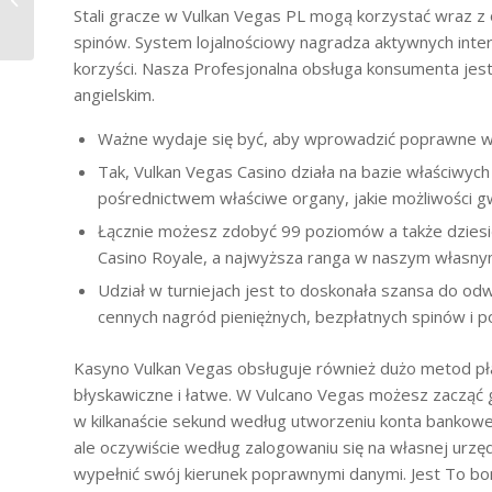
£10 Free Bet + 50 Spins
Stali gracze w Vulkan Vegas PL mogą korzystać wraz z
spinów. System lojalnościowy nagradza aktywnych inte
korzyści. Nasza Profesjonalna obsługa konsumenta jest
angielskim.
Ważne wydaje się być, aby wprowadzić poprawne wi
Tak, Vulkan Vegas Casino działa na bazie właściwych 
pośrednictwem właściwe organy, jakie możliwości gw
Łącznie możesz zdobyć 99 poziomów a także dziesięć
Casino Royale, a najwyższa ranga w naszym własny
Udział w turniejach jest to doskonała szansa do odw
cennych nagród pieniężnych, bezpłatnych spinów i 
Kasyno Vulkan Vegas obsługuje również dużo metod płat
błyskawiczne i łatwe. W Vulcano Vegas możesz zacząć 
w kilkanaście sekund według utworzeniu konta bankow
ale oczywiście według zalogowaniu się na własnej urz
wypełnić swój kierunek poprawnymi danymi. Jest To bo