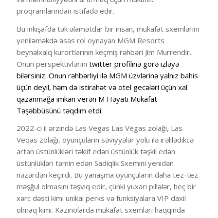
proqramlarından istifadə edir.
Bu inkişafda tək əlamətdar bir insan, mükafat sxemlərini
yeniləməkdə əsas rol oynayan MGM Resorts
beynəlxalq kurortlarının keçmiş rəhbəri Jim Murrendir.
Onun perspektivlərini
twitter profilinə görə izləyə
bilərsiniz. Onun rəhbərliyi ilə MGM üzvlərinə yalnız bahis
üçün deyil, həm də istirahət və otel gecələri üçün xal
qazanmağa imkan verən M Həyatı Mükafat
Təşəbbüsünü təqdim etdi.
2022-ci il ərzində Las Vegas Las Vegas zolağı, Las
Veqas zolağı, oyunçuların səviyyələr yolu ilə irəlilədikcə
artan üstünlükləri təklif edən üstünlük təşkil edən
üstünlükləri təmin edən Sadiqlik Sxemini yenidən
nəzərdən keçirdi. Bu yanaşma oyunçuların daha tez-tez
məşğul olmasını təşviq edir, çünki yuxarı pillələr, heç bir
xərc dəsti kimi unikal perks və funksiyalara VIP daxil
olmaq kimi. Kazinolarda mükafat sxemləri haqqında