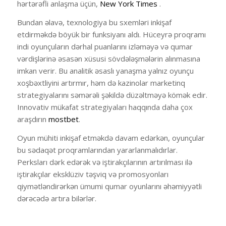
hərtərəfli anlaşma üçün,
New York Times
.
Bundan əlavə, texnologiya bu sxemləri inkişaf
etdirməkdə böyük bir funksiyanı aldı. Hüceyrə proqramı
indi oyunçuların dərhal puanlarını izləməyə və qumar
vərdişlərinə əsasən xüsusi sövdələşmələrin alınmasına
imkan verir. Bu analitik əsaslı yanaşma yalnız oyunçu
xoşbəxtliyini artırmır, həm də kazinolar marketinq
strategiyalarını səmərəli şəkildə düzəltməyə kömək edir.
Innovativ mükafat strategiyaları haqqında daha çox
araşdırın
mostbet
.
Oyun mühiti inkişaf etməkdə davam edərkən, oyunçular
bu sədaqət proqramlarından yararlanmalıdırlar.
Perksları dərk edərək və iştirakçılarının artırılması ilə
iştirakçılar eksklüziv təşviq və promosyonları
qiymətləndirərkən ümumi qumar oyunlarını əhəmiyyətli
dərəcədə artıra bilərlər.