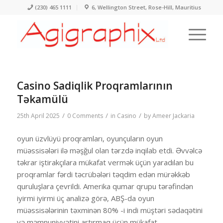
(230) 465 1111
6, Wellington Street, Rose-Hill, Mauritius
Casino Sadiqlik Proqramlarının
Təkamülü
/
/
/
25th April 2025
0 Comments
in
Casino
by
Ameer Jackaria
oyun üzvlüyü proqramları, oyunçuların oyun
müəssisələri ilə məşğul olan tərzdə inqilab etdi. Əvvəlcə
təkrar iştirakçılara mükafat vermək üçün yaradılan bu
proqramlar fərdi təcrübələri təqdim edən mürəkkəb
quruluşlara çevrildi. Amerika qumar qrupu tərəfindən
iyirmi iyirmi üç analizə görə, ABŞ-da oyun
müəssisələrinin təxminən 80% -i indi müştəri sədaqətini
və məmnuniyyətini artırmaq üçün mükafat