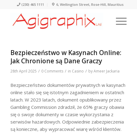
(230) 465 1111
6, Wellington Street, Rose-Hill, Mauritius
Bezpieczeństwo w Kasynach Online:
Jak Chronione są Dane Graczy
/
/
/
28th April 2025
0 Comments
in
Casino
by
Ameer Jackaria
Bezpieczeństwo dokumentów prywatnych w kasynach
online stało się się istotnym zagadnieniem w ostatnich
latach. W 2023 latach, dokument opublikowany przez
Gambling Commission zdradził, że 65% graczy obawia
się o swoje dokumenty w czasie wykorzystania z
serwisów hazardowych. Odpowiednie zabezpieczenia
są konieczne, aby wypracować wiarę wśród klientów.