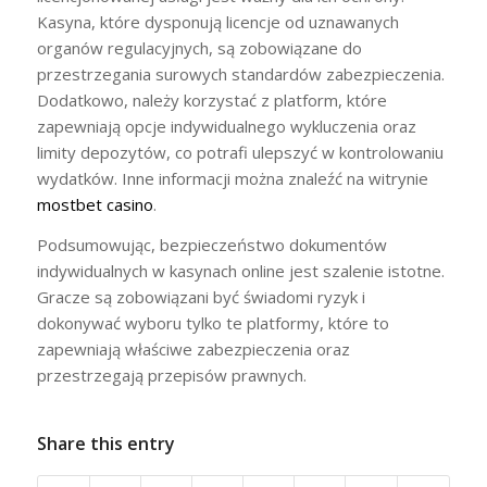
Kasyna, które dysponują licencje od uznawanych
organów regulacyjnych, są zobowiązane do
przestrzegania surowych standardów zabezpieczenia.
Dodatkowo, należy korzystać z platform, które
zapewniają opcje indywidualnego wykluczenia oraz
limity depozytów, co potrafi ulepszyć w kontrolowaniu
wydatków. Inne informacji można znaleźć na witrynie
mostbet casino
.
Podsumowując, bezpieczeństwo dokumentów
indywidualnych w kasynach online jest szalenie istotne.
Gracze są zobowiązani być świadomi ryzyk i
dokonywać wyboru tylko te platformy, które to
zapewniają właściwe zabezpieczenia oraz
przestrzegają przepisów prawnych.
Share this entry