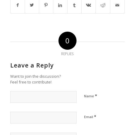
0
REPLIES
Leave a Reply
Want to join the discussion?
Feel free to contribute!
*
Name
*
Email