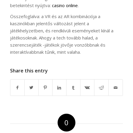
betekintést nyújtva:
casino online
.
Összefoglalva: a VR és az AR kombinációja a
kaszinókban jelentős változást jelent a
játékhelyzetben, és rendkívüli eseményeket kínál a
játékosoknak. Ahogy a tech tovább halad, a
szerencsejáték -játékok jövője vonzóbbnak és
interaktívabbnak tűnik, mint valaha.
Share this entry
0