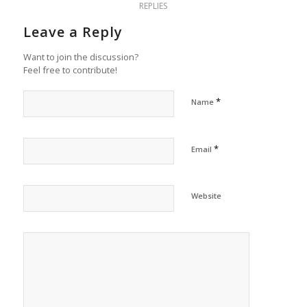
REPLIES
Leave a Reply
Want to join the discussion?
Feel free to contribute!
*
Name
*
Email
Website