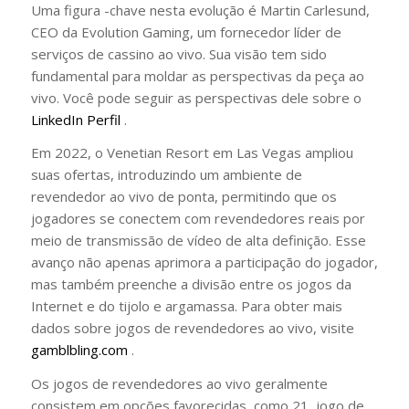
Uma figura -chave nesta evolução é Martin Carlesund,
CEO da Evolution Gaming, um fornecedor líder de
serviços de cassino ao vivo. Sua visão tem sido
fundamental para moldar as perspectivas da peça ao
vivo. Você pode seguir as perspectivas dele sobre o
LinkedIn Perfil
.
Em 2022, o Venetian Resort em Las Vegas ampliou
suas ofertas, introduzindo um ambiente de
revendedor ao vivo de ponta, permitindo que os
jogadores se conectem com revendedores reais por
meio de transmissão de vídeo de alta definição. Esse
avanço não apenas aprimora a participação do jogador,
mas também preenche a divisão entre os jogos da
Internet e do tijolo e argamassa. Para obter mais
dados sobre jogos de revendedores ao vivo, visite
gamblbling.com
.
Os jogos de revendedores ao vivo geralmente
consistem em opções favorecidas, como 21, jogo de