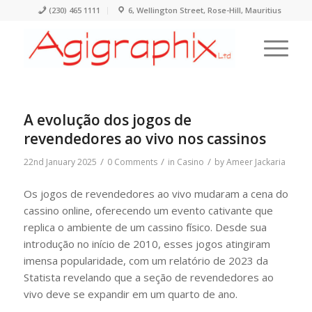
(230) 465 1111
6, Wellington Street, Rose-Hill, Mauritius
A evolução dos jogos de
revendedores ao vivo nos cassinos
/
/
/
22nd January 2025
0 Comments
in
Casino
by
Ameer Jackaria
Os jogos de revendedores ao vivo mudaram a cena do
cassino online, oferecendo um evento cativante que
replica o ambiente de um cassino físico. Desde sua
introdução no início de 2010, esses jogos atingiram
imensa popularidade, com um relatório de 2023 da
Statista revelando que a seção de revendedores ao
vivo deve se expandir em um quarto de ano.