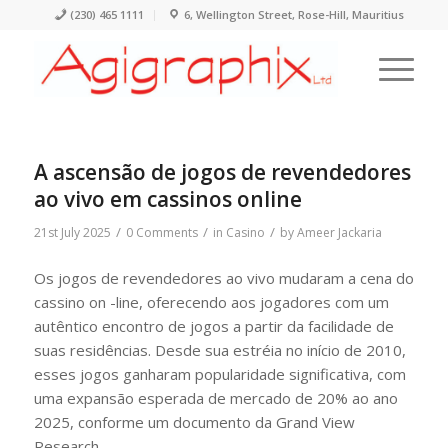
(230) 465 1111
6, Wellington Street, Rose-Hill, Mauritius
A ascensão de jogos de revendedores
ao vivo em cassinos online
/
/
/
21st July 2025
0 Comments
in
Casino
by
Ameer Jackaria
Os jogos de revendedores ao vivo mudaram a cena do
cassino on -line, oferecendo aos jogadores com um
autêntico encontro de jogos a partir da facilidade de
suas residências. Desde sua estréia no início de 2010,
esses jogos ganharam popularidade significativa, com
uma expansão esperada de mercado de 20% ao ano
2025, conforme um documento da Grand View
Research.