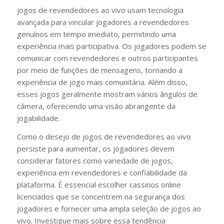
jogos de revendedores ao vivo usam tecnologia
avançada para vincular jogadores a revendedores
genuínos em tempo imediato, permitindo uma
experiência mais participativa. Os jogadores podem se
comunicar com revendedores e outros participantes
por meio de funções de mensagens, tornando a
experiência de jogo mais comunitária. Além disso,
esses jogos geralmente mostram vários ângulos de
câmera, oferecendo uma visão abrangente da
jogabilidade.
Como o desejo de jogos de revendedores ao vivo
persiste para aumentar, os jogadores devem
considerar fatores como variedade de jogos,
experiência em revendedores e confiabilidade da
plataforma. É essencial escolher cassinos online
licenciados que se concentrem na segurança dos
jogadores e fornecer uma ampla seleção de jogos ao
vivo. Investigue mais sobre essa tendência