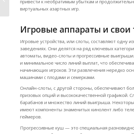
привести к необратимым убыткам и продолжительн
виртуального...
виртуальных азартных игр.
Игровые аппараты и свои
Игровые устройства, или слоты, составляют одну и
заведениях. Они делятся на ряд ключевых категор
автоматы, видео-слоты и прогрессивные выигрыши.
и минимальное число линий выплат, что обеспечив
начинающих игроков. Эти развлечения нередко ос
машинами с плодами и семерками.
Онлайн-слоты, с другой стороны, обеспечивают бо
призовых опций и высококачественной графикой. С
барабанов и множество линий выигрыша. Некоторы
имеют компоненты знаменитых кинолент либо теле
геймеров.
Прогрессивные куш — это специальная разновиднос