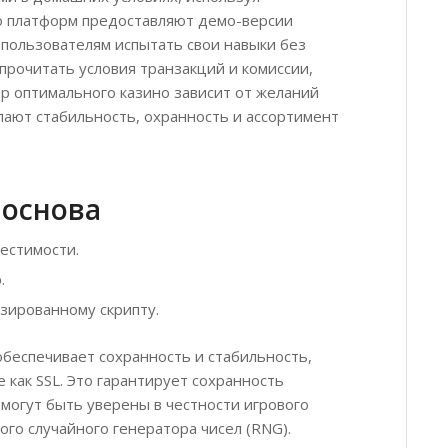
о платформ предоставляют демо-версии
пользователям испытать свои навыки без
прочитать условия транзакций и комиссии,
р оптимального казино зависит от желаний
пают стабильность, охранность и ассортимент
 основа
естимости.
.
зированному скрипту.
беспечивает сохранность и стабильность,
как SSL. Это гарантирует сохранность
могут быть уверены в честности игрового
го случайного генератора чисел (RNG).