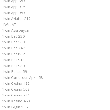
1win App 853
1win App 915
1win App 953
1win Aviator 217
1Win AZ
1win Azərbaycan
1win Bet 230
1win Bet 569
1win Bet 747
1win Bet 862
1win Bet 913
1win Bet 980
1win Bonus 591
1win Cameroun Apk 458
1win Casino 182
1win Casino 508
1win Casino 724
1win Kazino 450
1win Login 135