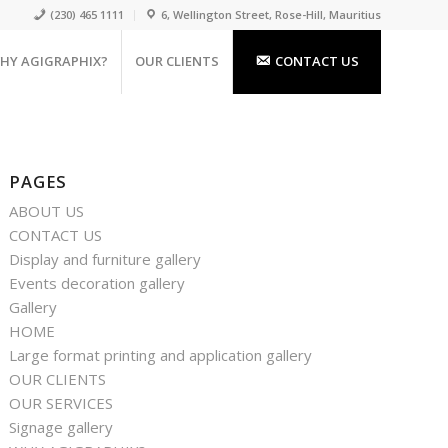
(230) 465 1111
6, Wellington Street, Rose-Hill, Mauritius
HY AGIGRAPHIX?
OUR CLIENTS
CONTACT US
PAGES
ABOUT US
CONTACT US
Display and furniture gallery
Events decoration gallery
Gallery
HOME
Large format printing and application gallery
OUR CLIENTS
OUR SERVICES
Signage gallery