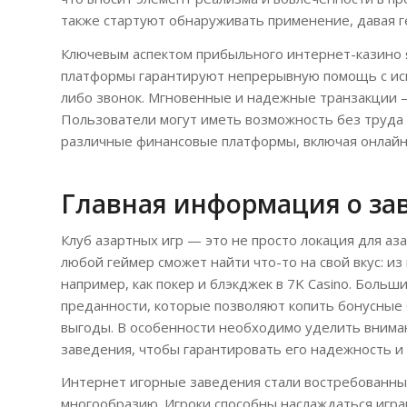
также стартуют обнаруживать применение, давая 
Ключевым аспектом прибыльного интернет-казино 
платформы гарантируют непрерывную помощь с ис
либо звонок. Мгновенные и надежные транзакции 
Пользователи могут иметь возможность без труда
различные финансовые платформы, включая онлайн
Главная информация о за
Клуб азартных игр — это не просто локация для аза
любой геймер сможет найти что-то на свой вкус: из
например, как покер и блэкджек в 7K Casino. Боль
преданности, которые позволяют копить бонусные 
выгоды. В особенности необходимо уделить внима
заведения, чтобы гарантировать его надежность и 
Интернет игорные заведения стали востребованны
многообразию. Игроки способны наслаждаться игра