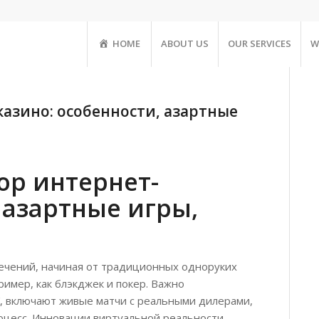
HOME
ABOUT US
OUR SERVICES
W
азино: особенности, азартные
р интернет-
 азартные игры,
ечений, начиная от традиционных одноруких
ример, как блэкджек и покер. Важно
, включают живые матчи с реальными дилерами,
роцесс. Инновации виртуальной реальности