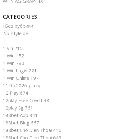
WHY AGIGRAPHIX?
CATEGORIES
! Без рубрики
.5p-style.de
1
1 Vin 215
1 Win 152
1 Win 790
1 Win Login 221
1 Win Online 197
11.05.2026-pin up
12 Play 674
12play Free Credit 38
12play Sg 761
188bet App 841
188bet Blog 667
188bet Cho Dien Thoai 416
188bet Cho Dien Thoai 649