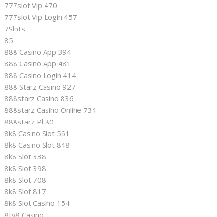
777slot Vip 470
777slot Vip Login 457
7Slots
85
888 Casino App 394
888 Casino App 481
888 Casino Login 414
888 Starz Casino 927
888starz Casino 836
888starz Casino Online 734
888starz Pl 80
8k8 Casino Slot 561
8k8 Casino Slot 848
8k8 Slot 338
8k8 Slot 398
8k8 Slot 708
8k8 Slot 817
8k8 Slot Casino 154
8ty8 Casino