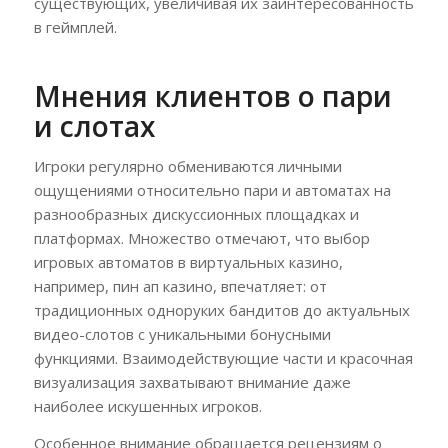
существующих, увеличивая их заинтересованность
в геймплей.
Мнения клиентов о пари
и слотах
Игроки регулярно обмениваются личными
ощущениями относительно пари и автоматах на
разнообразных дискуссионных площадках и
платформах. Множество отмечают, что выбор
игровых автоматов в виртуальных казино,
например, пин ап казино, впечатляет: от
традиционных одноруких бандитов до актуальных
видео-слотов с уникальными бонусными
функциями. Взаимодействующие части и красочная
визуализация захватывают внимание даже
наиболее искушенных игроков.
Особенное внимание обращается рецензиям о