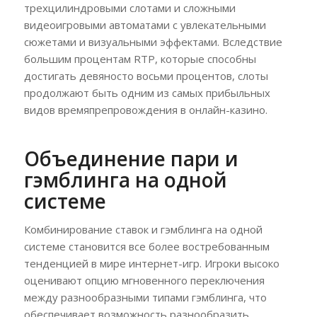
трехцилиндровыми слотами и сложными
видеоигровыми автоматами с увлекательными
сюжетами и визуальными эффектами. Вследствие
большим процентам RTP, которые способны
достигать девяносто восьми процентов, слоты
продолжают быть одним из самых прибыльных
видов времяпрепровождения в онлайн-казино.
Объединение пари и
гэмблинга на одной
системе
Комбинирование ставок и гэмблинга на одной
системе становится все более востребованным
тенденцией в мире интернет-игр. Игроки высоко
оценивают опцию мгновенного переключения
между разнообразными типами гэмблинга, что
обеспечивает возможность разнообразить