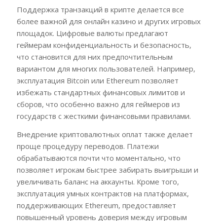
Поддержка транзакций в крипте делается все
более важной для онлайн казино и других игровых
площадок. Цифровые валюты предлагают
геймерам конфиденциальность и безопасность,
что становится для них предпочтительным
вариантом для многих пользователей. Например,
эксплуатация Bitcoin или Ethereum позволяет
избежать стандартных финансовых лимитов и
сборов, что особенно важно для геймеров из
государств с жесткими финансовыми правилами.
Внедрение криптовалютных оплат также делает
проще процедуру переводов. Платежи
обрабатываются почти что моментально, что
позволяет игрокам быстрее забирать выигрыши и
увеличивать баланс на аккаунты. Кроме того,
эксплуатация умных контрактов на платформах,
поддерживающих Ethereum, предоставляет
повышенный уровень доверия между игровым