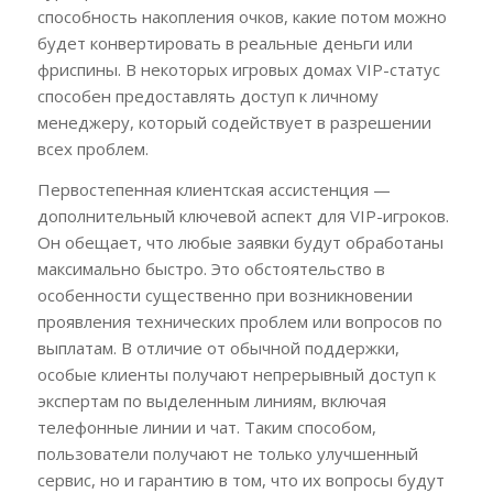
способность накопления очков, какие потом можно
будет конвертировать в реальные деньги или
фриспины. В некоторых игровых домах VIP-статус
способен предоставлять доступ к личному
менеджеру, который содействует в разрешении
всех проблем.
Первостепенная клиентская ассистенция —
дополнительный ключевой аспект для VIP-игроков.
Он обещает, что любые заявки будут обработаны
максимально быстро. Это обстоятельство в
особенности существенно при возникновении
проявления технических проблем или вопросов по
выплатам. В отличие от обычной поддержки,
особые клиенты получают непрерывный доступ к
экспертам по выделенным линиям, включая
телефонные линии и чат. Таким способом,
пользователи получают не только улучшенный
сервис, но и гарантию в том, что их вопросы будут