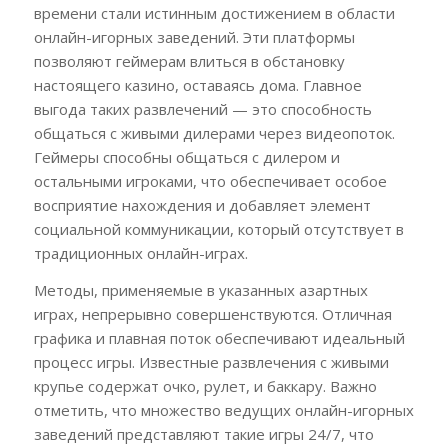
времени стали истинным достижением в области
онлайн-игорных заведений. Эти платформы
позволяют геймерам влиться в обстановку
настоящего казино, оставаясь дома. Главное
выгода таких развлечений — это способность
общаться с живыми дилерами через видеопоток.
Геймеры способны общаться с дилером и
остальными игроками, что обеспечивает особое
восприятие нахождения и добавляет элемент
социальной коммуникации, который отсутствует в
традиционных онлайн-играх.
Методы, применяемые в указанных азартных
играх, непрерывно совершенствуются. Отличная
графика и плавная поток обеспечивают идеальный
процесс игры. Известные развлечения с живыми
крупье содержат очко, рулет, и баккару. Важно
отметить, что множество ведущих онлайн-игорных
заведений представляют такие игры 24/7, что