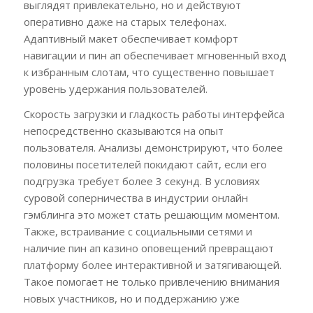
выглядят привлекательно, но и действуют
оперативно даже на старых телефонах.
Адаптивный макет обеспечивает комфорт
навигации и пин ап обеспечивает мгновенный вход
к избранным слотам, что существенно повышает
уровень удержания пользователей.
Скорость загрузки и гладкость работы интерфейса
непосредственно сказываются на опыт
пользователя. Анализы демонстрируют, что более
половины посетителей покидают сайт, если его
подгрузка требует более 3 секунд. В условиях
суровой соперничества в индустрии онлайн
гэмблинга это может стать решающим моментом.
Также, встраивание с социальными сетями и
наличие пин ап казино оповещений превращают
платформу более интерактивной и затягивающей.
Такое помогает не только привлечению внимания
новых участников, но и поддержанию уже