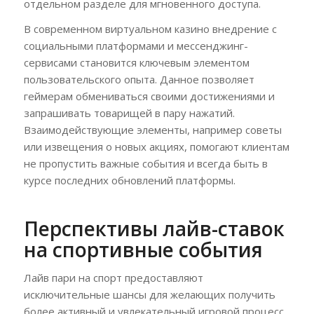
отдельном разделе для мгновенного доступа.
В современном виртуальном казино внедрение с
социальными платформами и мессенджинг-
сервисами становится ключевым элементом
пользовательского опыта. Данное позволяет
геймерам обмениваться своими достижениями и
запрашивать товарищей в пару нажатий.
Взаимодействующие элементы, например советы
или извещения о новых акциях, помогают клиентам
не пропустить важные события и всегда быть в
курсе последних обновлений платформы.
Перспективы лайв-ставок
на спортивные события
Лайв пари на спорт предоставляют
исключительные шансы для желающих получить
более активный и увлекательный игровой процесс.