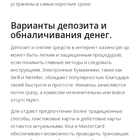
устранены в самые короткие сроки.
Варианты депозита и
обналичивания денег.
Депозит и снятие средств в интернет-казино pin up
может быть легким и защищенным процедурой,
если понимать главные методы и следовать
инструкциям. Электронные бумажники, такие как
Skrill и Neteller, обладают популярностью благодаря
своей быстроте и простоте. Финансы зачисляются
почти сразу, а комиссии незначительны или вовсе
отсутствуют.
Для отдают предпочтение более традиционные
способы, пластиковые карты и дебетовые карты
остаются актуальными. Visa и MasterCard
обеспечивают возможность проводить транзакции