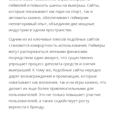
геймплей и повысить шансы на выигрыш. Сайты,
которые показывают как пари на спорт, так и
автоматы казино, обеспечивают геймерам
неповторимый опыт, объединяя две мощные
индустрии в одном пространстве.
Одним из из ключевых плюсов подобных сайтов
становится комфортность использования. Геймеры
могут распоряжаться личными финансами
посредством один аккаунт, что существенно
упрощает процесс депозита средств и снятия
выигрышей. К тому же, подобные сайты нередко
дарят вознаграждения и промоакции, которые
охватывают как вложения, так и на игры казино, что
делает их еще более привлекательными для
пользователей. Это не только повышает участие
пользователей, а также содействует росту
верности к бренду.