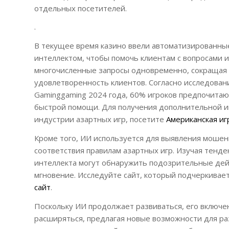
отдельных посетителей.
.
В текущее время казино ввели автоматизированны
интеллектом, чтобы помочь клиентам с вопросами 
многочисленные запросы одновременно, сокращая
удовлетворенность клиентов. Согласно исследова
Gaminggaming 2024 года, 60% игроков предпочита
быстрой помощи. Для получения дополнительной и
индустрии азартных игр, посетите
Американская иг
Кроме того, ИИ используется для выявления мошен
соответствия правилам азартных игр. Изучая тенде
интеллекта могут обнаружить подозрительные дей
мгновение. Исследуйте сайт, который подчеркивает
сайт
.
Поскольку ИИ продолжает развиваться, его включен
расширяться, предлагая новые возможности для ра