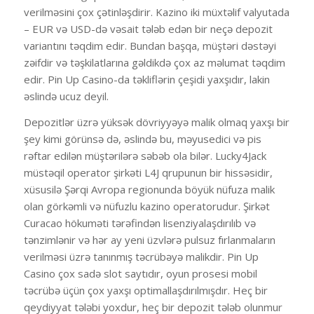
verilməsini çox çətinləşdirir. Kazino iki müxtəlif valyutada
– EUR və USD-də vəsait tələb edən bir neçə depozit
variantını təqdim edir. Bundan başqa, müştəri dəstəyi
zəifdir və təşkilatlarına gəldikdə çox az məlumat təqdim
edir. Pin Up Casino-da təkliflərin çeşidi yaxşıdır, lakin
əslində ucuz deyil.
Depozitlər üzrə yüksək dövriyyəyə malik olmaq yaxşı bir
şey kimi görünsə də, əslində bu, məyusedici və pis
rəftar edilən müştərilərə səbəb ola bilər. Lucky4Jack
müstəqil operator şirkəti L4J qrupunun bir hissəsidir,
xüsusilə Şərqi Avropa regionunda böyük nüfuza malik
olan görkəmli və nüfuzlu kazino operatorudur. Şirkət
Curacao hökuməti tərəfindən lisenziyalaşdırılıb və
tənzimlənir və hər ay yeni üzvlərə pulsuz fırlanmaların
verilməsi üzrə tanınmış təcrübəyə malikdir. Pin Up
Casino çox sadə slot saytıdır, oyun prosesi mobil
təcrübə üçün çox yaxşı optimallaşdırılmışdır. Heç bir
qeydiyyat tələbi yoxdur, heç bir depozit tələb olunmur