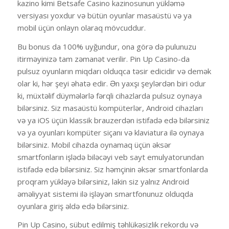
kazino kimi Betsafe Casino kazinosunun yükləmə
versiyası yoxdur və bütün oyunlar masaüstü və ya
mobil üçün onlayn olaraq mövcuddur.
Bu bonus da 100% uyğundur, ona görə də pulunuzu
itirməyinizə tam zəmanət verilir. Pin Up Casino-da
pulsuz oyunların miqdarı olduqca təsir edicidir və demək
olar ki, hər şeyi əhatə edir. Ən yaxşı şeylərdən biri odur
ki, müxtəlif düymələrlə fərqli cihazlarda pulsuz oynaya
bilərsiniz. Siz masaüstü kompüterlər, Android cihazları
və ya iOS üçün klassik brauzerdən istifadə edə bilərsiniz
və ya oyunları kompüter siçanı və klaviatura ilə oynaya
bilərsiniz. Mobil cihazda oynamaq üçün əksər
smartfonların işlədə biləcəyi veb sayt emulyatorundan
istifadə edə bilərsiniz. Siz həmçinin əksər smartfonlarda
proqram yükləyə bilərsiniz, lakin siz yalnız Android
əməliyyat sistemi ilə işləyən smartfonunuz olduqda
oyunlara giriş əldə edə bilərsiniz.
Pin Up Casino, sübut edilmiş təhlükəsizlik rekordu və