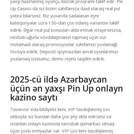
yaxşı hazırlanmış oyunçu dəstək proqramı təklif edir. Pin
Up Casino-da siz bizim səhifəmizə daxil olaraq real pul
yatıra bilərsiniz. Biz yuxarıda sadalanan eyni
kateqoriyalar üzrə 150-dən çox ödəniş variantını təklif
edirik. Əgər real pul bonusları əldə etmək istəyirsinizsə,
növbəti uğurlu sövdələşmənizi tapmaq üçün sizi
mütəmadi olaraq promosyonlar səhifəmizi yoxlamağı
tövsiyə edirik. Depozit qoymazdan əvvəl oyunlarımızı
yoxlamaq istəsəniz, demo rejimi təqdim edirik.
2025-cü ildə Azərbaycan
üçün ən yaxşı Pin Up onlayn
kazino saytı
Təsəvvür edə bildiyiniz kimi, VIP təsdiqlənmiş üzv
olduqda siz bundan daha çox şey əldə edirsiniz və
istənilən onlayn kazinoda təcrübəli qumarbaz olmaq
üçün çoxlu imtiyazlar var. VIP üzv kimi təsdiqlənmiş