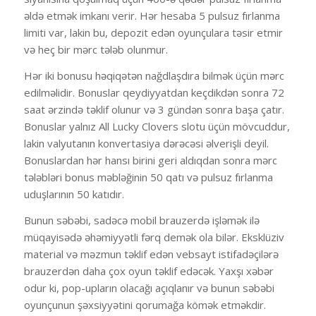
əldə etmək imkanı verir. Hər hesaba 5 pulsuz fırlanma
limiti var, lakin bu, depozit edən oyunçulara təsir etmir
və heç bir mərc tələb olunmur.
Hər iki bonusu həqiqətən nağdlaşdıra bilmək üçün mərc
edilməlidir. Bonuslar qeydiyyatdan keçdikdən sonra 72
saat ərzində təklif olunur və 3 gündən sonra başa çatır.
Bonuslar yalnız All Lucky Clovers slotu üçün mövcuddur,
lakin valyutanın konvertasiya dərəcəsi əlverişli deyil.
Bonuslardan hər hansı birini geri aldıqdan sonra mərc
tələbləri bonus məbləğinin 50 qatı və pulsuz fırlanma
uduşlarının 50 katıdır.
Bunun səbəbi, sadəcə mobil brauzerdə işləmək ilə
müqayisədə əhəmiyyətli fərq demək ola bilər. Eksklüziv
material və məzmun təklif edən vebsayt istifadəçilərə
brauzerdən daha çox oyun təklif edəcək. Yaxşı xəbər
odur ki, pop-upların olacağı açıqlanır və bunun səbəbi
oyunçunun şəxsiyyətini qorumağa kömək etməkdir.