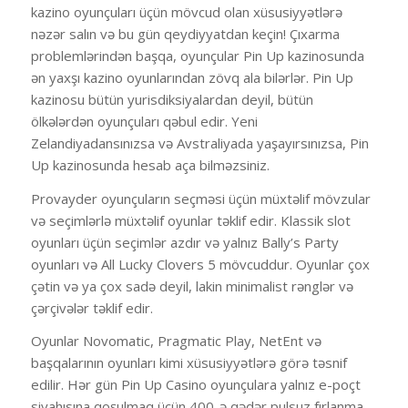
kazino oyunçuları üçün mövcud olan xüsusiyyətlərə
nəzər salın və bu gün qeydiyyatdan keçin! Çıxarma
problemlərindən başqa, oyunçular Pin Up kazinosunda
ən yaxşı kazino oyunlarından zövq ala bilərlər. Pin Up
kazinosu bütün yurisdiksiyalardan deyil, bütün
ölkələrdən oyunçuları qəbul edir. Yeni
Zelandiyadansınızsa və Avstraliyada yaşayırsınızsa, Pin
Up kazinosunda hesab aça bilməzsiniz.
Provayder oyunçuların seçməsi üçün müxtəlif mövzular
və seçimlərlə müxtəlif oyunlar təklif edir. Klassik slot
oyunları üçün seçimlər azdır və yalnız Bally’s Party
oyunları və All Lucky Clovers 5 mövcuddur. Oyunlar çox
çətin və ya çox sadə deyil, lakin minimalist rənglər və
çərçivələr təklif edir.
Oyunlar Novomatic, Pragmatic Play, NetEnt və
başqalarının oyunları kimi xüsusiyyətlərə görə təsnif
edilir. Hər gün Pin Up Casino oyunçulara yalnız e-poçt
siyahısına qoşulmaq üçün 400-ə qədər pulsuz fırlanma