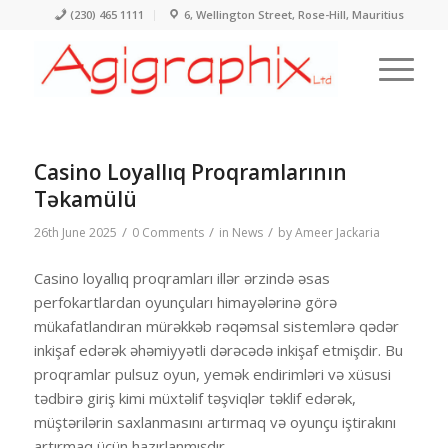
(230) 465 1111
6, Wellington Street, Rose-Hill, Mauritius
Casino Loyallıq Proqramlarının
Təkamülü
/
/
/
26th June 2025
0 Comments
in
News
by
Ameer Jackaria
Casino loyallıq proqramları illər ərzində əsas
perfokartlardan oyunçuları himayələrinə görə
mükafatlandıran mürəkkəb rəqəmsal sistemlərə qədər
inkişaf edərək əhəmiyyətli dərəcədə inkişaf etmişdir. Bu
proqramlar pulsuz oyun, yemək endirimləri və xüsusi
tədbirə giriş kimi müxtəlif təşviqlər təklif edərək,
müştərilərin saxlanmasını artırmaq və oyunçu iştirakını
artırmaq üçün hazırlanmışdır.