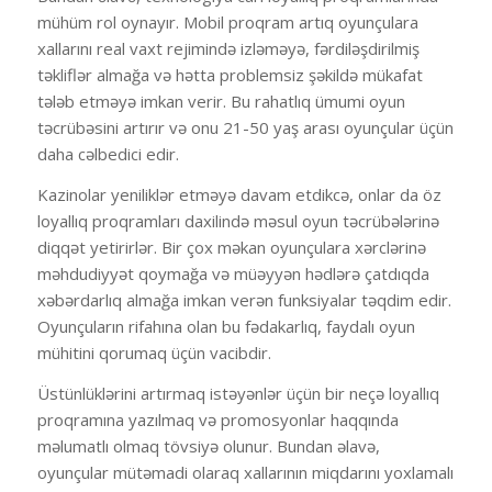
mühüm rol oynayır. Mobil proqram artıq oyunçulara
xallarını real vaxt rejimində izləməyə, fərdiləşdirilmiş
təkliflər almağa və hətta problemsiz şəkildə mükafat
tələb etməyə imkan verir. Bu rahatlıq ümumi oyun
təcrübəsini artırır və onu 21-50 yaş arası oyunçular üçün
daha cəlbedici edir.
Kazinolar yeniliklər etməyə davam etdikcə, onlar da öz
loyallıq proqramları daxilində məsul oyun təcrübələrinə
diqqət yetirirlər. Bir çox məkan oyunçulara xərclərinə
məhdudiyyət qoymağa və müəyyən hədlərə çatdıqda
xəbərdarlıq almağa imkan verən funksiyalar təqdim edir.
Oyunçuların rifahına olan bu fədakarlıq, faydalı oyun
mühitini qorumaq üçün vacibdir.
Üstünlüklərini artırmaq istəyənlər üçün bir neçə loyallıq
proqramına yazılmaq və promosyonlar haqqında
məlumatlı olmaq tövsiyə olunur. Bundan əlavə,
oyunçular mütəmadi olaraq xallarının miqdarını yoxlamalı