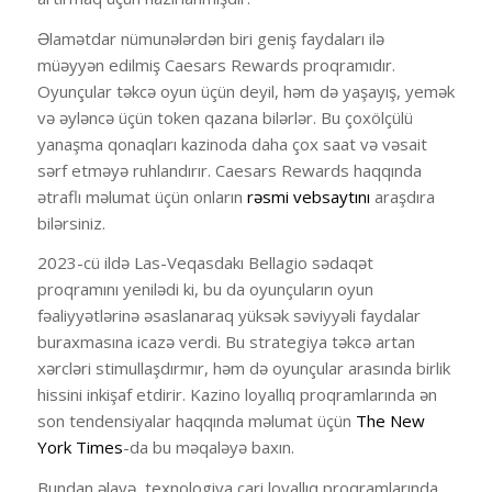
Əlamətdar nümunələrdən biri geniş faydaları ilə
müəyyən edilmiş Caesars Rewards proqramıdır.
Oyunçular təkcə oyun üçün deyil, həm də yaşayış, yemək
və əyləncə üçün token qazana bilərlər. Bu çoxölçülü
yanaşma qonaqları kazinoda daha çox saat və vəsait
sərf etməyə ruhlandırır. Caesars Rewards haqqında
ətraflı məlumat üçün onların
rəsmi vebsaytını
araşdıra
bilərsiniz.
2023-cü ildə Las-Veqasdakı Bellagio sədaqət
proqramını yenilədi ki, bu da oyunçuların oyun
fəaliyyətlərinə əsaslanaraq yüksək səviyyəli faydalar
buraxmasına icazə verdi. Bu strategiya təkcə artan
xərcləri stimullaşdırmır, həm də oyunçular arasında birlik
hissini inkişaf etdirir. Kazino loyallıq proqramlarında ən
son tendensiyalar haqqında məlumat üçün
The New
York Times
-da bu məqaləyə baxın.
Bundan əlavə, texnologiya cari loyallıq proqramlarında