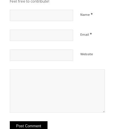
Feel free to contribute!
*
Name
*
Email
Website