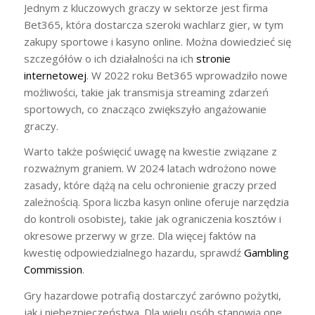
Jednym z kluczowych graczy w sektorze jest firma
Bet365, która dostarcza szeroki wachlarz gier, w tym
zakupy sportowe i kasyno online. Można dowiedzieć się
szczegółów o ich działalności na ich
stronie
internetowej
. W 2022 roku Bet365 wprowadziło nowe
możliwości, takie jak transmisja streaming zdarzeń
sportowych, co znacząco zwiększyło angażowanie
graczy.
Warto także poświęcić uwagę na kwestie związane z
rozważnym graniem. W 2024 latach wdrożono nowe
zasady, które dążą na celu ochronienie graczy przed
zależnością. Spora liczba kasyn online oferuje narzędzia
do kontroli osobistej, takie jak ograniczenia kosztów i
okresowe przerwy w grze. Dla więcej faktów na
kwestię odpowiedzialnego hazardu, sprawdź
Gambling
Commission
.
Gry hazardowe potrafią dostarczyć zarówno pożytki,
jak i niebezpieczeństwa. Dla wielu osób stanowią one