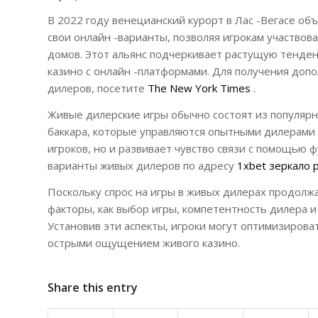
В 2022 году венецианский курорт в Лас -Вегасе об
свои онлайн -варианты, позволяя игрокам участвова
домов. Этот альянс подчеркивает растущую тенд
казино с онлайн -платформами. Для получения до
дилеров, посетите
The New York Times
.
Живые дилерские игры обычно состоят из популярны
баккара, которые управляются опытными дилерами в
игроков, но и развивает чувство связи с помощью 
варианты живых дилеров по адресу
1xbet зеркало 
Поскольку спрос на игры в живых дилерах продолжа
факторы, как выбор игры, компетентность дилера и
Установив эти аспекты, игроки могут оптимизироват
острыми ощущением живого казино.
Share this entry