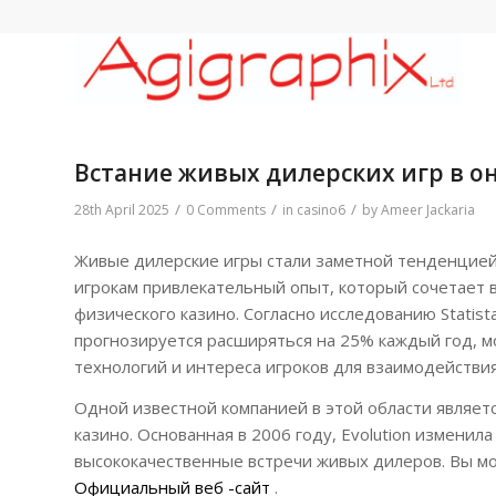
Встание живых дилерских игр в о
/
/
/
28th April 2025
0 Comments
in
casino6
by
Ameer Jackaria
Живые дилерские игры стали заметной тенденцией 
игрокам привлекательный опыт, который сочетает в
физического казино. Согласно исследованию Statist
прогнозируется расширяться на 25% каждый год, м
технологий и интереса игроков для взаимодействи
Одной известной компанией в этой области является
казино. Основанная в 2006 году, Evolution изменил
высококачественные встречи живых дилеров. Вы мо
Официальный веб -сайт
.