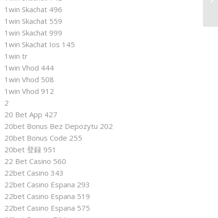
ин
1win Skachat 496
1win Skachat 559
1win Skachat 999
1win Skachat Ios 145
1win tr
1win Vhod 444
1win Vhod 508
1win Vhod 912
2
20 Bet App 427
20bet Bonus Bez Depozytu 202
20bet Bonus Code 255
20bet 登録 951
22 Bet Casino 560
22bet Casino 343
22bet Casino Espana 293
22bet Casino Espana 519
22bet Casino Espana 575