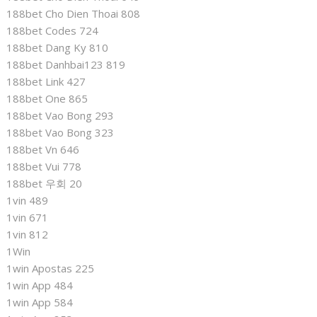
188bet Cho Dien Thoai 808
188bet Codes 724
188bet Dang Ky 810
188bet Danhbai123 819
188bet Link 427
188bet One 865
188bet Vao Bong 293
188bet Vao Bong 323
188bet Vn 646
188bet Vui 778
188bet 우회 20
1vin 489
1vin 671
1vin 812
1Win
1win Apostas 225
1win App 484
1win App 584