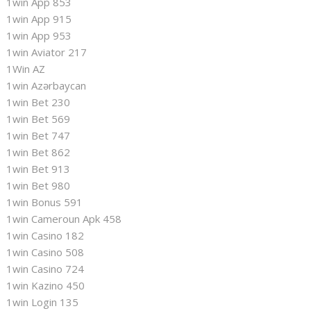
1win App 853
1win App 915
1win App 953
1win Aviator 217
1Win AZ
1win Azərbaycan
1win Bet 230
1win Bet 569
1win Bet 747
1win Bet 862
1win Bet 913
1win Bet 980
1win Bonus 591
1win Cameroun Apk 458
1win Casino 182
1win Casino 508
1win Casino 724
1win Kazino 450
1win Login 135