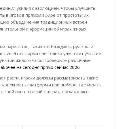
ъединил усилия с эволюцией, чтобы улучшить
ть в играх в прямом эфире от простоты их
енцию объединения традиционных встреч
полнительной информации об играх живых
х вариантов, таких как блэкджек, рулетка и
 Live. Этот формат не только улучшает участие
функций живого чата. Проверьте различные
рабочее на сегодня прямо сейчас 2026
.
ет расти, игроки должны рассматривать такие
 надежность платформы при выборе, где играть.
ь свой опыт в онлайн -играх, наслаждаясь