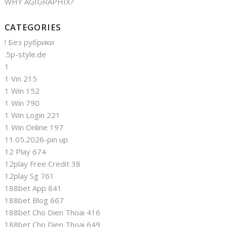
WHY AGIGRAPHIX?
CATEGORIES
! Без рубрики
.5p-style.de
1
1 Vin 215
1 Win 152
1 Win 790
1 Win Login 221
1 Win Online 197
11.05.2026-pin up
12 Play 674
12play Free Credit 38
12play Sg 761
188bet App 841
188bet Blog 667
188bet Cho Dien Thoai 416
188bet Cho Dien Thoai 649