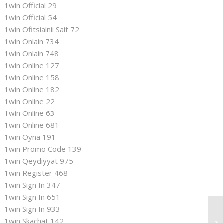
1win Official 29
1win Official 54
1win Ofitsialnii Sait 72
1win Onlain 734
1win Onlain 748
1win Online 127
1win Online 158
1win Online 182
1win Online 22
1win Online 63
1win Online 681
1win Oyna 191
1win Promo Code 139
1win Qeydiyyat 975
1win Register 468
1win Sign In 347
1win Sign In 651
1win Sign In 933
Вл
1win Skachat 142